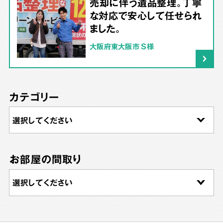
売却に伴う遺品整理。丁寧
な対応で安心して任せられ
ました。
大阪府東大阪市 S様
カテゴリー
お部屋の間取り