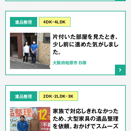
4DK･4LDK
遺品整理
片付いた部屋を見たとき、
少し前に進めた気がしまし
た。
大阪府柏原市 B様
2DK･2LDK･3K
遺品整理
家族で対応しきれなかった
ため、大型家具の遺品整理
を依頼。おかげでスムーズ