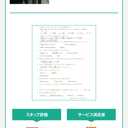
スタッフ評価
サービス満足度