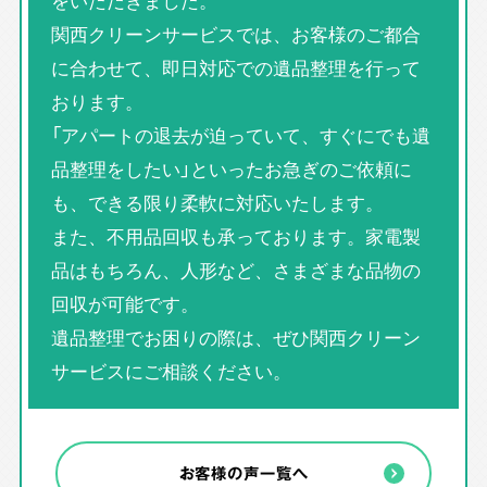
をいただきました。
関西クリーンサービスでは、お客様のご都合
に合わせて、即日対応での遺品整理を行って
おります。
「アパートの退去が迫っていて、すぐにでも遺
品整理をしたい」といったお急ぎのご依頼に
も、できる限り柔軟に対応いたします。
また、不用品回収も承っております。家電製
品はもちろん、人形など、さまざまな品物の
回収が可能です。
遺品整理でお困りの際は、ぜひ関西クリーン
サービスにご相談ください。
お客様の声一覧へ