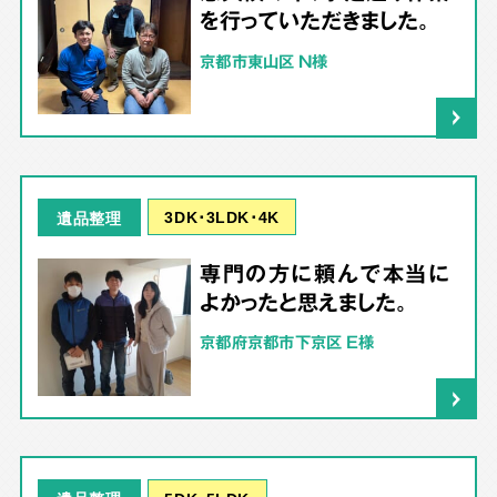
を行っていただきました。
京都市東山区 N様
3DK･3LDK･4K
遺品整理
専門の方に頼んで本当に
よかったと思えました。
京都府京都市下京区 E様