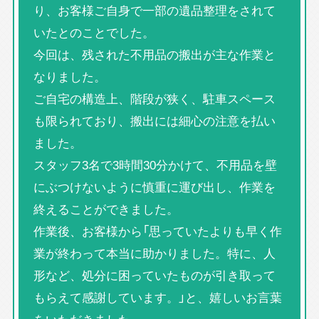
り、お客様ご自身で一部の遺品整理をされて
いたとのことでした。
今回は、残された不用品の搬出が主な作業と
なりました。
ご自宅の構造上、階段が狭く、駐車スペース
も限られており、搬出には細心の注意を払い
ました。
スタッフ3名で3時間30分かけて、不用品を壁
にぶつけないように慎重に運び出し、作業を
終えることができました。
作業後、お客様から「思っていたよりも早く作
業が終わって本当に助かりました。特に、人
形など、処分に困っていたものが引き取って
もらえて感謝しています。」と、嬉しいお言葉