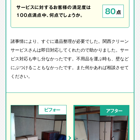
サービスに対するお客様の満足度は
80
点
100点満点中、何点でしょうか。
諸事情により、すぐに遺品整理が必要でした。関西クリーン
サービスさんは即日対応してくれたので助かりました。サー
ビス対応も申し分なかったです。不用品を運ぶ時も、壁など
にぶつけることもなかったです。また何かあれば相談させて
ください。
ビフォー
アフター