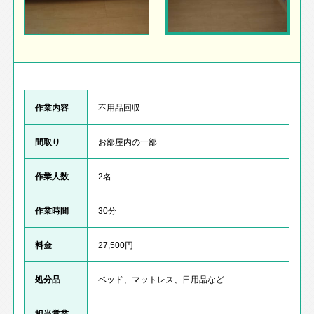
作業内容
不用品回収
間取り
お部屋内の一部
作業人数
2名
作業時間
30分
料金
27,500円
処分品
ベッド、マットレス、日用品など
担当営業