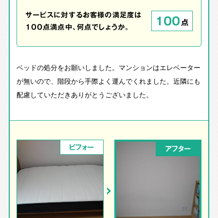
サービスに対するお客様の満足度は
100
点
100点満点中、何点でしょうか。
ベッドの処分をお願いしました。マンションはエレベーター
が無いので、階段から手際よく運んでくれました。近隣にも
配慮していただきありがとうございました。
ビフォー
アフター