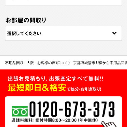
お部屋の間取り
不用品回収
大阪
お客様の声（口コミ）
京都府城陽市 U様から不用品回
出張お見積もり、出張査定すべて無料!!
最短即日＆格安
で処分・お引き取り！