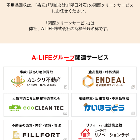
不用品回収は、「格安」「明瞭会計」「即日対応」の関西クリーンサービス
にお任せください。
「関西クリーンサービス」は
弊社、A-LIFE株式会社の商標登録名称です。
A-LIFEグループ
関連サービス