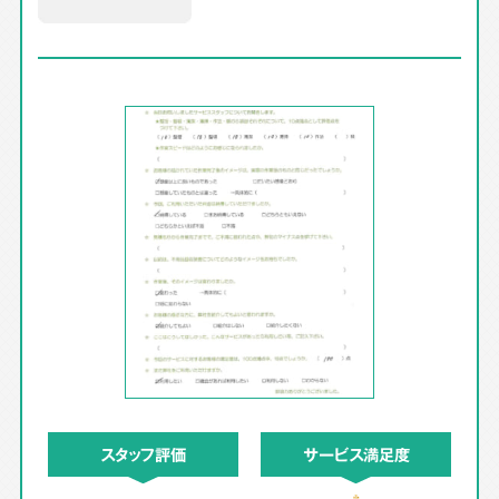
スタッフ評価
サービス満足度