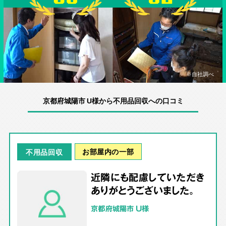
※自社調べ
京都府城陽市 U様から不用品回収への口コミ
お部屋内の一部
不用品回収
近隣にも配慮していただき
ありがとうございました。
京都府城陽市 U様