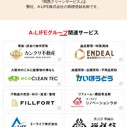
「関西クリーンサービス」は
弊社、A-LIFE株式会社の商標登録名称です。
A-LIFEグループ
関連サービス