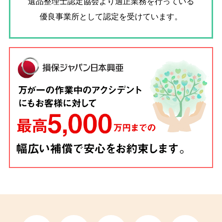
遺品整理士認定協会
より適正業務を行っている
優良事業所として認定を受けています。