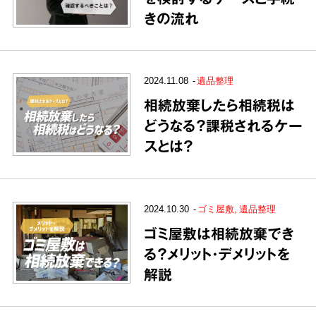
きの流れ
2024.11.08
遺品整理
相続放棄したら相続税は
どうなる？課税されるケー
スとは？
2024.10.30
ゴミ屋敷
遺品整理
ゴミ屋敷は相続放棄でき
る？メリット・デメリットを
解説