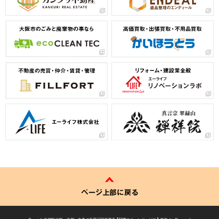
ページ上部に戻る