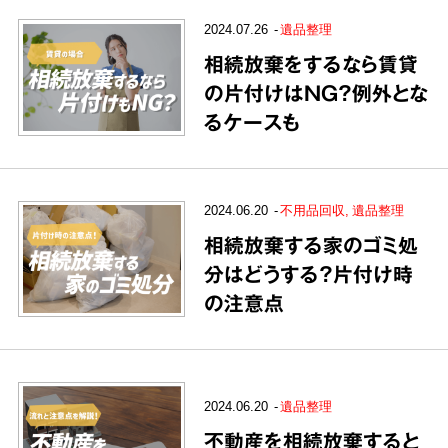
2024.07.26
遺品整理
相続放棄をするなら賃貸
の片付けはNG？例外とな
るケースも
2024.06.20
不用品回収
遺品整理
相続放棄する家のゴミ処
分はどうする？片付け時
の注意点
2024.06.20
遺品整理
不動産を相続放棄すると