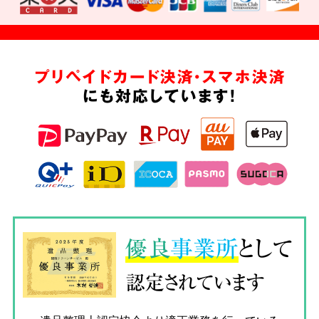
プリペイドカード決済・スマホ決済
にも対応しています!
優良
事業所
として
認定されています