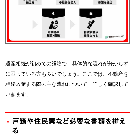
遺産相続が初めての経験で、具体的な流れが分からず
に困っている方も多いでしょう。ここでは、不動産を
相続放棄する際の主な流れについて、詳しく確認して
いきます。
戸籍や住民票など必要な書類を揃え
る