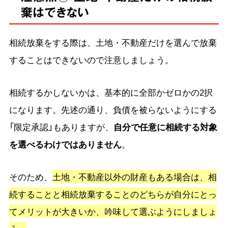
棄はできない
相続放棄をする際は、土地・不動産だけを選んで放棄
することはできないので注意しましょう。
相続するかしないかは、基本的に全部かゼロかの2択
になります。先述の通り、負債を被らないようにする
「限定承認」もありますが、
自分で任意に相続する対象
を選べるわけではありません
。
そのため、
土地・不動産以外の財産もある場合は、相
続することと相続放棄することのどちらが自分にとっ
てメリットが大きいか、吟味して選ぶようにしましょ