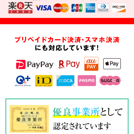
プリペイドカード決済・スマホ決済
にも対応しています!
優良
事業所
として
認定されています