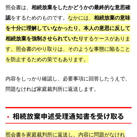
照会書は、
相続放棄をしたかどうかの最終的な意思確
認
をするためのものです。
なかには、
相続放棄の意味
を十分に理解していなかったり、本人の意思に反して
相続放棄を強制させられていたり
するケースがありま
す。照会書のやり取りは、そのような事態に陥ること
を防止するための策でもあります。
内容をしっかり確認し、必要事項に回答したうえで、
問題なければ家庭裁判所に返送します。
相続放棄申述受理通知書を受け取る
照会書を家庭裁判所に返送し、内容に問題がなけれ