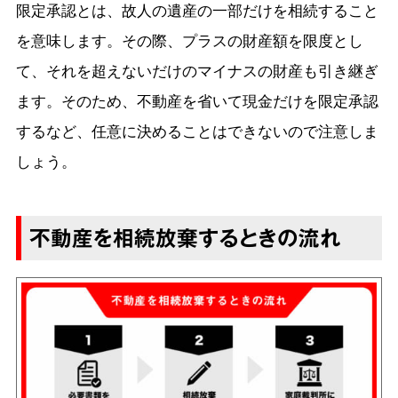
限定承認とは、故人の遺産の一部だけを相続すること
を意味します。その際、プラスの財産額を限度とし
て、それを超えないだけのマイナスの財産も引き継ぎ
ます。そのため、不動産を省いて現金だけを限定承認
するなど、任意に決めることはできないので注意しま
しょう。
不動産を相続放棄するときの流れ