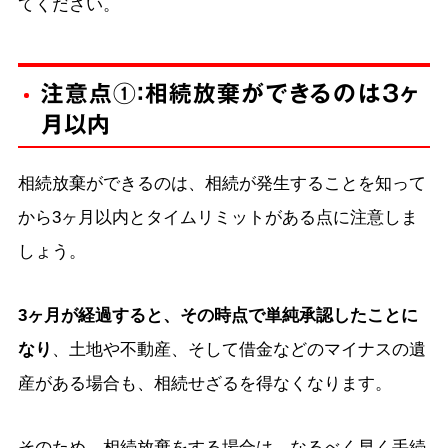
てください。
注意点①：相続放棄ができるのは3ヶ
月以内
相続放棄ができるのは、相続が発生することを知って
から3ヶ月以内とタイムリミットがある点に注意しま
しょう。
3
ヶ月が経過すると、その時点で単純承認したことに
なり
、土地や不動産、そして借金などのマイナスの遺
産がある場合も、相続せざるを得なくなります。
そのため、相続放棄をする場合は、なるべく早く手続