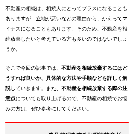
不動産の相続は、相続人にとってプラスになることも
ありますが、立地が悪いなどの理由から、かえってマ
イナスになることもあります。そのため、不動産を相
続放棄したいと考えている方も多いのではないでしょ
うか。
そこで今回の記事では、
不動産を相続放棄するにはど
うすれば良いか、具体的な方法や手順などを詳しく解
説
していきます。また、
不動産を相続放棄する際の注
意点
についても取り上げるので、不動産の相続でお悩
みの方は、ぜひ参考にしてください。