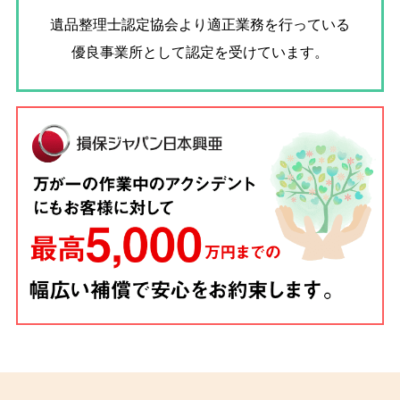
遺品整理士認定協会
より適正業務を行っている
優良事業所として認定を受けています。