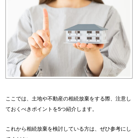
ここでは、土地や不動産の相続放棄をする際、注意し
ておくべきポイントを5つ紹介します。
これから相続放棄を検討している方は、ぜひ参考にし