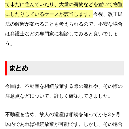
て未だに住んでいたり、大量の荷物などを置いて物置
にしたりしているケースが該当します。
今後、改正民
法の解釈が変わることも考えられるので、不安な場合
は弁護士などの専門家に相談してみると良いでしょ
う。
まとめ
今回は、不動産を相続放棄する際の流れや、その際の
注意点などについて、詳しく確認してきました。
不動産を含め、故人の遺産は相続を知ってから3ヶ月
以内であれば相続放棄が可能です。しかし、その場合