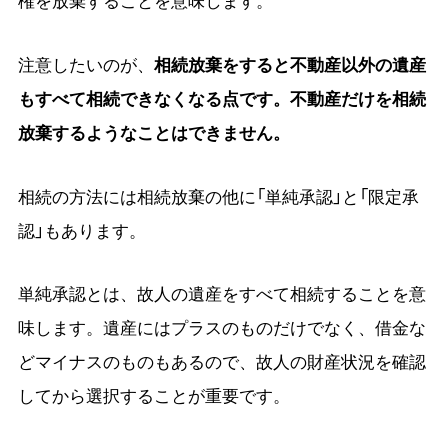
注意したいのが、
相続放棄をすると不動産以外の遺産
もすべて相続できなくなる点です。不動産だけを相続
放棄するようなことはできません。
相続の方法には相続放棄の他に「単純承認」と「限定承
認」もあります。
単純承認とは、故人の遺産をすべて相続することを意
味します。遺産にはプラスのものだけでなく、借金な
どマイナスのものもあるので、故人の財産状況を確認
してから選択することが重要です。