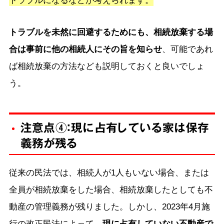
トラブルを未然に回避するためにも、相続放棄する場
合は事前に他の相続人にその旨を知らせ
、可能であれ
ば相続放棄の方法なども説明しておくと良いでしょ
う。
注意点④：現に占有している家は保存
義務が残る
従来の民法では、相続人が1人もいない場合、または
全員が相続放棄をした場合、相続放棄したとしても不
動産の管理義務が残りました。しかし、2023年4月施
行の改正民法によって、
現に占有していない不動産で