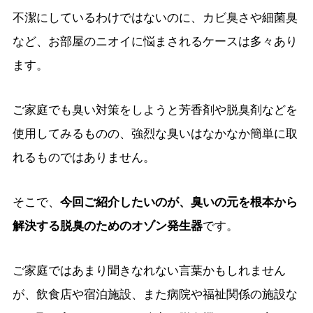
不潔にしているわけではないのに、カビ臭さや細菌臭
など、お部屋のニオイに悩まされるケースは多々あり
ます。
ご家庭でも臭い対策をしようと芳香剤や脱臭剤などを
使用してみるものの、強烈な臭いはなかなか簡単に取
れるものではありません。
そこで、
今回ご紹介したいのが、臭いの元を根本から
解決する脱臭のためのオゾン発生器
です。
ご家庭ではあまり聞きなれない言葉かもしれません
が、飲食店や宿泊施設、また病院や福祉関係の施設な