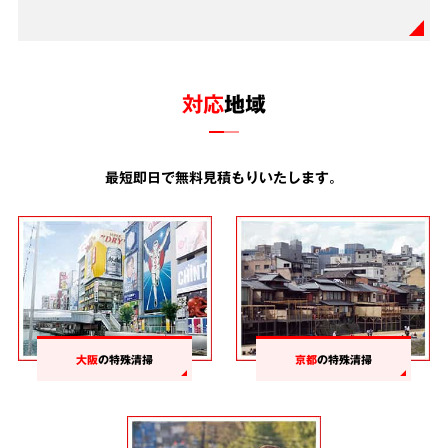
対応
地域
最短即日で無料見積もりいたします。
大阪
の特殊清掃
京都
の特殊清掃