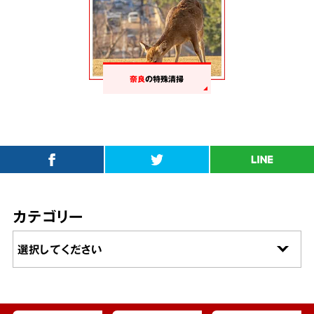
奈良
の特殊清掃
カテゴリー