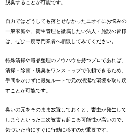
脱臭することが可能です。
自力ではどうしても落とせなかったニオイにお悩みの
一般家庭や、衛生管理を徹底したい法人・施設の皆様
は、ぜひ一度専門業者へ相談してみてください。
特殊清掃や遺品整理のノウハウを持つプロであれば、
清掃・除菌・脱臭をワンストップで依頼できるため、
手間をかけずに最短ルートで元の清潔な環境を取り戻
すことが可能です。
臭いの元をそのまま放置しておくと、害虫が発生して
しまうといった二次被害も起こる可能性が高いので、
気づいた時にすぐに行動に移すのが重要です。