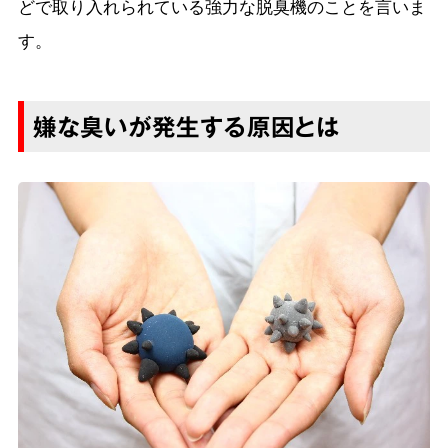
どで取り入れられている強力な脱臭機のことを言いま
す。
嫌な臭いが発生する原因とは