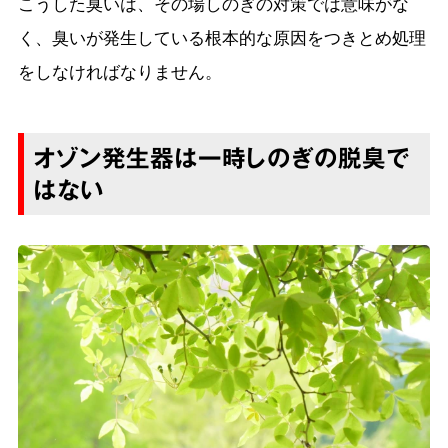
こうした臭いは、その場しのぎの対策では意味がな
く、臭いが発生している根本的な原因をつきとめ処理
をしなければなりません。
オゾン発生器は一時しのぎの脱臭で
はない