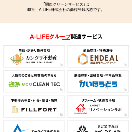
「関西クリーンサービス」は
弊社、A-LIFE株式会社の商標登録名称です。
A-LIFEグループ
関連サービス