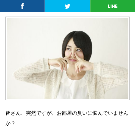
皆さん、突然ですが、お部屋の臭いに悩んでいません
か？