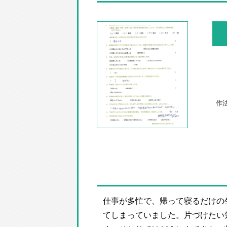
仕事が多忙で、帰って寝るだけの
てしまっていました。片づけたい