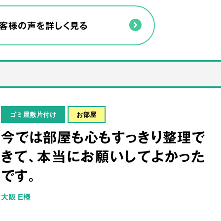
客様の声を詳しく見る
ゴミ屋敷片付け
お部屋
今では部屋も心もすっきり整理で
きて、本当にお願いしてよかった
です。
大阪 E様