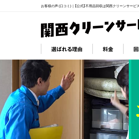
お客様の声 (口コミ)｜【公式】不用品回収は関西クリーンサービ
選ばれる理由
料金
回