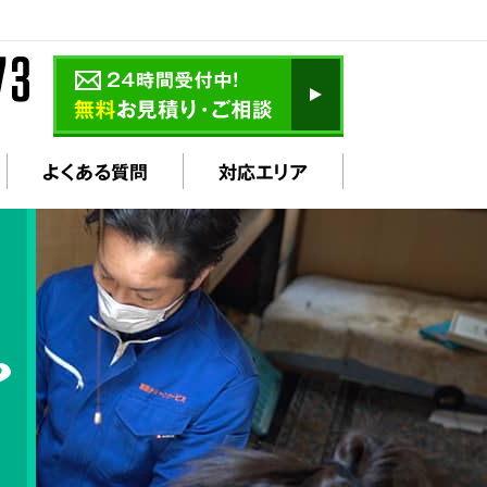
よくある質問
対応エリア