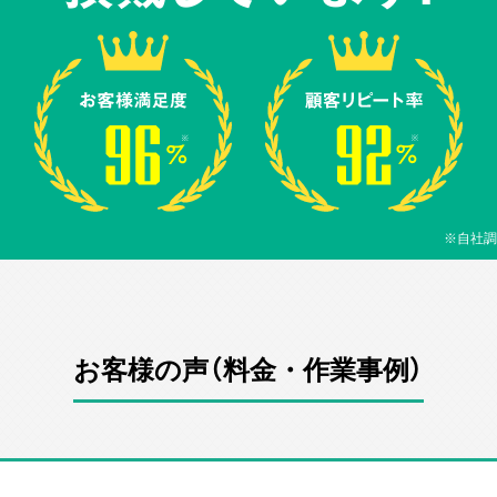
※自社調
お客様の声（料金・作業事例）