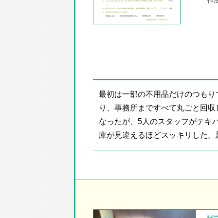
最初は一部の不用品だけのつもり
り、事務所まですべて丸ごと回収
なったが、5人のスタッフがテキ
庫が見違えるほどスッキリした。思