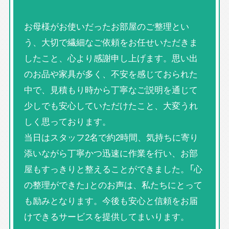
お母様がお使いだったお部屋のご整理とい
う、大切で繊細なご依頼をお任せいただきま
したこと、心より感謝申し上げます。思い出
のお品や家具が多く、不安を感じておられた
中で、見積もり時から丁寧なご説明を通じて
少しでも安心していただけたこと、大変うれ
しく思っております。
当日はスタッフ2名で約2時間、気持ちに寄り
添いながら丁寧かつ迅速に作業を行い、お部
屋もすっきりと整えることができました。「心
の整理ができた」とのお声は、私たちにとって
も励みとなります。今後も安心と信頼をお届
けできるサービスを提供してまいります。