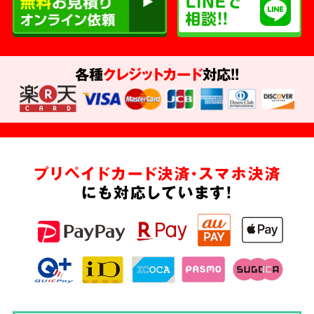
各種
クレジットカード
対応!!
プリペイドカード決済・スマホ決済
にも対応しています!