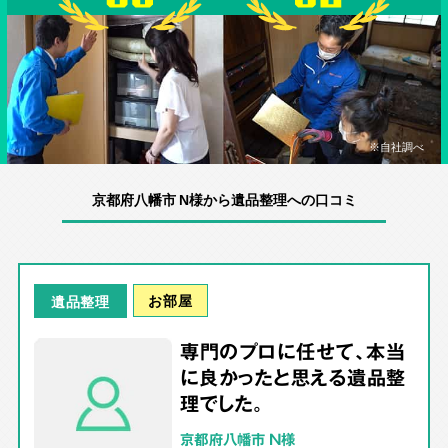
※自社調べ
京都府八幡市 N様から遺品整理への口コミ
お部屋
遺品整理
専門のプロに任せて、本当
に良かったと思える遺品整
理でした。
京都府八幡市 N様