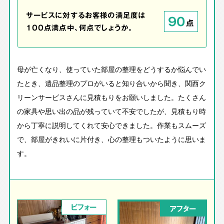
サービスに対するお客様の満足度は
90
点
100点満点中、何点でしょうか。
母が亡くなり、使っていた部屋の整理をどうするか悩んでい
たとき、遺品整理のプロがいると知り合いから聞き、関西ク
リーンサービスさんに見積もりをお願いしました。たくさん
の家具や思い出の品が残っていて不安でしたが、見積もり時
から丁寧に説明してくれて安心できました。作業もスムーズ
で、部屋がきれいに片付き、心の整理もついたように思いま
す。
ビフォー
アフター