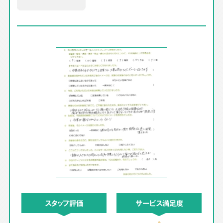
スタッフ評価
サービス満足度