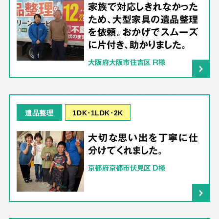
家族で対応しきれなかった
ため、大型家具の遺品整理
を依頼。おかげでスムーズ
に片付き、助かりました。
大阪府大阪市住吉区 R様
1DK･1LDK･2K
遺品整理
大切な思い出を丁寧に仕
分けてくれました。
京都府京都市伏見区 D様