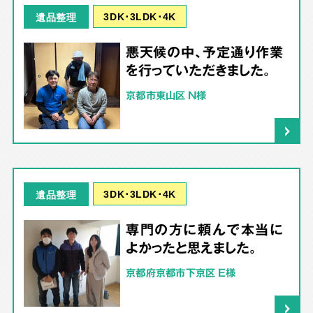
3DK･3LDK･4K
遺品整理
悪天候の中、予定通り作業
を行っていただきました。
京都市東山区 N様
3DK･3LDK･4K
遺品整理
専門の方に頼んで本当に
よかったと思えました。
京都府京都市下京区 E様