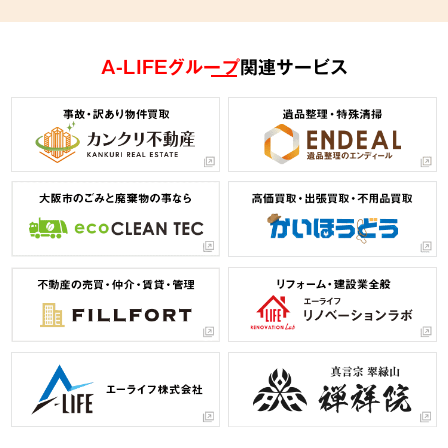
A-LIFEグループ
関連サービス