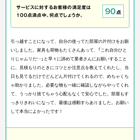
サービスに対するお客様の満足度は
90
点
100点満点中、何点でしょうか。
引っ越すことになって、自分の使ってた部屋の片付けをお願
いしました。家具も荷物もたくさんあって、「これ自分ひと
りじゃムリだ…」と早々に諦めて業者さんにお願いすること
に。見積もりのときにコツとか注意点を教えてくれたし、当
日も見てるだけでどんどん片付けてくれるので、めちゃくち
ゃ助かりました。必要な物も一緒に確認しながらやってくれ
て、うっかり捨てちゃう心配もなくて安心でした。部屋もす
っきりきれいになって、最後は感動すらありました。お願い
して本当によかったです！