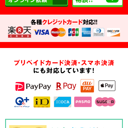
各種
クレジットカード
対応!!
プリペイドカード決済・スマホ決済
にも対応しています!