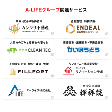
A-LIFEグループ
関連サービス