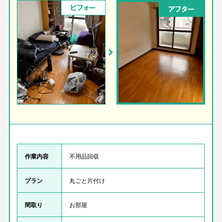
ビフォー
アフター
作業内容
不用品回収
プラン
丸ごと片付け
間取り
お部屋