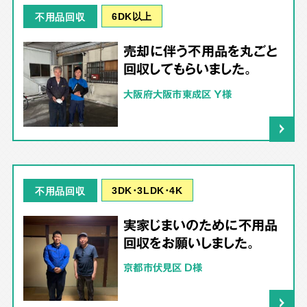
6DK以上
不用品回収
売却に伴う不用品を丸ごと
回収してもらいました。
大阪府大阪市東成区 Y様
3DK･3LDK･4K
不用品回収
実家じまいのために不用品
回収をお願いしました。
京都市伏見区 D様