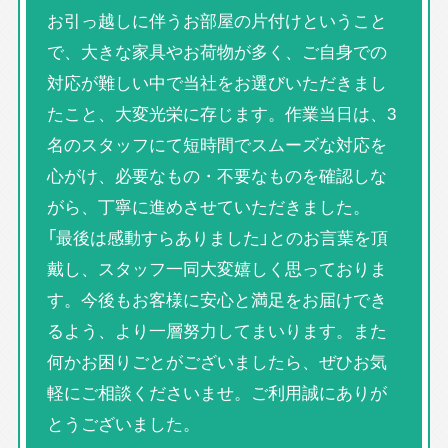
お引っ越しに伴うお部屋の片付けということ
で、大きな家具やお荷物が多く、ご自身での
対応が難しい中で当社をお選びいただきまし
たこと、大変光栄に存じます。作業当日は、3
名のスタッフにて短時間でスムーズな対応を
心がけ、必要なもの・不要なものを確認しな
がら、丁寧に進めさせていただきました。
「最後は感動すらありました」とのお言葉を頂
戴し、スタッフ一同大変嬉しく思っておりま
す。今後もお客様に安心と満足をお届けでき
るよう、より一層努力してまいります。また
何かお困りごとがございましたら、ぜひお気
軽にご相談くださいませ。ご利用誠にありが
とうございました。