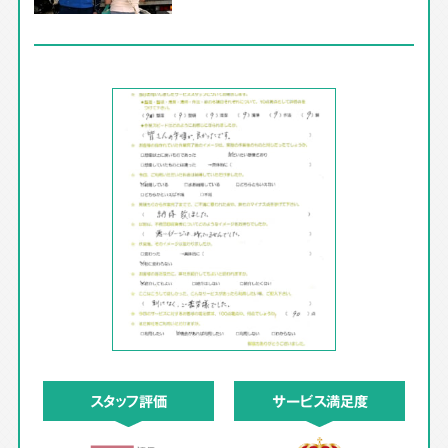
スタッフ評価
サービス満足度