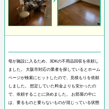
母が施設に入るため、3DKの不用品回収を依頼し
ました。 大阪市対応の業者を探しているとホーム
ページが検索にヒットしたので、見積もりを依頼
しました。 想定していた料金よりも安かったの
で、依頼することに決めました。 お部屋の中に
は、要るものと要らないものが混じっている状態