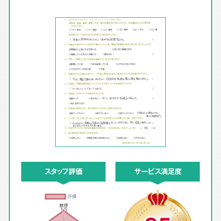
スタッフ評価
サービス満足度