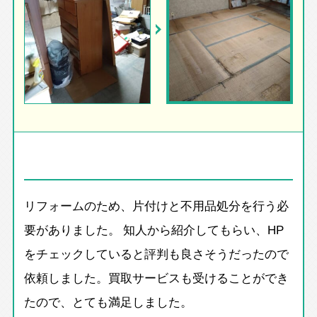
リフォームのため、片付けと不用品処分を行う必
要がありました。 知人から紹介してもらい、HP
をチェックしていると評判も良さそうだったので
依頼しました。買取サービスも受けることができ
たので、とても満足しました。