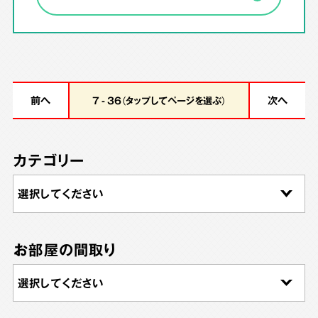
前へ
次へ
7 - 36（タップしてページを選ぶ）
カテゴリー
お部屋の間取り