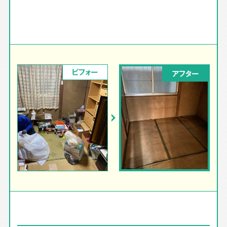
ビフォー
アフター