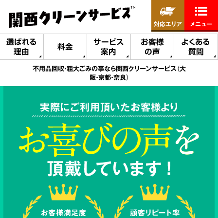
対応エリア
メニュー
選ばれる
サービス
お客様
よくある
料金
理由
案内
の声
質問
不用品回収・粗大ごみの事なら関西クリーンサービス（大
阪・京都・奈良）
実際にご利用頂いたお客様より