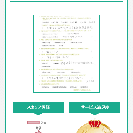
スタッフ評価
サービス満足度