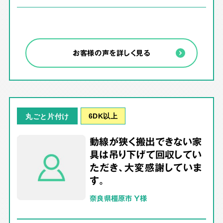
お客様の声を詳しく見る
6DK以上
丸ごと片付け
動線が狭く搬出できない家
具は吊り下げて回収してい
ただき、大変感謝していま
す。
奈良県橿原市 Y様