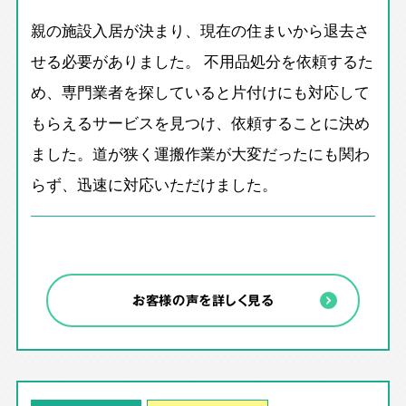
親の施設入居が決まり、現在の住まいから退去さ
せる必要がありました。 不用品処分を依頼するた
め、専門業者を探していると片付けにも対応して
もらえるサービスを見つけ、依頼することに決め
ました。道が狭く運搬作業が大変だったにも関わ
らず、迅速に対応いただけました。
お客様の声を詳しく見る