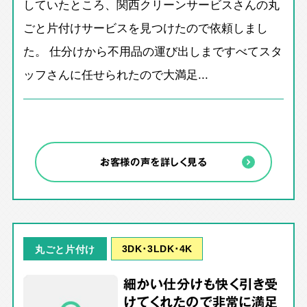
していたところ、関西クリーンサービスさんの丸
ごと片付けサービスを見つけたので依頼しまし
た。 仕分けから不用品の運び出しまですべてスタ
ッフさんに任せられたので大満足...
お客様の声を詳しく見る
3DK･3LDK･4K
丸ごと片付け
細かい仕分けも快く引き受
けてくれたので非常に満足