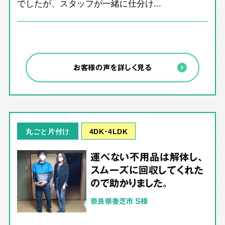
でしたが、スタッフが一緒に仕分け...
お客様の声を詳しく見る
4DK･4LDK
丸ごと片付け
運べない不用品は解体し、
スムーズに回収してくれた
ので助かりました。
奈良県香芝市 S様