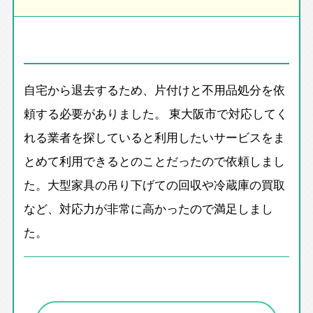
自宅から退去するため、片付けと不用品処分を依
頼する必要がありました。 東大阪市で対応してく
れる業者を探していると利用したいサービスをま
とめて利用できるとのことだったので依頼しまし
た。大型家具の吊り下げての回収や冷蔵庫の買取
など、対応力が非常に高かったので満足しまし
た。