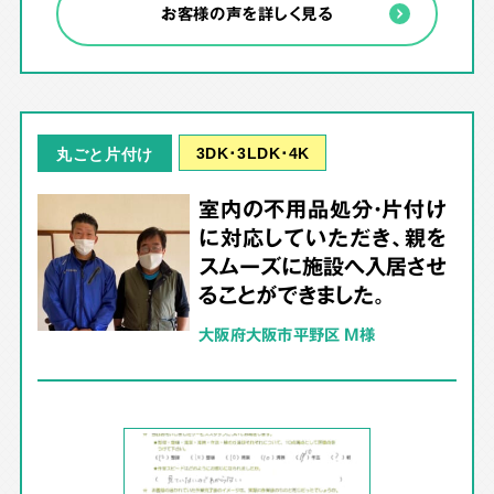
お客様の声を詳しく見る
3DK･3LDK･4K
丸ごと片付け
室内の不用品処分・片付け
に対応していただき、親を
スムーズに施設へ入居させ
ることができました。
大阪府大阪市平野区 M様