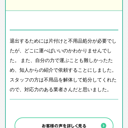
退出するためには片付けと不用品処分が必要でし
たが、どこに運べばいいのかわかりませんでし
た。 また、自分の力で運ぶことも難しかったた
め、知人からの紹介で依頼することにしました。
スタッフの方は不用品を解体して処分してくれた
ので、対応力のある業者さんだと思いました。
お客様の声を詳しく見る