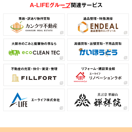
A-LIFEグループ
関連サービス