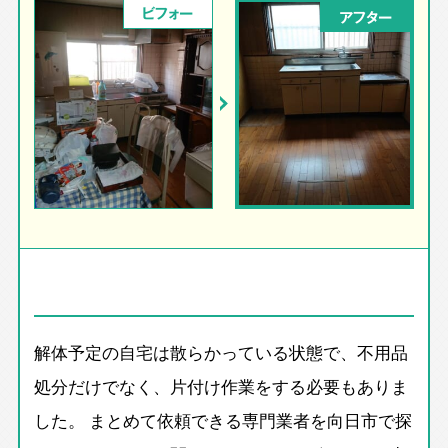
ビフォー
アフター
解体予定の自宅は散らかっている状態で、不用品
処分だけでなく、片付け作業をする必要もありま
した。 まとめて依頼できる専門業者を向日市で探