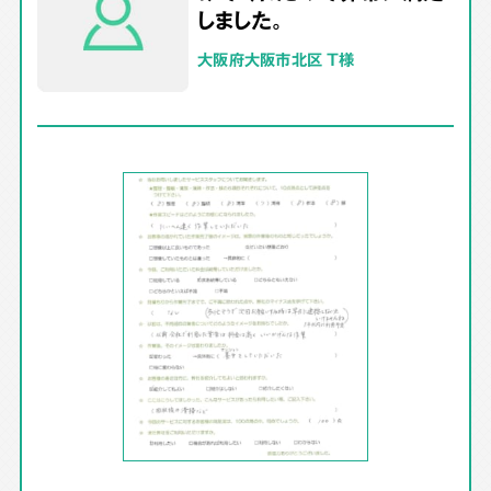
しました。
大阪府大阪市北区 T様