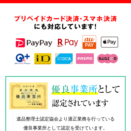
プリペイドカード決済・スマホ決済
にも対応しています!
優良
事業所
として
認定されています
遺品整理士認定協会
より適正業務を行っている
優良事業所として認定を受けています。