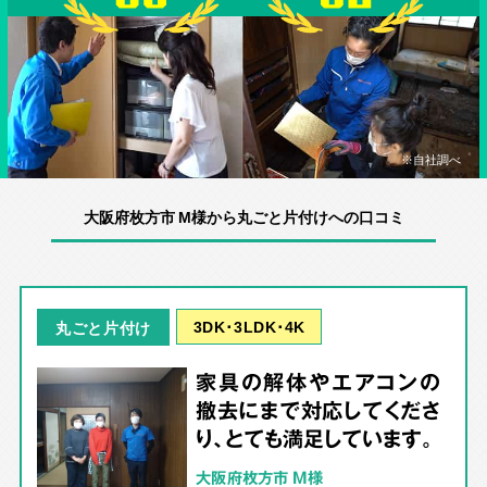
※自社調べ
大阪府枚方市 M様から丸ごと片付けへの口コミ
3DK･3LDK･4K
丸ごと片付け
家具の解体やエアコンの
撤去にまで対応してくださ
り、とても満足しています。
大阪府枚方市 M様