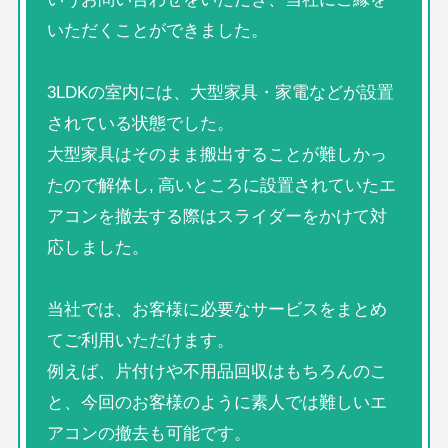
いただくことができました。
3LDKの室内には、大型家具・家電などが設置
されている状態でした。
大型家具はそのまま搬出することが難しかっ
たので解体し, 高いところに設置されていたエ
アコンを撤去する際はスライダーをかけて対
応しました。
当社では、お客様に必要なサービスをまとめ
てご利用いただけます。
例えば、片付けや不用品回収はもちろんのこ
と、今回のお客様のように素人では難しいエ
アコンの撤去も可能です。