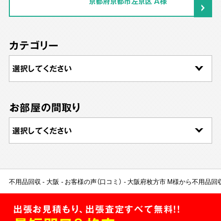
京都府京都市左京区 A様
カテゴリー
お部屋の間取り
不用品回収
大阪
お客様の声（口コミ）
大阪府枚方市 M様から不用品回
出張お見積もり、出張査定すべて無料!!