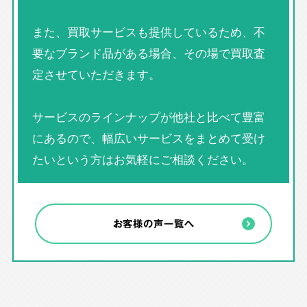
また、買取サービスも提供しているため、不
要なブランド品がある場合、その場で買取査
定させていただきます。
サービスのラインナップが他社と比べて豊富
にあるので、幅広いサービスをまとめて受け
たいという方はお気軽にご相談ください。
お客様の声一覧へ