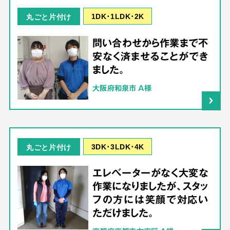
1DK･1LDK･2K
丸ごと片付け
問い合わせから作業まで不
安なく済ませることができ
ました。
大阪府和泉市 A様
3DK･3LDK･4K
丸ごと片付け
エレベーターがなく大変な
作業になりましたが、スタッ
フの方には笑顔で対応い
ただけました。