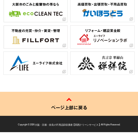
ページ上部に戻る
Copyright © 2026
大阪・京都・奈良の不用品回収業者 【 関西クリーンサービス 】
All Rights Reserved.