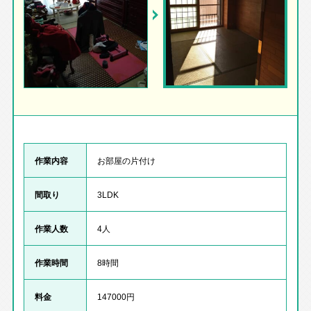
作業内容
お部屋の片付け
間取り
3LDK
作業人数
4人
作業時間
8時間
料金
147000円