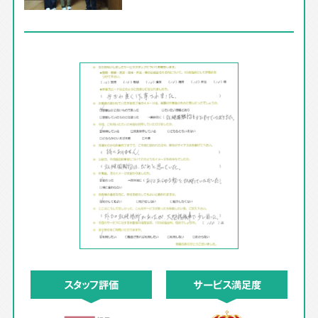
スタッフ評価
サービス満足度