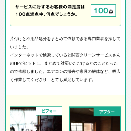
サービスに対するお客様の満足度は
100
点
100点満点中、何点でしょうか。
片付けと不用品処分をまとめて依頼できる専門業者を探して
いました。
インターネットで検索していると関西クリーンサービスさん
のHPがヒットし、まとめて対応いただけるとのことだった
ので依頼しました。エアコンの撤去や家具の解体など、幅広
く作業してくださり、とても満足しています。
ビフォー
アフター