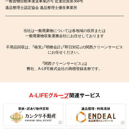
一般貨物自動車運送事業許可 近運自貨第368号
遺品整理士認定協会 遺品整理士優良事業所
当社は一般廃棄物については各地域の役所または
一般廃棄物収集運搬会社にお任せしております
不用品回収は、「格安」「明瞭会計」「即日対応」の関西クリーンサービス
にお任せください。
「関西クリーンサービス」は
弊社、A-LIFE株式会社の商標登録名称です。
A-LIFEグループ
関連サービス