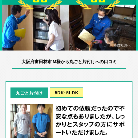
※自社調べ
大阪府富田林市 M様から丸ごと片付けへの口コミ
5DK･5LDK
丸ごと片付け
初めての依頼だったので不
安な点もありましたが、しっ
かりとスタッフの方にサポ
ートいただけました。