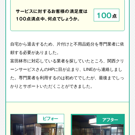
サービスに対するお客様の満足度は
100
点
100点満点中、何点でしょうか。
自宅から退去するため、片付けと不用品処分を専門業者に依
頼する必要がありました。
富田林市に対応している業者を探していたところ、関西クリ
ーンサービスさんのHPに目が止まり、LINEから連絡しまし
た。専門業者を利用するのは初めてでしたが、最後までしっ
かりとサポートいただくことができました。
ビフォー
アフター