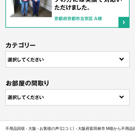
ただけました。
京都府京都市左京区 A様
カテゴリー
お部屋の間取り
不用品回収
大阪
お客様の声（口コミ）
大阪府富田林市 M様から不用品