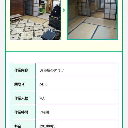
作業内容
お部屋の片付け
間取り
5DK
作業人数
4人
作業時間
7時間
料金
201000円