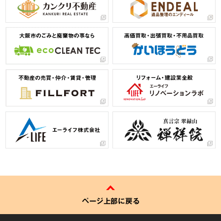
ページ上部に戻る