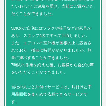
たい」というご連絡を受け、当社にご縁をいた
だくことができました。
5DKのご自宅にはソファや椅子などの家具が
あり、スタッフ4名ですべて回収しました。
また、エアコンの室外機が屋根の上に設置さ
れており、撤去に時間がかかりましたが、無
事に搬出することができました。
7時間の作業を終えた後、お客様から喜びの声
をいただくことができました。
当社の丸ごと片付けサービスは、片付けと不
用品回収をまとめて依頼できるサービスで
す。