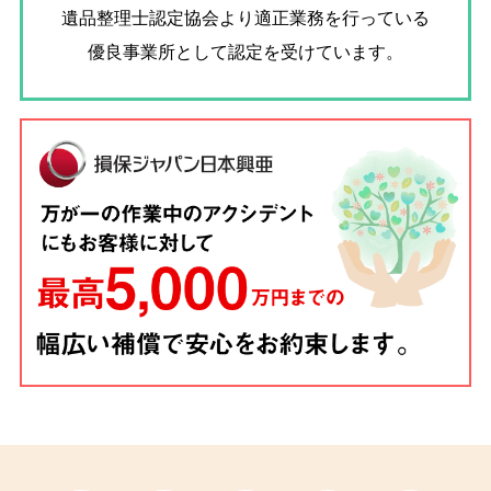
遺品整理士認定協会
より適正業務を行っている
優良事業所として認定を受けています。