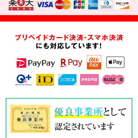
プリペイドカード決済・スマホ決済
にも対応しています!
優良
事業所
として
認定されています