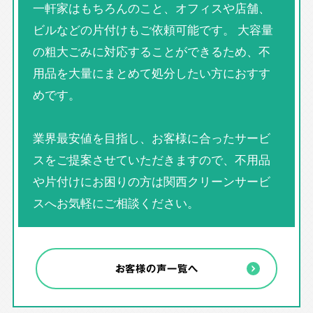
一軒家はもちろんのこと、オフィスや店舗、
ビルなどの片付けもご依頼可能です。 大容量
の粗大ごみに対応することができるため、不
用品を大量にまとめて処分したい方におすす
めです。
業界最安値を目指し、お客様に合ったサービ
スをご提案させていただきますので、不用品
や片付けにお困りの方は関西クリーンサービ
スへお気軽にご相談ください。
お客様の声一覧へ