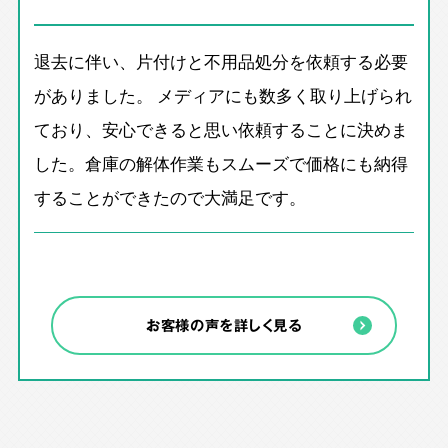
退去に伴い、片付けと不用品処分を依頼する必要
がありました。 メディアにも数多く取り上げられ
ており、安心できると思い依頼することに決めま
した。倉庫の解体作業もスムーズで価格にも納得
することができたので大満足です。
お客様の声を詳しく見る