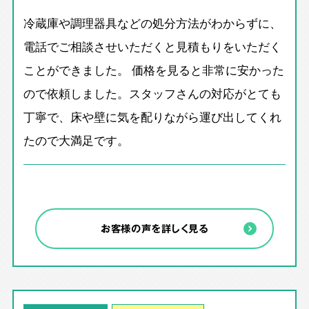
冷蔵庫や調理器具などの処分方法がわからずに、
電話でご相談させいただくと見積もりをいただく
ことができました。 価格を見ると非常に安かった
ので依頼しました。スタッフさんの対応がとても
丁寧で、床や壁に気を配りながら運び出してくれ
たので大満足です。
お客様の声を詳しく見る