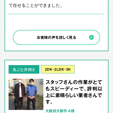
て任せることができました。
お客様の声を詳しく見る
2DK･2LDK･3K
丸ごと片付け
スタッフさんの作業がとて
もスピーディーで、評判以
上に素晴らしい業者さんで
す。
大阪府大阪市 A様