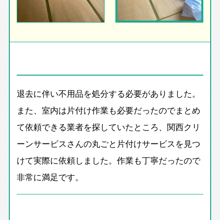
退去に伴い不用品を処分する必要がありました。
また、室内は片付け作業も必要だったのでまとめ
て依頼できる業者を探していたところ、関西クリ
ーンサービスさんの丸ごと片付けサービスを見つ
けて実際に依頼しました。作業も丁寧だったので
非常に満足です。