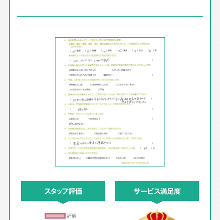
スタッフ評価
サービス満足度