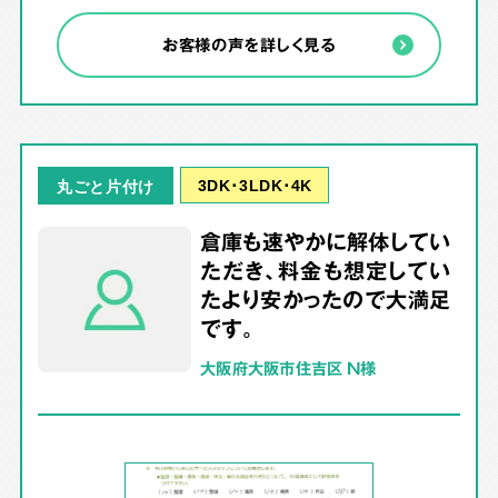
お客様の声を詳しく見る
3DK･3LDK･4K
丸ごと片付け
倉庫も速やかに解体してい
ただき、料金も想定してい
たより安かったので大満足
です。
大阪府大阪市住吉区 N様