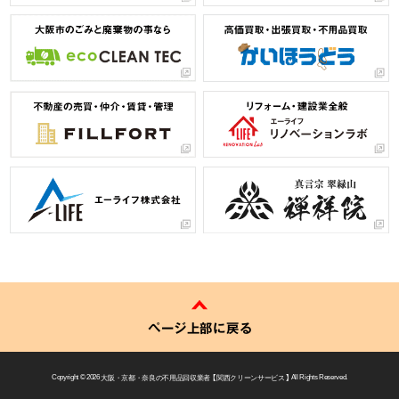
ページ上部に戻る
Copyright © 2026
大阪・京都・奈良の不用品回収業者 【 関西クリーンサービス 】
All Rights Reserved.