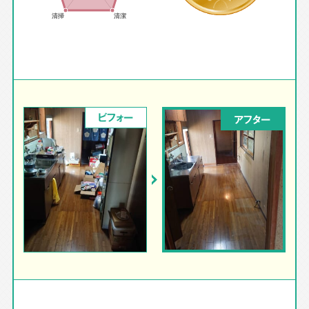
ビフォー
アフター