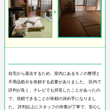
自宅から退去するため、室内にあるモノの整理と
不用品処分を依頼する必要がありました。 区内で
評判が良く、テレビでも拝見したことがあったの
で、信頼できることが依頼の決め手になりまし
た。 評判以上にスタッフの作業が丁寧で、安心し