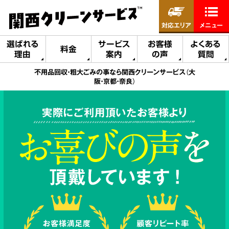
対応エリア
メニュー
選ばれる
サービス
お客様
よくある
料金
理由
案内
の声
質問
不用品回収・粗大ごみの事なら関西クリーンサービス（大
阪・京都・奈良）
実際にご利用頂いたお客様より