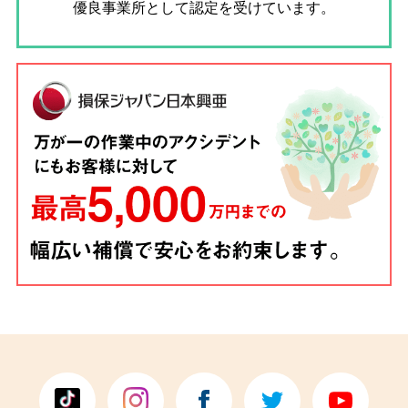
優良事業所として認定を受けています。