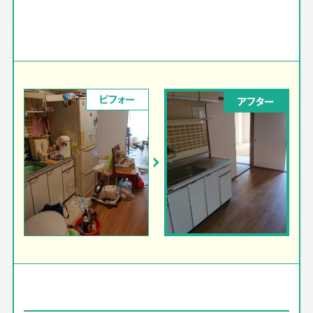
ビフォー
アフター