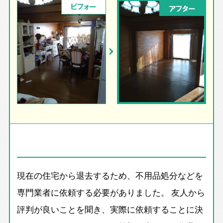
ビフォー
アフター
現在の住宅から退去するため、不用品処分などを
専門業者に依頼する必要がありました。 友人から
評判が良いことを聞き、実際に依頼することに決