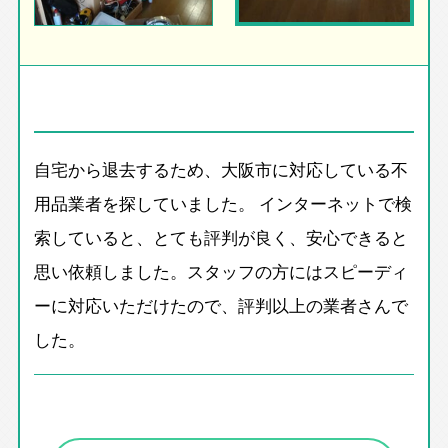
自宅から退去するため、大阪市に対応している不
用品業者を探していました。 インターネットで検
索していると、とても評判が良く、安心できると
思い依頼しました。スタッフの方にはスピーディ
ーに対応いただけたので、評判以上の業者さんで
した。