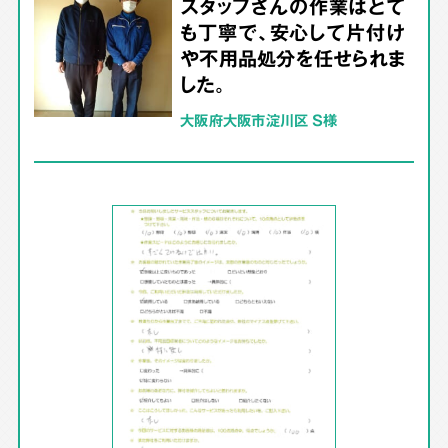
スタッフさんの作業はとて
も丁寧で、安心して片付け
や不用品処分を任せられま
した。
大阪府大阪市淀川区 S様