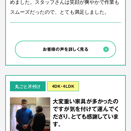
めました。スタッフさんは笑顔が爽やかで作業も
スムーズだったので、とても満足しました。
お客様の声を詳しく見る
4DK･4LDK
丸ごと片付け
大変重い家具が多かったの
ですが気を付けて運んでく
ださり、とても感謝していま
す。