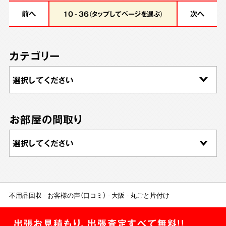
前へ
次へ
10 - 36（タップしてページを選ぶ）
カテゴリー
お部屋の間取り
不用品回収
お客様の声（口コミ）
大阪
丸ごと片付け
出張お見積もり、出張査定すべて無料!!