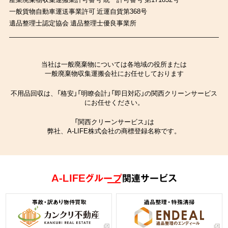
一般貨物自動車運送事業許可 近運自貨第368号
遺品整理士認定協会 遺品整理士優良事業所
当社は一般廃棄物については各地域の役所または
一般廃棄物収集運搬会社にお任せしております
不用品回収は、「格安」「明瞭会計」「即日対応」の関西クリーンサービス
にお任せください。
「関西クリーンサービス」は
弊社、A-LIFE株式会社の商標登録名称です。
A-LIFEグループ
関連サービス