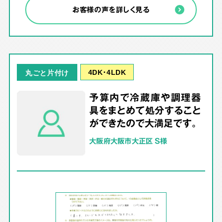
お客様の声を詳しく見る
4DK･4LDK
丸ごと片付け
予算内で冷蔵庫や調理器
具をまとめて処分すること
ができたので大満足です。
大阪府大阪市大正区 S様