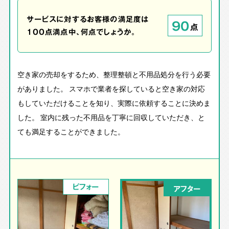
サービスに対するお客様の満足度は
90
点
100点満点中、何点でしょうか。
空き家の売却をするため、整理整頓と不用品処分を行う必要
がありました。 スマホで業者を探していると空き家の対応
もしていただけることを知り、実際に依頼することに決めま
した。 室内に残った不用品を丁寧に回収していただき、と
ても満足することができました。
ビフォー
アフター