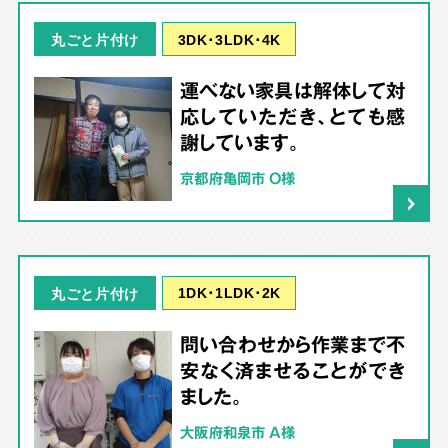
3DK･3LDK･4K
丸ごと片付け
運べない家具は解体して対
応していただき、とても感
謝しています。
京都府亀岡市 O様
1DK･1LDK･2K
丸ごと片付け
問い合わせから作業まで不
安なく済ませることができ
ました。
大阪府和泉市 A様