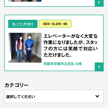
3DK･3LDK･4K
丸ごと片付け
エレベーターがなく大変な
作業になりましたが、スタッ
フの方には笑顔で対応い
ただけました。
京都府京都市左京区 A様
カテゴリー