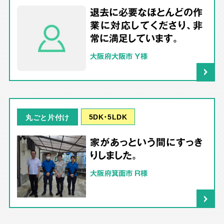
退去に必要なほとんどの作
業に対応してくださり、非
常に満足しています。
大阪府大阪市 Y様
5DK･5LDK
丸ごと片付け
家があっという間にすっき
りしました。
大阪府箕面市 R様