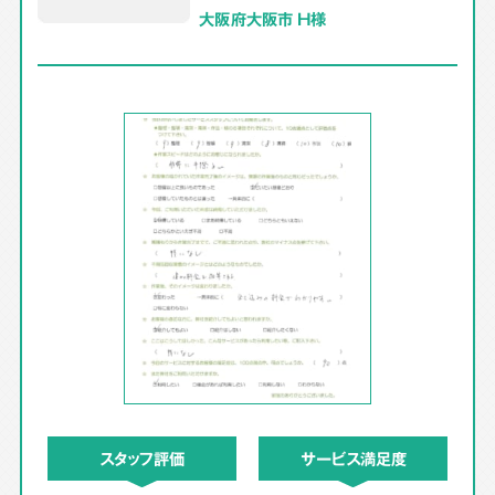
大阪府大阪市 H様
スタッフ評価
サービス満足度