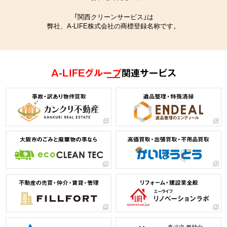
「関西クリーンサービス」は
弊社、A-LIFE株式会社の商標登録名称です。
A-LIFEグループ
関連サービス