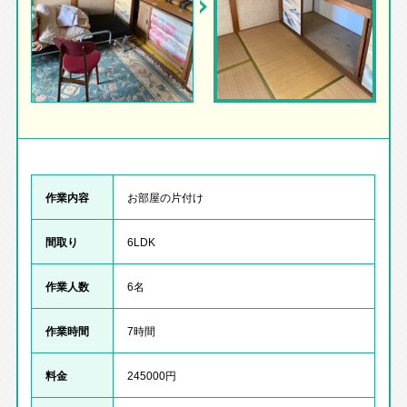
作業内容
お部屋の片付け
間取り
6LDK
作業人数
6名
作業時間
7時間
料金
245000円