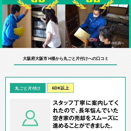
※自社調べ
大阪府大阪市 H様から丸ごと片付けへの口コミ
6DK以上
丸ごと片付け
スタッフ丁寧に案内してく
れたので、長年悩んでいた
空き家の売却をスムーズに
進めることができました。