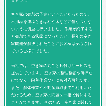
空き家は売却の予定ということだったので、
不用品を運ぶときは柱や床などに傷がつかな
いように慎重に行いました。 作業が終了する
と売却できる状態になったこと、長年の空き
家問題が解決されたことにお客様は安心され
ているご様子でした。
当社では、空き家の丸ごと片付けサービスを
提供しています。 空き家の整理整頓や清掃だ
けでなく、除草作業などにも対応可能です。
また、解体作業や不動産買取までご利用いた
だけるため、空き家の問題を一括で解決する
ことができます。 そのため、空き家に関して