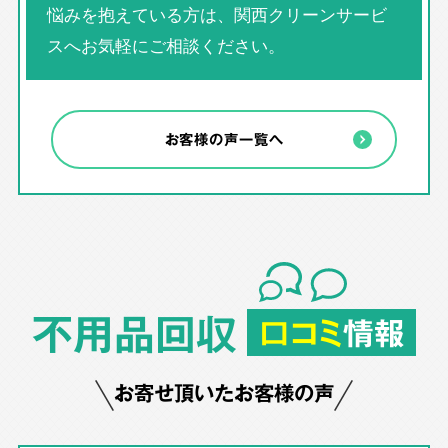
悩みを抱えている方は、関西クリーンサービ
スへお気軽にご相談ください。
お客様の声一覧へ
不用品回収
口コミ
情報
お寄せ頂いたお客様の声