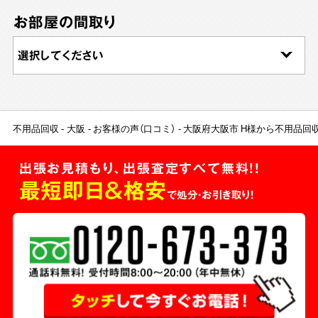
お部屋の間取り
不用品回収
大阪
お客様の声（口コミ）
大阪府大阪市 H様から不用品回
出張お見積もり、出張査定すべて無料!!
最短即日＆格安
で処分・お引き取り！