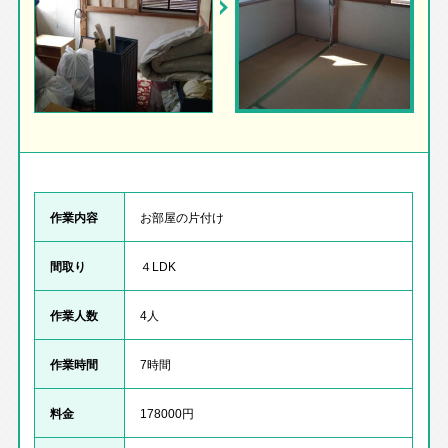
作業内容
お部屋の片付け
間取り
４LDK
作業人数
4人
作業時間
7時間
料金
178000円