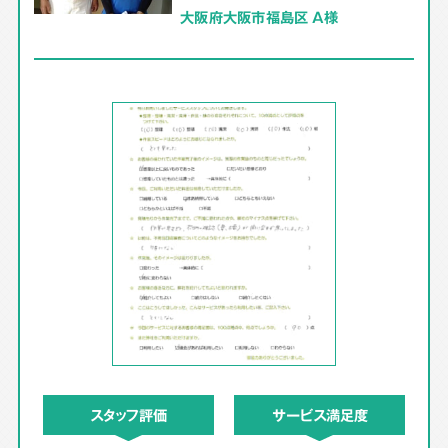
大阪府大阪市福島区 A様
スタッフ評価
サービス満足度