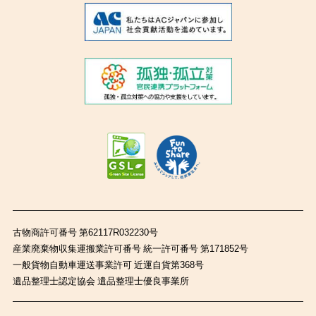
古物商許可番号 第62117R032230号
産業廃棄物収集運搬業許可番号 統一許可番号 第171852号
一般貨物自動車運送事業許可 近運自貨第368号
遺品整理士認定協会 遺品整理士優良事業所