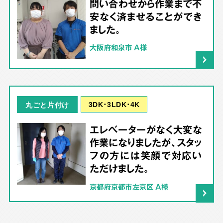
問い合わせから作業まで不
安なく済ませることができ
ました。
大阪府和泉市 A様
3DK･3LDK･4K
丸ごと片付け
エレベーターがなく大変な
作業になりましたが、スタッ
フの方には笑顔で対応い
ただけました。
京都府京都市左京区 A様