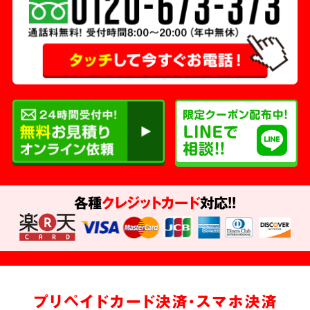
各種
クレジットカード
対応!!
プリペイドカード決済・スマホ決済