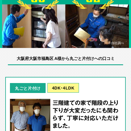
※自社調べ
大阪府大阪市福島区 A様から丸ごと片付けへの口コミ
4DK･4LDK
丸ごと片付け
三階建ての家で階段の上り
下りが大変だったにも関わ
らず、丁寧に対応いただけ
ました。