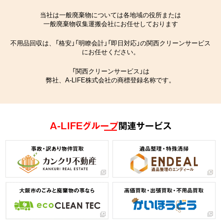
当社は一般廃棄物については各地域の役所または
一般廃棄物収集運搬会社にお任せしております
不用品回収は、「格安」「明瞭会計」「即日対応」の関西クリーンサービス
にお任せください。
「関西クリーンサービス」は
弊社、A-LIFE株式会社の商標登録名称です。
A-LIFEグループ
関連サービス