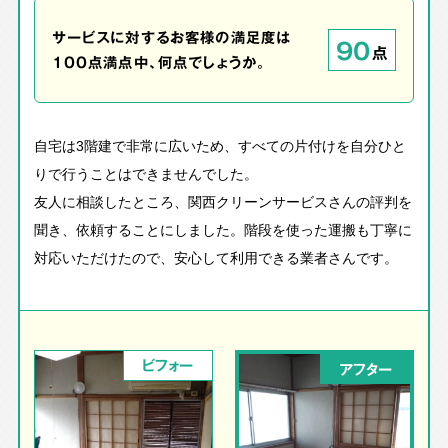
サービスに対するお客様の満足度は
90
点
100点満点中、何点でしょうか。
自宅は3階建で非常に広いため、すべての片付けを自分ひと
りで行うことはできませんでした。
友人に相談したところ、関西クリーンサービスさんの評判を
聞き、依頼することにしました。階段を使った運搬も丁寧に
対応いただけたので、安心して利用できる業者さんです。
ビフォー
アフター