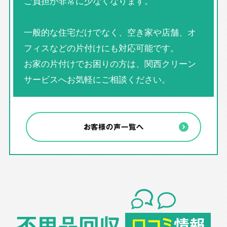
ご負担が非常に少なくなります。
一般的な住宅だけでなく、空き家や店舗、オ
フィスなどの片付けにも対応可能です。
お家の片付けでお困りの方は、関西クリーン
サービスへお気軽にご相談ください。
お客様の声一覧へ
不用品回収
口コミ
情報