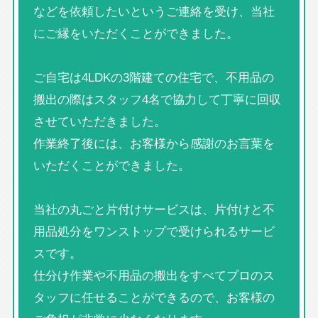
などを依頼したいというご連絡を受け、当社
にご縁をいただくことができました。
ご自宅は4LDKの3階建ての住宅で、不用品の
搬出の際はスタッフ4名で協力して丁寧に回収
させていただきました。
作業終了後には、お客様から感謝のお言葉を
いただくことができました。
当社の丸ごと片付けサービスは、片付けと不
用品処分をワンストップで受けられるサービ
スです。
仕分け作業や不用品の搬出をすべてプロのス
タッフに任せることができるので、お客様の