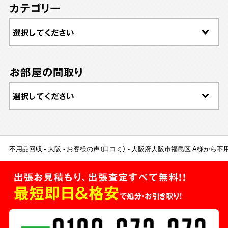
カテゴリー
お部屋の間取り
不用品回収
大阪
お客様の声（口コミ）
大阪府大阪市福島区 A様から不
出張お見積もり、出張査定すべて無料!!
最短即日＆格安
で処分・お引き取り！