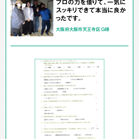
プロの力を借りて、一気に
スッキリできて本当に良か
ったです。
大阪府大阪市天王寺区 G様