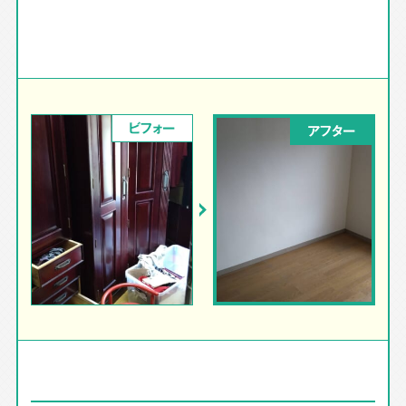
ビフォー
アフター