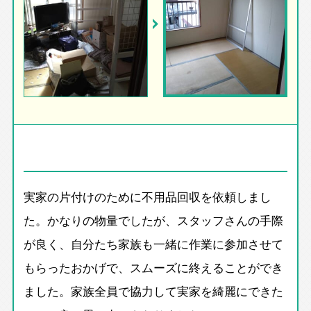
実家の片付けのために不用品回収を依頼しまし
た。かなりの物量でしたが、スタッフさんの手際
が良く、自分たち家族も一緒に作業に参加させて
もらったおかげで、スムーズに終えることができ
ました。家族全員で協力して実家を綺麗にできた