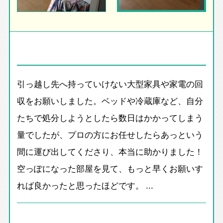
引っ越し先へ持っていけない大型家具や家電の回
収をお願いしました。ベッドや冷蔵庫など、自分
たちで処分しようとしたら数日はかかってしまう
量でしたが、プロの方にお任せしたらあっという
間に運び出してくださり、本当に助かりました！
空っぽになった部屋を見て、もっと早くお願いす
れば良かったと思ったほどです。 ...