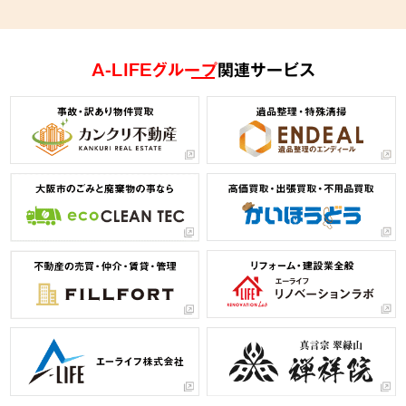
A-LIFEグループ
関連サービス