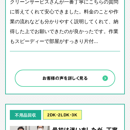
クリーンサービスさんが一番丁寧にこちらの質問
に答えてくれて安心できました。料金のことや作
業の流れなども分かりやすく説明してくれて、納
得した上でお願いできたのが良かったです。作業
もスピーディーで部屋がすっきり片付...
お客様の声を詳しく見る
2DK･2LDK･3K
不用品回収
最初は迷いましたが、丁寧