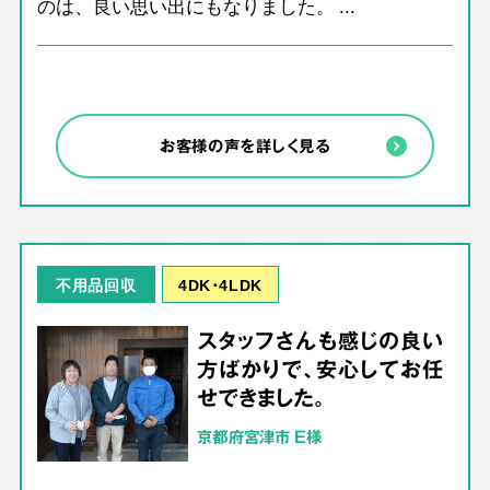
のは、良い思い出にもなりました。 ...
お客様の声を詳しく見る
4DK･4LDK
不用品回収
スタッフさんも感じの良い
方ばかりで、安心してお任
せできました。
京都府宮津市 E様