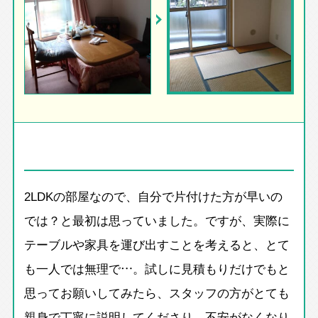
2LDKの部屋なので、自分で片付けた方が早いの
では？と最初は思っていました。ですが、実際に
テーブルや家具を運び出すことを考えると、とて
も一人では無理で…。試しに見積もりだけでもと
思ってお願いしてみたら、スタッフの方がとても
親身で丁寧に説明してくださり、不安がなくなり