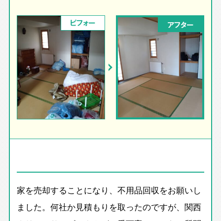
ビフォー
アフター
家を売却することになり、不用品回収をお願いし
ました。何社か見積もりを取ったのですが、関西