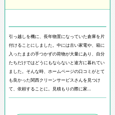
引っ越しを機に、長年物置になっていた倉庫を片
付けることにしました。中には古い家電や、箱に
入ったままの手つかずの荷物が大量にあり、自分
たちだけではどうにもならないと途方に暮れてい
ました。そんな時、ホームページの口コミがとて
も良かった関西クリーンサービスさんを見つけ
て、依頼することに。見積もりの際に家...