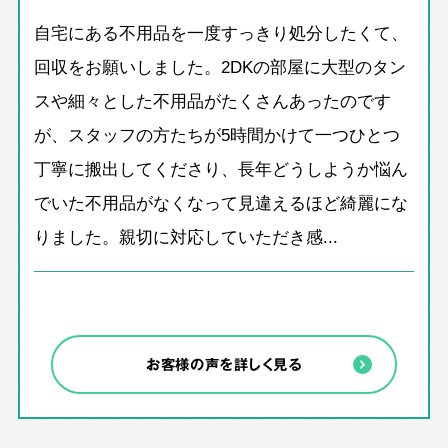
自宅にある不用品を一度すっきり処分したくて、
回収をお願いしました。2DKの部屋に大型のタン
スや細々とした不用品がたくさんあったのです
が、スタッフの方たちが5時間かけて一つひとつ
丁寧に搬出してくださり、長年どうしようか悩ん
でいた不用品がなくなって見違えるほど綺麗にな
りました。親切に対応していただき感...
お客様の声を詳しく見る