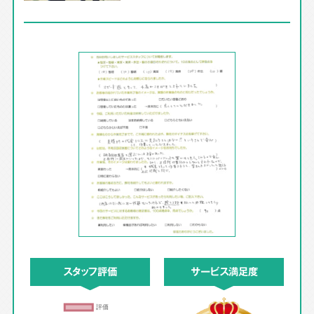
スタッフ評価
サービス満足度