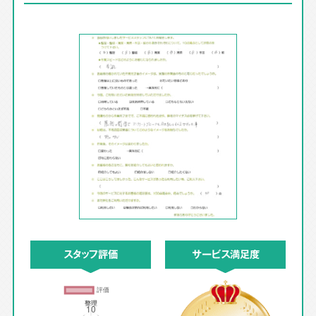
スタッフ評価
サービス満足度