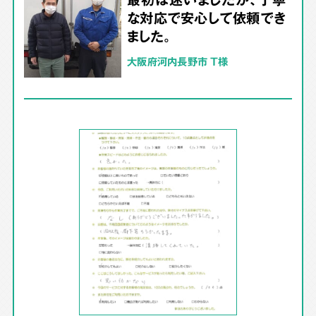
な対応で安心して依頼でき
ました。
大阪府河内長野市 T様