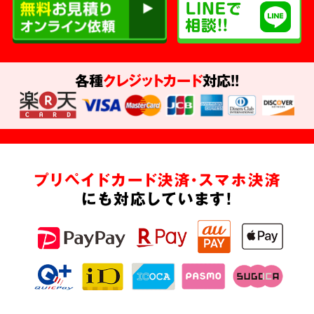
各種
クレジットカード
対応!!
プリペイドカード決済・スマホ決済
にも対応しています!