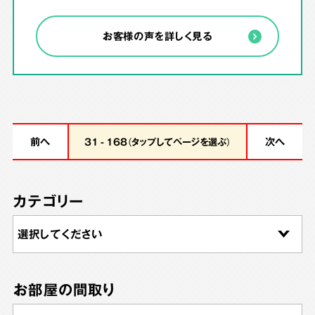
お客様の声を詳しく見る
前へ
次へ
31 - 168（タップしてページを選ぶ）
カテゴリー
お部屋の間取り