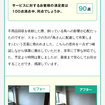
サービスに対するお客様の満足度は
90
点
100点満点中、何点でしょうか。
不用品回収を依頼した際、飼っている鳥への影響が心配だっ
たのですが、スタッフの方の「鳥さんに配慮して作業しま
す」という言葉に救われました。こちらの意向を一点ずつ確
認しながら慎重に搬出していただき、非常に丁寧な対応でし
た。予定より時間は要しましたが、最後まで安心してお任せ
することができ、感謝しています。
ビフォー
アフター