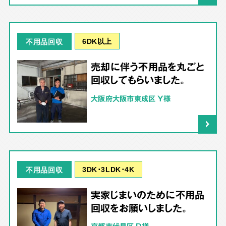
6DK以上
不用品回収
売却に伴う不用品を丸ごと
回収してもらいました。
大阪府大阪市東成区 Y様
3DK･3LDK･4K
不用品回収
実家じまいのために不用品
回収をお願いしました。