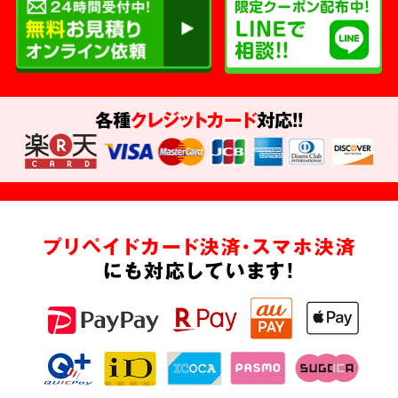
各種
クレジットカード
対応!!
プリペイドカード決済・スマホ決済
にも対応しています!