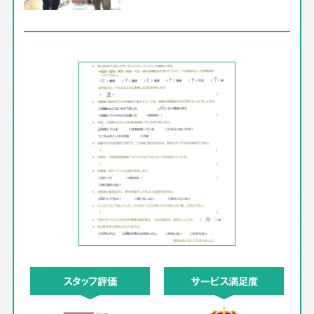
スタッフ評価
サービス満足度