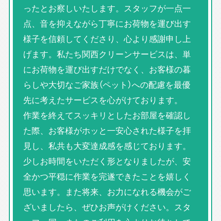
ったとお察しいたします。スタッフが一点一
点、音を抑えながら丁寧にお荷物を運び出す
様子を信頼してくださり、心より感謝申し上
げます。私たち関西クリーンサービスは、単
にお荷物を運び出すだけでなく、お客様の暮
らしや大切なご家族（ペット）への配慮を最優
先に考えたサービスを心がけております。
作業を終えてスッキリとしたお部屋を確認し
た際、お客様がホッと一安心された様子を拝
見し、私共も大変達成感を感じております。
少しお時間をいただく形となりましたが、安
全かつ平穏に作業を完遂できたことを嬉しく
思います。また将来、お力になれる機会がご
ざいましたら、ぜひお声がけください。スタ