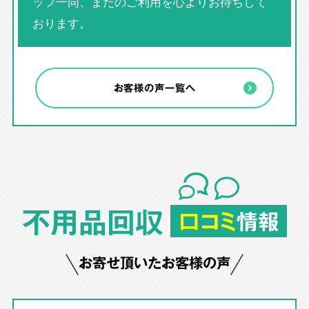
ッフ一同、またのご利用を心よりお待ちして
おります。
お客様の声一覧へ
不用品回収
口コミ
情報
お寄せ頂いたお客様の声