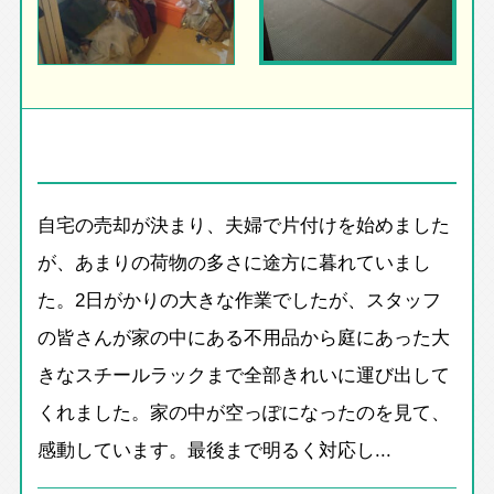
自宅の売却が決まり、夫婦で片付けを始めました
が、あまりの荷物の多さに途方に暮れていまし
た。2日がかりの大きな作業でしたが、スタッフ
の皆さんが家の中にある不用品から庭にあった大
きなスチールラックまで全部きれいに運び出して
くれました。家の中が空っぽになったのを見て、
感動しています。最後まで明るく対応し...