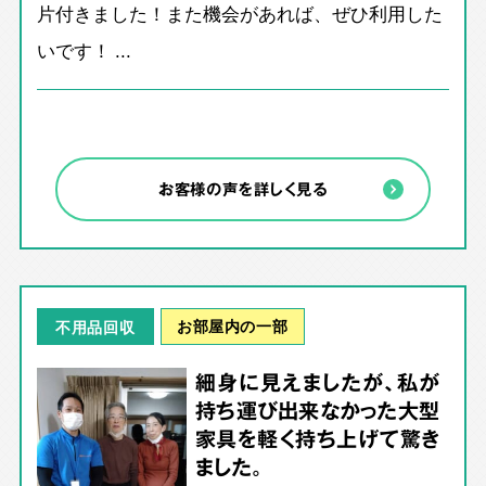
片付きました！また機会があれば、ぜひ利用した
いです！ ...
お客様の声を詳しく見る
お部屋内の一部
不用品回収
細身に見えましたが、私が
持ち運び出来なかった大型
家具を軽く持ち上げて驚き
ました。