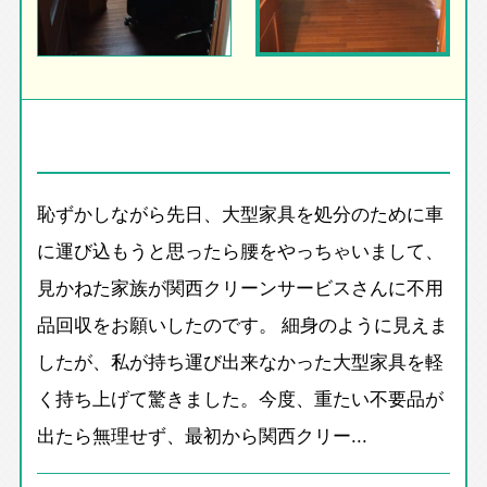
恥ずかしながら先日、大型家具を処分のために車
に運び込もうと思ったら腰をやっちゃいまして、
見かねた家族が関西クリーンサービスさんに不用
品回収をお願いしたのです。 細身のように見えま
したが、私が持ち運び出来なかった大型家具を軽
く持ち上げて驚きました。今度、重たい不要品が
出たら無理せず、最初から関西クリー...