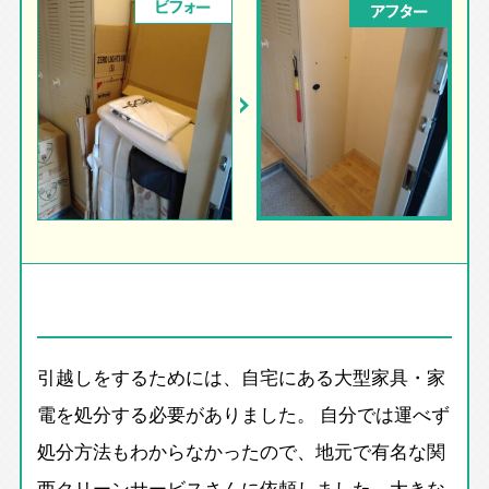
ビフォー
アフター
引越しをするためには、自宅にある大型家具・家
電を処分する必要がありました。 自分では運べず
処分方法もわからなかったので、地元で有名な関
西クリーンサービスさんに依頼しました。大きな