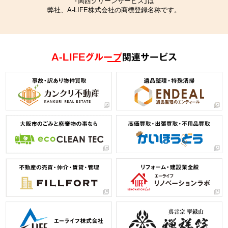
「関西クリーンサービス」は
弊社、A-LIFE株式会社の商標登録名称です。
A-LIFEグループ
関連サービス