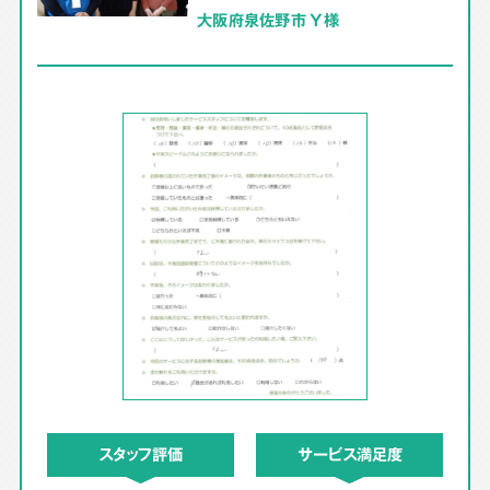
大阪府泉佐野市 Y様
スタッフ評価
サービス満足度