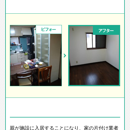
ビフォー
アフター
親が施設に入居することになり、家の片付け業者