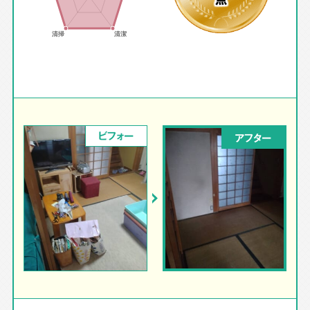
ビフォー
アフター