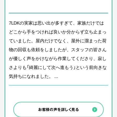
7LDKの実家は思い出が多すぎて、家族だけでは
どこから手をつければ良いか分からず立ち止まっ
ていました。屋内だけでなく、屋外に溜まった荷
物の回収も依頼をしましたが、スタッフの皆さん
が優しく声をかけながら作業してくださり、寂し
さよりも「綺麗にして次へ進もう」という前向きな
気持ちになれました。 ...
お客様の声を詳しく見る