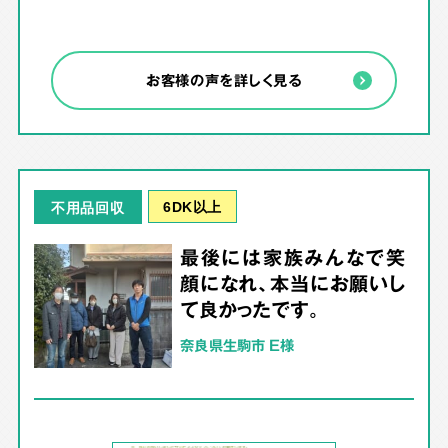
お客様の声を詳しく見る
6DK以上
不用品回収
最後には家族みんなで笑
顔になれ、本当にお願いし
て良かったです。
奈良県生駒市 E様