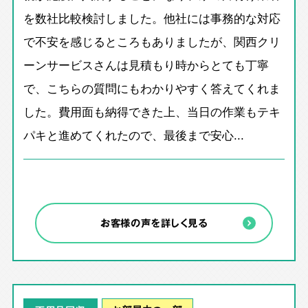
を数社比較検討しました。他社には事務的な対応
で不安を感じるところもありましたが、関西クリ
ーンサービスさんは見積もり時からとても丁寧
で、こちらの質問にもわかりやすく答えてくれま
した。費用面も納得できた上、当日の作業もテキ
パキと進めてくれたので、最後まで安心...
お客様の声を詳しく見る