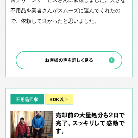
不用品を業者さんがスムーズに運んでくれたの
で、依頼して良かったと思いました。
お客様の声を詳しく見る
6DK以上
不用品回収
売却前の大量処分も2日で
完了。スッキリして感動で
す。