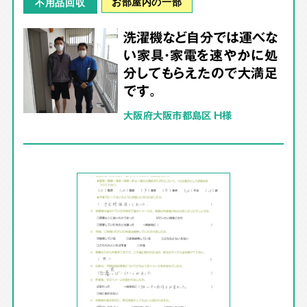
お部屋内の一部
不用品回収
洗濯機など自分では運べな
い家具・家電を速やかに処
分してもらえたので大満足
です。
大阪府大阪市都島区 H様