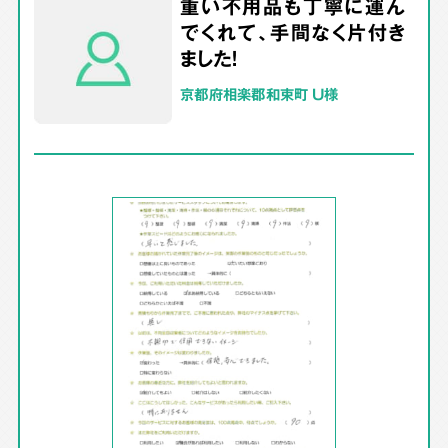
重い不用品も丁寧に運ん
でくれて、手間なく片付き
ました！
京都府相楽郡和束町 U様