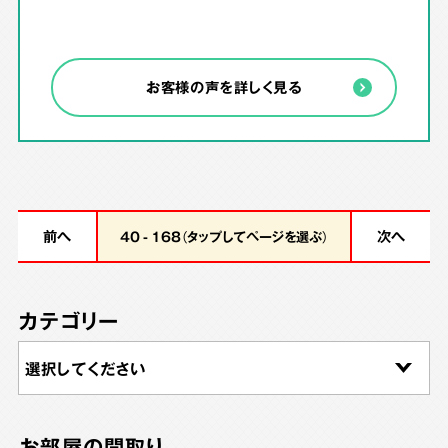
お客様の声を詳しく見る
前へ
次へ
40 - 168（タップしてページを選ぶ）
カテゴリー
お部屋の間取り