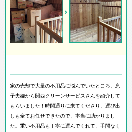
家の売却で大量の不用品に悩んでいたところ、息
子夫婦から関西クリーンサービスさんを紹介して
もらいました！時間通りに来てくださり、運び出
しも全てお任せできたので、本当に助かりまし
た。重い不用品も丁寧に運んでくれて、手間なく