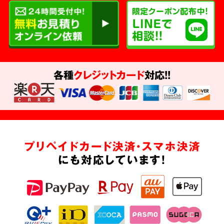
各種
クレジットカード
対応!!
プリペイドカード決済・スマホ決済
にも対応しています!