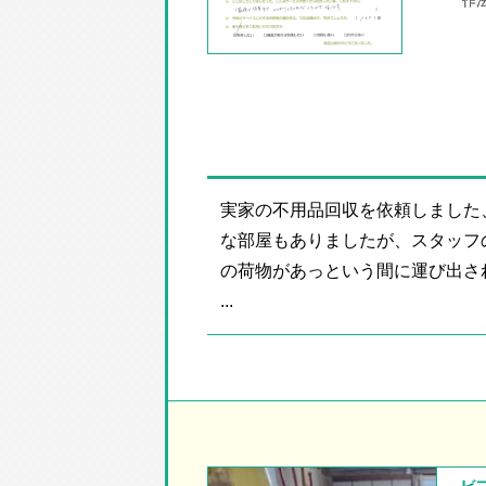
実家の不用品回収を依頼しました
な部屋もありましたが、スタッフ
の荷物があっという間に運び出さ
...