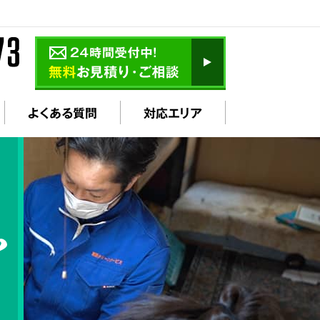
よくある質問
対応エリア