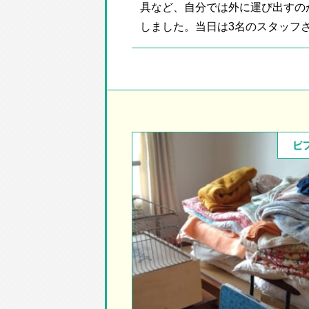
具など、自分では外に運び出すの
しました。当日は3名のスタッフさん
ビ