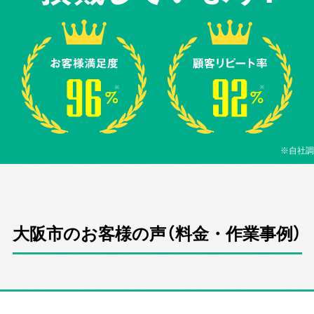
※自社調
大阪市のお客様の声（料金・作業事例）