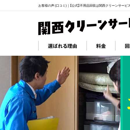
お客様の声 (口コミ)｜【公式】不用品回収は関西クリーンサービ
選ばれる理由
料金
回