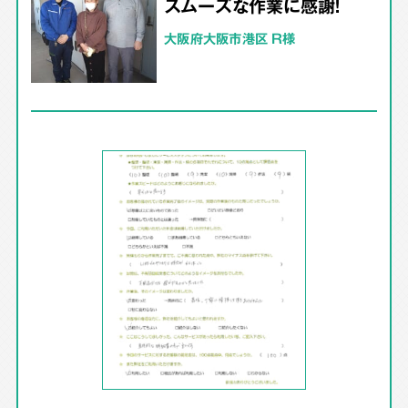
スムーズな作業に感謝！
大阪府大阪市港区 R様