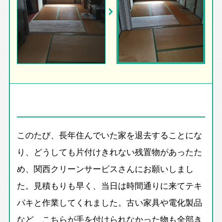
このたび、長年住んでいた家を退去することにな
り、どうしても片付けきれない残置物があったた
め、関西クリーンサービスさんにお願いしまし
た。見積もりも早く、当日は時間通りに来てテキ
パキと作業してくれました。古い家具や電化製品
など、こちらが手を付けられなかった物も全部き