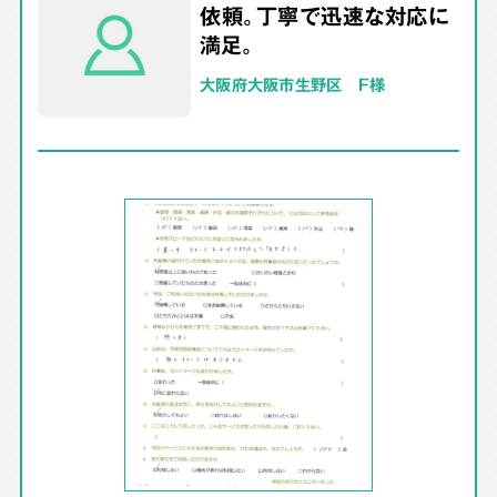
依頼。丁寧で迅速な対応に
満足。
大阪府大阪市生野区 F様