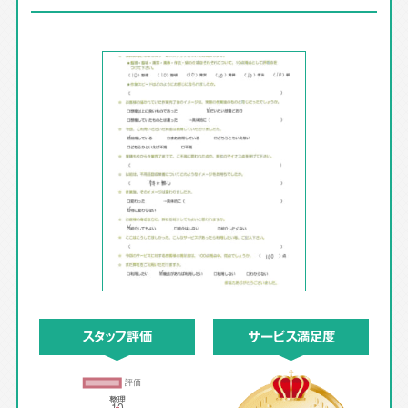
スタッフ評価
サービス満足度