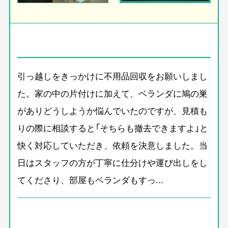
引っ越しをきっかけに不用品回収をお願いしまし
た。家の中の片付けに加えて、ベランダに鳩の巣
がありどうしようか悩んでいたのですが、見積も
りの際に相談すると「そちらも撤去できますよ」と
快く対応していただき、依頼を決意しました。当
日はスタッフの方が丁寧に仕分けや運び出しをし
てくださり、部屋もベランダもすっ...