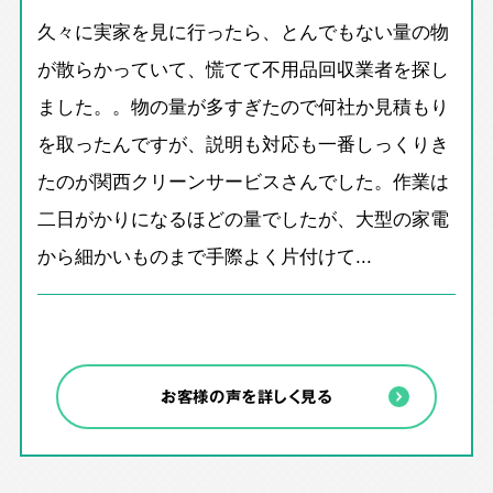
久々に実家を見に行ったら、とんでもない量の物
が散らかっていて、慌てて不用品回収業者を探し
ました。。物の量が多すぎたので何社か見積もり
を取ったんですが、説明も対応も一番しっくりき
たのが関西クリーンサービスさんでした。作業は
二日がかりになるほどの量でしたが、大型の家電
から細かいものまで手際よく片付けて...
お客様の声を詳しく見る