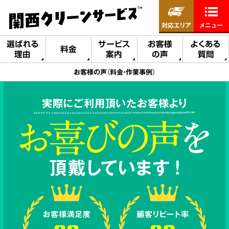
対応エリア
メニュー
選ばれる
サービス
お客様
よくある
料金
理由
案内
の声
質問
お客様の声（料金・作業事例）
実際にご利用頂いたお客様より