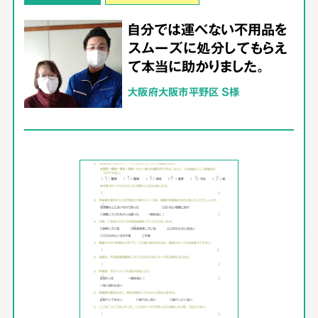
自分では運べない不用品を
スムーズに処分してもらえ
て本当に助かりました。
大阪府大阪市平野区 S様