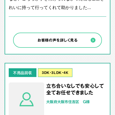
れいに持って行ってくれて助かりました...
お客様の声を詳しく見る
3DK･3LDK･4K
不用品回収
立ち合いなしでも安心して
全てお任せできました
大阪府大阪市住吉区 G様