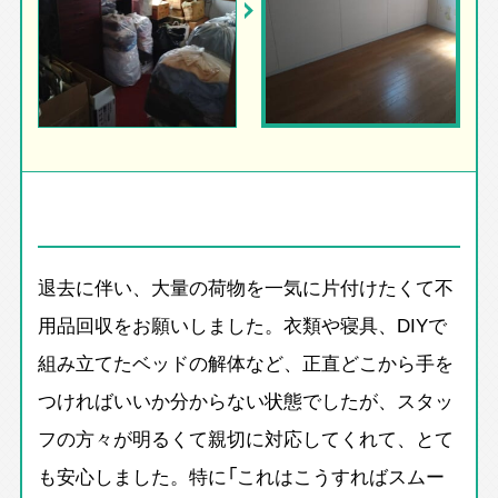
退去に伴い、大量の荷物を一気に片付けたくて不
用品回収をお願いしました。衣類や寝具、DIYで
組み立てたベッドの解体など、正直どこから手を
つければいいか分からない状態でしたが、スタッ
フの方々が明るくて親切に対応してくれて、とて
も安心しました。特に「これはこうすればスムー