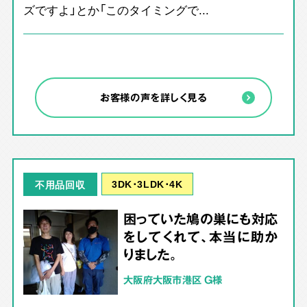
ズですよ」とか「このタイミングで...
お客様の声を詳しく見る
3DK･3LDK･4K
不用品回収
困っていた鳩の巣にも対応
をしてくれて、本当に助か
りました。
大阪府大阪市港区 G様