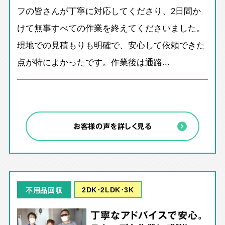
フの皆さんが丁寧に対応してくださり、2日間か
けて無事すべての作業を終えてくださいました。
現地での見積もりも明確で、安心して依頼できた
点が特によかったです。作業後は通路...
お客様の声を詳しく見る
2DK･2LDK･3K
不用品回収
丁寧なアドバイスで安心。