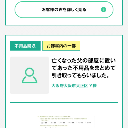
お客様の声を詳しく見る
お部屋内の一部
不用品回収
亡くなった父の部屋に置い
てあった不用品をまとめて
引き取ってもらいました。
大阪府大阪市大正区 Y様