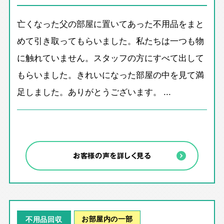
亡くなった父の部屋に置いてあった不用品をまと
めて引き取ってもらいました。私たちは一つも物
に触れていません。スタッフの方にすべて出して
もらいました。きれいになった部屋の中を見て満
足しました。ありがとうございます。 ...
お客様の声を詳しく見る
お部屋内の一部
不用品回収