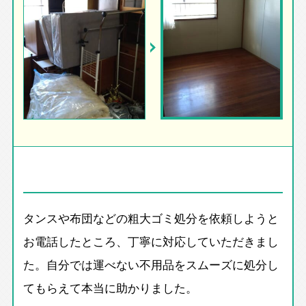
タンスや布団などの粗大ゴミ処分を依頼しようと
お電話したところ、丁寧に対応していただきまし
た。自分では運べない不用品をスムーズに処分し
てもらえて本当に助かりました。