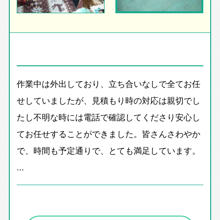
作業中は外出しており、立ち合いなしで全てお任
せしていましたが、見積もり時の対応は親切でし
たし不明な時には電話で確認してくださり安心し
てお任せすることができました。皆さんさわやか
で、時間も予定通りで、とても満足しています。
...