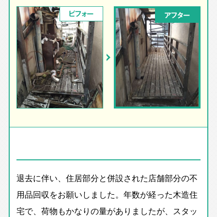
ビフォー
アフター
退去に伴い、住居部分と併設された店舗部分の不
用品回収をお願いしました。年数が経った木造住
宅で、荷物もかなりの量がありましたが、スタッ