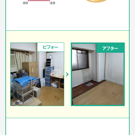
ビフォー
アフター