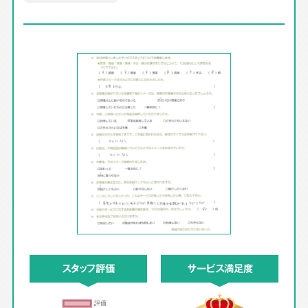
スタッフ評価
サービス満足度