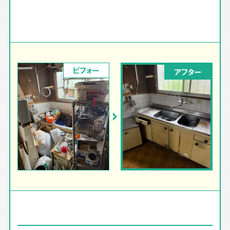
ビフォー
アフター