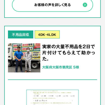
お客様の声を詳しく見る
4DK･4LDK
不用品回収
実家の大量不用品を2日で
片付けてもらえて助かっ
た。
大阪府大阪市鶴見区 S様