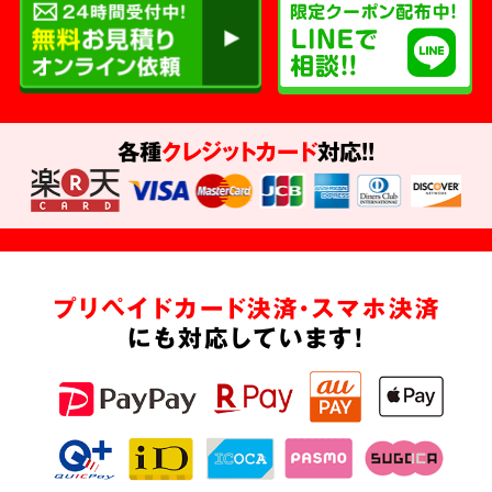
各種
クレジットカード
対応!!
プリペイドカード決済・スマホ決済
にも対応しています!