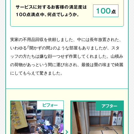
サービスに対するお客様の満足度は
100
点
100点満点中、何点でしょうか。
実家の不用品回収を依頼しました、中には長年放置された、
いわゆる「開かずの間」のような部屋もありましたが、スタ
ッフの方たちは嫌な顔一つせず作業してくれました。山積み
の荷物があっという間に運び出され、最後は畳の埃まで綺麗
にしてもらえて驚きました。
ビフォー
アフター