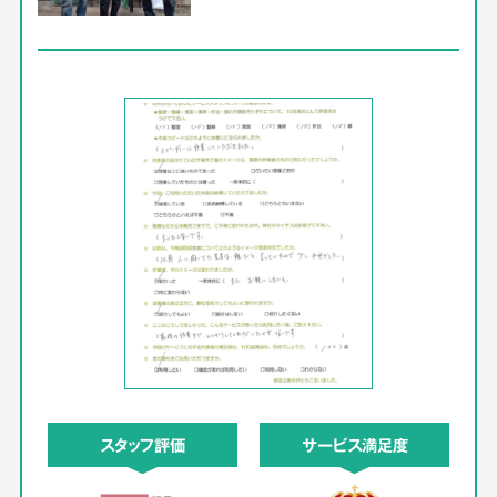
スタッフ評価
サービス満足度