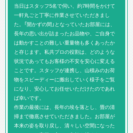
当日はスタッフ5名で伺い、約7時間をかけて
一軒丸ごと丁寧に作業させていただきまし
た。「開かずの間」となっていたお部屋には、
長年の思い出が詰まったお品物や、ご自身で
は動かすことの難しい重量物も多くあったか
と存じます。私共プロの役割は、どのような
状況であってもお客様の不安を安心に変える
ことです。スタッフが連携し、山積みのお荷
物をスピーディーに搬出していく様子をご覧
になり、安心してお任せいただけたのであれ
ば幸いです。
作業の最後には、長年の埃を落とし、畳の清
掃まで徹底させていただきました。お部屋が
本来の姿を取り戻し、清々しい空間になった