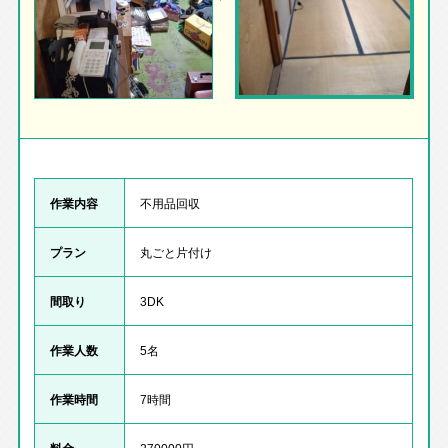
作業内容
不用品回収
プラン
丸ごと片付け
間取り
3DK
作業人数
5名
作業時間
7時間
料金
270000円