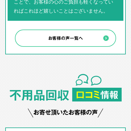
ことで、お客様の心のご負担も軽くなってい
ればこれほど嬉しいことはございません。
お客様の声一覧へ
不用品回収
口コミ
情報
お寄せ頂いたお客様の声