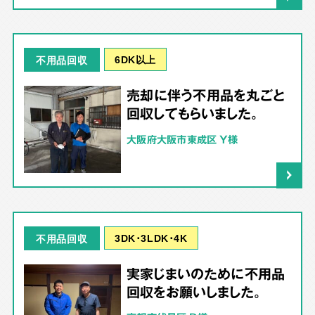
6DK以上
不用品回収
売却に伴う不用品を丸ごと
回収してもらいました。
大阪府大阪市東成区 Y様
3DK･3LDK･4K
不用品回収
実家じまいのために不用品
回収をお願いしました。