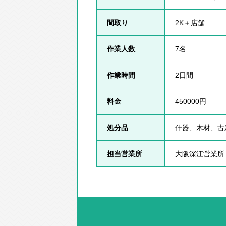
間取り
2K＋店舗
作業人数
7名
作業時間
2日間
料金
450000円
処分品
什器、木材、古
担当営業所
大阪深江営業所