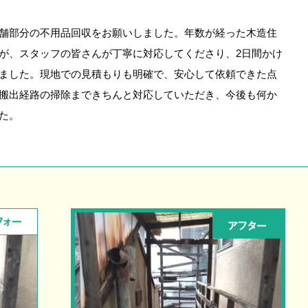
舗部分の不用品回収をお願いしました。年数が経った木造住
が、スタッフの皆さんが丁寧に対応してくださり、2日間かけ
ました。現地での見積もりも明確で、安心して依頼できた点
搬出経路の掃除まできちんと対応していただき、今後も何か
た。
フォー
アフター