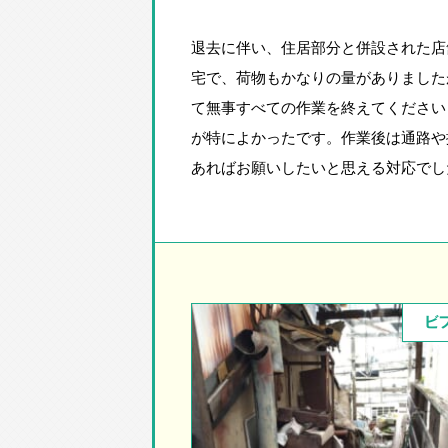
退去に伴い、住居部分と併設された店
宅で、荷物もかなりの量がありました
て無事すべての作業を終えてください
が特によかったです。作業後は通路や
あればお願いしたいと思える対応でし
ビ