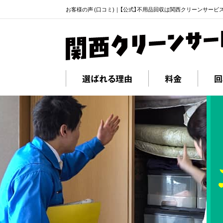
お客様の声 (口コミ)｜【公式】不用品回収は関西クリーンサービ
選ばれる理由
料金
回