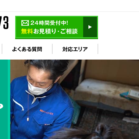
よくある質問
対応エリア