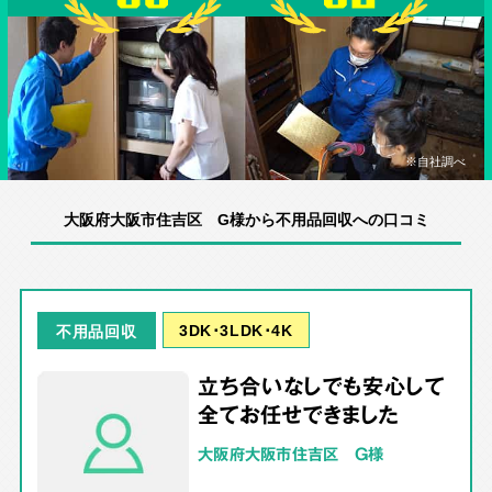
※自社調べ
大阪府大阪市住吉区 G様から不用品回収への口コミ
3DK･3LDK･4K
不用品回収
立ち合いなしでも安心して
全てお任せできました
大阪府大阪市住吉区 G様