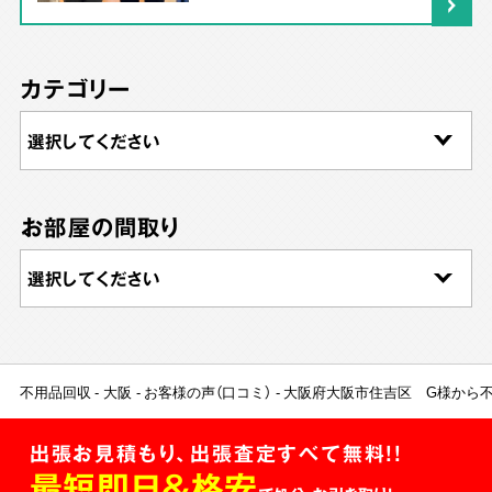
カテゴリー
お部屋の間取り
不用品回収
大阪
お客様の声（口コミ）
大阪府大阪市住吉区 G様から
出張お見積もり、出張査定すべて無料!!
最短即日＆格安