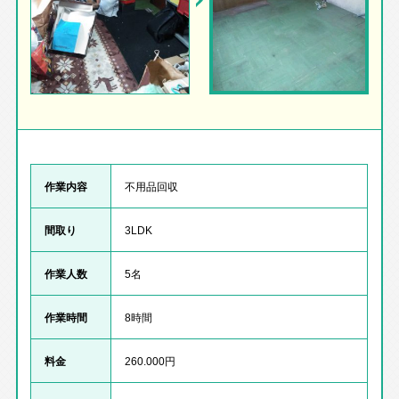
作業内容
不用品回収
間取り
3LDK
作業人数
5名
作業時間
8時間
料金
260.000円