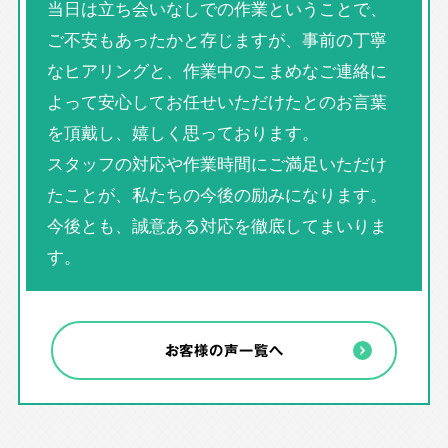
当日は立ち会いなしでの作業ということで、
ご不安もあったかと存じますが、事前の丁寧
なヒアリングと、作業中のこまめなご連絡に
よって安心してお任せいただけたとのお言葉
を頂戴し、嬉しく思っております。
スタッフの対応や作業時間にご満足いただけ
たことが、私たちの今後の励みになります。
今後とも、誠意ある対応を徹底してまいりま
す。
お客様の声一覧へ