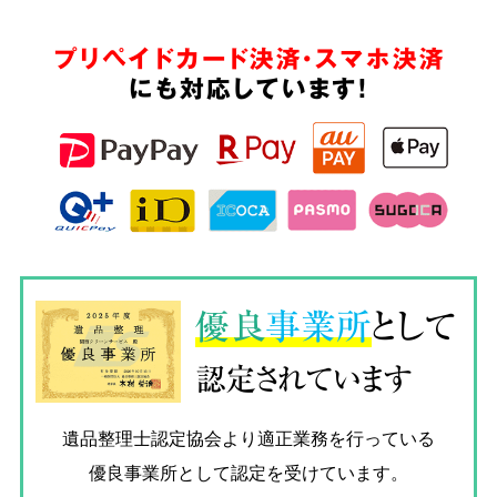
プリペイドカード決済・スマホ決済
にも対応しています!
優良
事業所
として
認定されています
遺品整理士認定協会
より適正業務を行っている
優良事業所として認定を受けています。