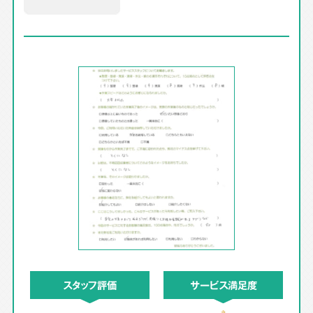
スタッフ評価
サービス満足度