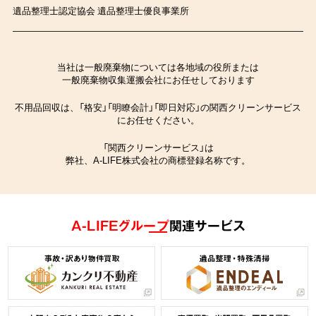
遺品整理士認定協会 遺品整理士優良事業所
当社は一般廃棄物については各地域の役所または
一般廃棄物収集運搬会社にお任せしております
不用品回収は、「格安」「明瞭会計」「即日対応」の関西クリーンサービス
にお任せください。
「関西クリーンサービス」は
弊社、A-LIFE株式会社の商標登録名称です。
A-LIFEグループ
関連サービス