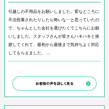
引越しの不用品をお願いしました。変なところに
不法投棄されたりしたら怖いな…と思っていたの
で、ちゃんとした会社を選びたくてこちらにお願
いしました。スタッフさんが皆さんハキハキと挨
拶してくれて、最初から最後まで気持ちよく対応
してもらえました。 ...
お客様の声を詳しく見る