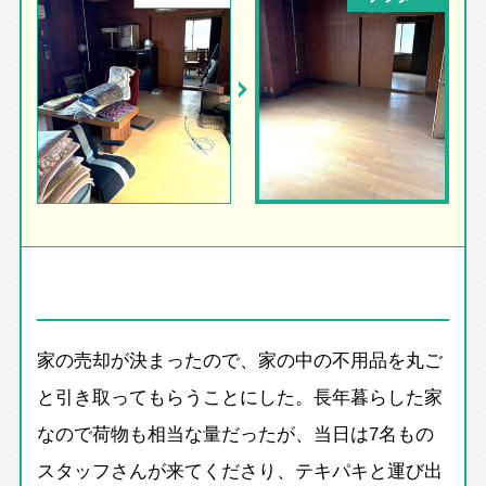
家の売却が決まったので、家の中の不用品を丸ご
と引き取ってもらうことにした。長年暮らした家
なので荷物も相当な量だったが、当日は7名もの
スタッフさんが来てくださり、テキパキと運び出