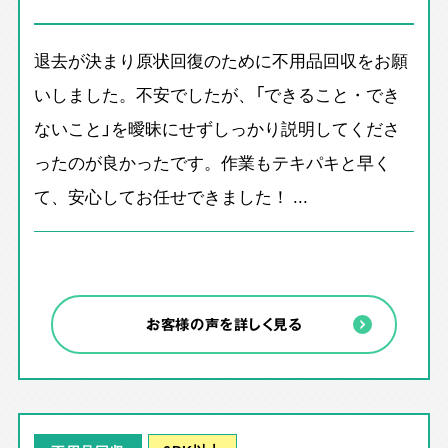
退去が決まり原状回復のために不用品回収をお願
いしました。不安でしたが、「できること・でき
ないこと」を曖昧にせずしっかり説明してくださ
ったのが良かったです。作業もテキパキと早く
て、安心してお任せできました！ ...
お客様の声を詳しく見る