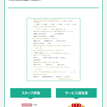
スタッフ評価
サービス満足度