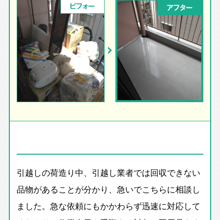
ビフォー
アフター
引越しの荷造り中、引越し業者では回収できない
品物があることが分かり、急いでこちらに相談し
ました。急な依頼にもかかわらず迅速に対応して