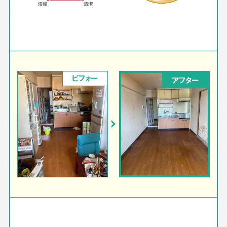
ビフォー
アフター