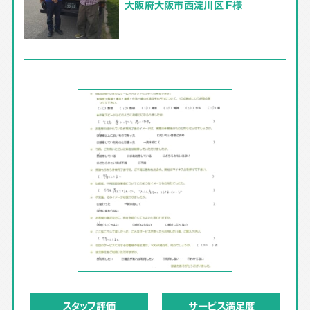
大阪府大阪市西淀川区 F様
スタッフ評価
サービス満足度