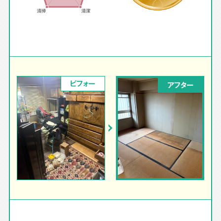
ビフォー
アフター