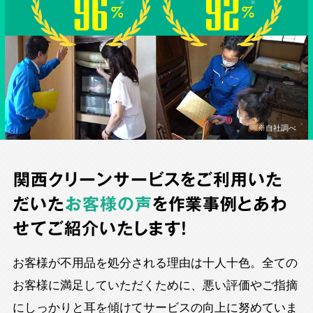
※自社調べ
関西クリーンサービスをご利用いた
だいた
お客様の声
を作業事例とあわ
せてご紹介いたします！
お客様が不用品を処分される理由は十人十色。全ての
お客様に満足していただくために、悪い評価やご指摘
にしっかりと耳を傾けてサービスの向上に努めていま