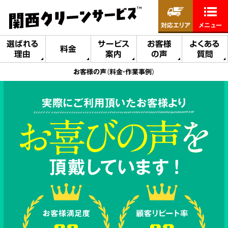
対応エリア
メニュー
選ばれる
サービス
お客様
よくある
料金
理由
案内
の声
質問
お客様の声（料金・作業事例）
実際にご利用頂いたお客様より