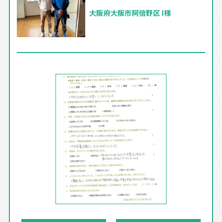
大阪府大阪市阿倍野区 I様