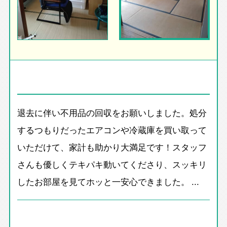
退去に伴い不用品の回収をお願いしました。処分
するつもりだったエアコンや冷蔵庫を買い取って
いただけて、家計も助かり大満足です！スタッフ
さんも優しくテキパキ動いてくださり、スッキリ
したお部屋を見てホッと一安心できました。 ...