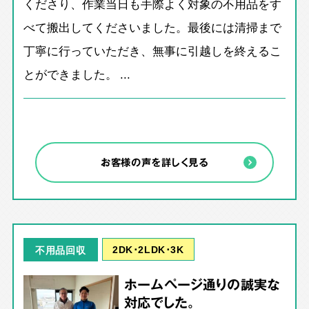
くださり、作業当日も手際よく対象の不用品をす
べて搬出してくださいました。最後には清掃まで
丁寧に行っていただき、無事に引越しを終えるこ
とができました。 ...
お客様の声を詳しく見る
2DK･2LDK･3K
不用品回収
ホームページ通りの誠実な
対応でした。