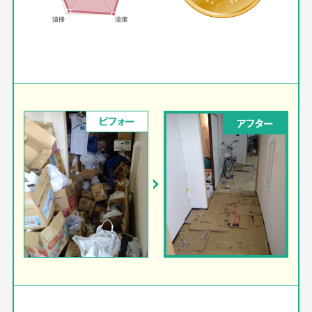
ビフォー
アフター