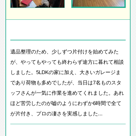
遺品整理のため、少しずつ片付けを始めてみた
が、やってもやっても終わらず途方に暮れて相談
しました。5LDKの家に加え、大きいガレージま
であり荷物も多めでしたが、当日は7名ものスタ
ッフさんが一気に作業を進めてくれました。あれ
ほど苦労したのが嘘のようにわずか6時間で全て
が片付き、プロの凄さを実感しました...