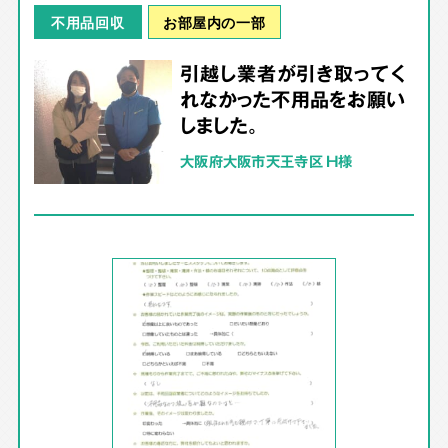
お部屋内の一部
不用品回収
引越し業者が引き取ってく
れなかった不用品をお願い
しました。
大阪府大阪市天王寺区 H様