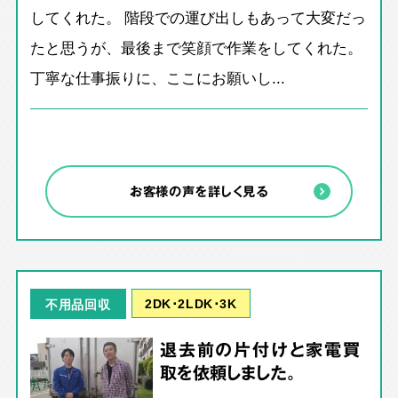
してくれた。 階段での運び出しもあって大変だっ
たと思うが、最後まで笑顔で作業をしてくれた。
丁寧な仕事振りに、ここにお願いし...
お客様の声を詳しく見る
2DK･2LDK･3K
不用品回収
退去前の片付けと家電買
取を依頼しました。