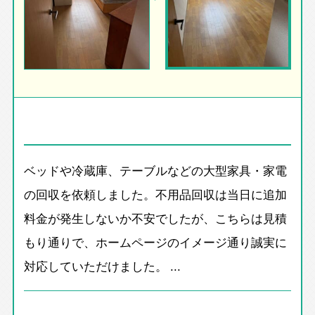
ベッドや冷蔵庫、テーブルなどの大型家具・家電
の回収を依頼しました。不用品回収は当日に追加
料金が発生しないか不安でしたが、こちらは見積
もり通りで、ホームページのイメージ通り誠実に
対応していただけました。 ...