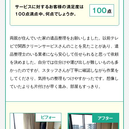
サービスに対するお客様の満足度は
100
点
100点満点中、何点でしょうか。
両親が住んでいた家の遺品整理をお願いしました。以前テレ
ビで関西クリーンサービスさんのことを見たことがあり、遺
品整理士のいる業者になら安心して任せられると思って依頼
を決めました。自分では仕分けや運び出しが難しいものも多
かったのですが、スタッフさんが丁寧に確認しながら作業を
してくださり、気持ちの整理もつけやすかったです。想像し
ていたよりも片付けが早く進み、部屋もすっきり。
ビフォー
アフター