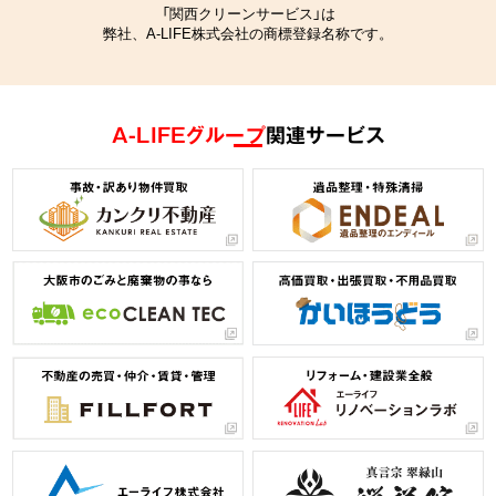
「関西クリーンサービス」は
弊社、A-LIFE株式会社の商標登録名称です。
A-LIFEグループ
関連サービス