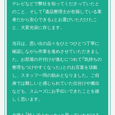
テレビなどで弊社を知ってくださっていたと
のこと、そして「遺品整理士が在籍している業
者だから安心できる」とお選びいただけたこ
と、大変光栄に存じます。
当日は、思い出の品々をひとつひとつ丁寧に
確認しながら作業を進めさせていただきまし
た。お部屋の片付けが進むにつれて「気持ちの
整理もつけやすくなった」とのお言葉を頂戴
し、スタッフ一同の励みとなりました。ご自
身では難しいと感じられていた仕分けや搬出
なども、スムーズにお手伝いできたことを嬉
しく思います。
今後も「頼んでよかった」と思っていただける