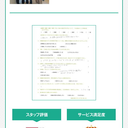
スタッフ評価
サービス満足度