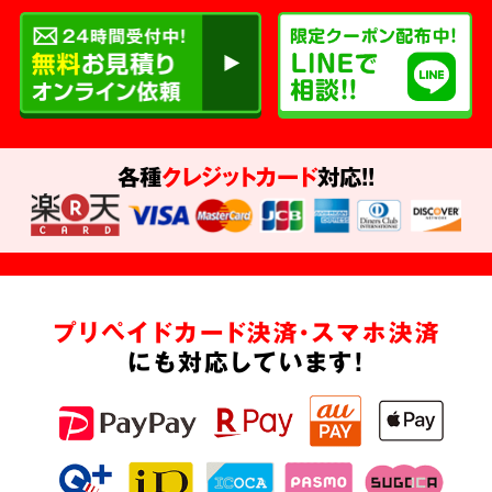
各種
クレジットカード
対応!!
プリペイドカード決済・スマホ決済
にも対応しています!