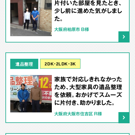
片付いた部屋を見たとき、
少し前に進めた気がしまし
た。
大阪府柏原市 B様
2DK･2LDK･3K
遺品整理
家族で対応しきれなかった
ため、大型家具の遺品整理
を依頼。おかげでスムーズ
に片付き、助かりました。
大阪府大阪市住吉区 R様