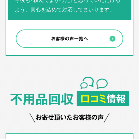
よう、真心を込めて対応してまいります。
お客様の声一覧へ
不用品回収
口コミ
情報
お寄せ頂いたお客様の声