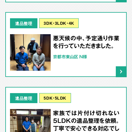
3DK･3LDK･4K
遺品整理
悪天候の中、予定通り作業
を行っていただきました。
京都市東山区 N様
5DK･5LDK
遺品整理
家族では片付け切れない
5LDKの遺品整理を依頼。
丁寧で安心できる対応でし