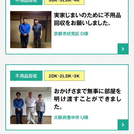
実家じまいのために不用品
回収をお願いしました。
京都市伏見区 D様
2DK･2LDK･3K
不用品回収
おかげさまで無事に部屋を
明け渡すことができまし
た。
大阪府豊中市 U様