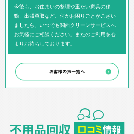
今後も、お住まいの整理や重たい家具の移
動、出張買取など、何かお困りごとがござい
ましたら、いつでも関西クリーンサービスへ
お気軽にご相談ください。またのご利用を心
よりお待ちしております。
お客様の声一覧へ
不用品回収
口コミ
情報