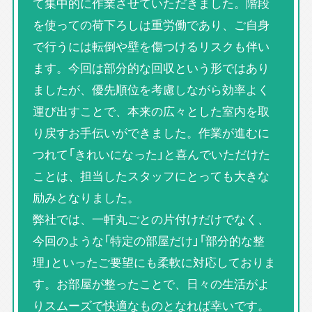
て集中的に作業させていただきました。階段
を使っての荷下ろしは重労働であり、ご自身
で行うには転倒や壁を傷つけるリスクも伴い
ます。今回は部分的な回収という形ではあり
ましたが、優先順位を考慮しながら効率よく
運び出すことで、本来の広々とした室内を取
り戻すお手伝いができました。作業が進むに
つれて「きれいになった」と喜んでいただけた
ことは、担当したスタッフにとっても大きな
励みとなりました。
弊社では、一軒丸ごとの片付けだけでなく、
今回のような「特定の部屋だけ」「部分的な整
理」といったご要望にも柔軟に対応しておりま
す。お部屋が整ったことで、日々の生活がよ
りスムーズで快適なものとなれば幸いです。