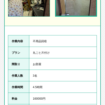
作業内容
不用品回収
プラン
丸ごと片付け
間取り
お部屋
作業人数
3名
作業時間
4.5時間
料金
160000円