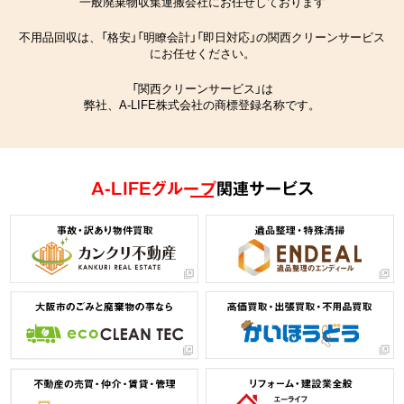
一般廃棄物収集運搬会社にお任せしております
不用品回収は、「格安」「明瞭会計」「即日対応」の関西クリーンサービス
にお任せください。
「関西クリーンサービス」は
弊社、A-LIFE株式会社の商標登録名称です。
A-LIFEグループ
関連サービス