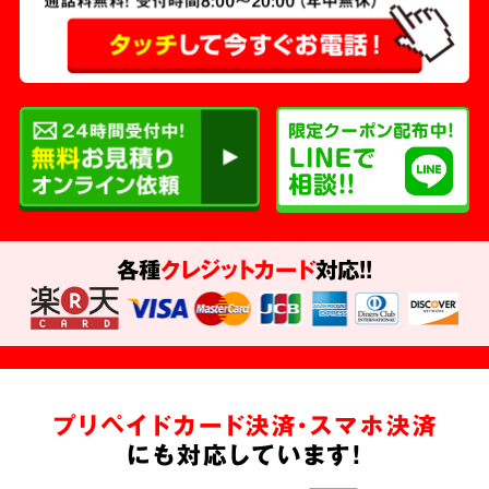
各種
クレジットカード
対応!!
プリペイドカード決済・スマホ決済
にも対応しています!