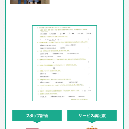
スタッフ評価
サービス満足度