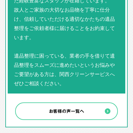
た経験豊富なスタッフが在籍しています。
故人とご家族の大切なお品物を丁寧に仕分
け、信頼していただける適切なかたちの遺品
整理をご依頼者様に届けることをお約束して
います。
遺品整理に困っている、業者の手を借りて遺
品整理をスムーズに進めたいというお悩みや
ご要望がある方は、関西クリーンサービスへ
ぜひご相談ください。
お客様の声一覧へ