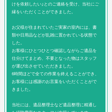
けを依頼したい」とのご連絡を受け、当社にご
縁をいただくことができました。
お父様が住まれていたご実家の室内には、書
類や日用品などが乱雑に置かれている状態で
した。
お客様にひとつひとつ確認しながらご遺品を
仕分けてまとめ、不要となった物はスタッフ
が運び出させていただきました。
6時間ほどで全ての作業を終えることができ、
お客様には感謝のお言葉をいただくことがで
きました。
当社には、遺品整理士など遺品整理に精通し