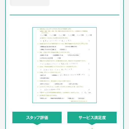
スタッフ評価
サービス満足度