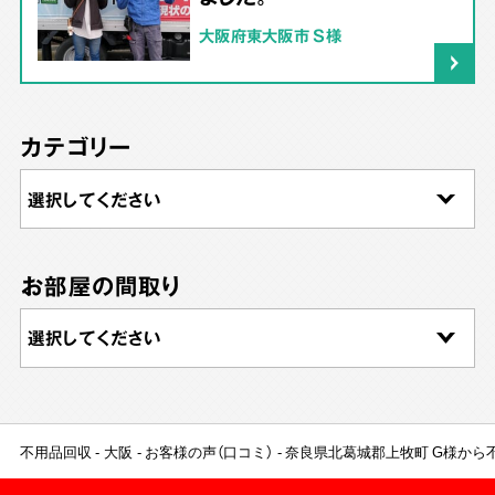
大阪府東大阪市 S様
カテゴリー
お部屋の間取り
不用品回収
大阪
お客様の声（口コミ）
奈良県北葛城郡上牧町 G様から