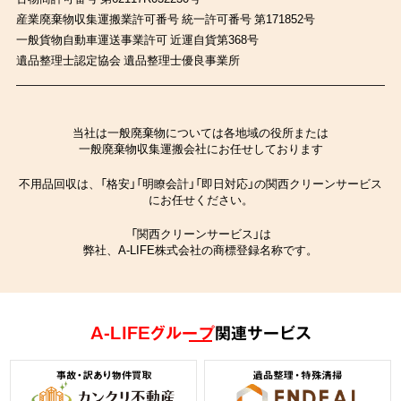
産業廃棄物収集運搬業許可番号 統一許可番号 第171852号
一般貨物自動車運送事業許可 近運自貨第368号
遺品整理士認定協会 遺品整理士優良事業所
当社は一般廃棄物については各地域の役所または
一般廃棄物収集運搬会社にお任せしております
不用品回収は、「格安」「明瞭会計」「即日対応」の関西クリーンサービス
にお任せください。
「関西クリーンサービス」は
弊社、A-LIFE株式会社の商標登録名称です。
A-LIFEグループ
関連サービス