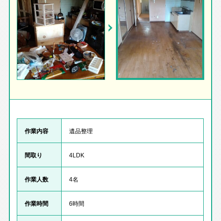
作業内容
遺品整理
間取り
4LDK
作業人数
4名
作業時間
6時間