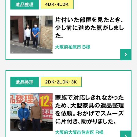
4DK･4LDK
遺品整理
片付いた部屋を見たとき、
少し前に進めた気がしまし
た。
大阪府柏原市 B様
2DK･2LDK･3K
遺品整理
家族で対応しきれなかった
ため、大型家具の遺品整理
を依頼。おかげでスムーズ
に片付き、助かりました。
大阪府大阪市住吉区 R様