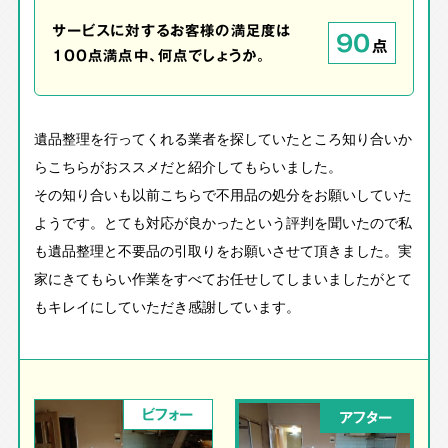
サービスに対するお客様の満足度は
90
点
100点満点中、何点でしょうか。
遺品整理を行ってくれる業者を探していたところ知り合いか
らこちらがおススメだと紹介してもらいました。
その知り合いも以前こちらで不用品の処分をお願いしていた
ようです。とても対応が良かったという評判を聞いたので私
も遺品整理と不要品の引取りをお願いさせて頂きました。実
家にきてもらい作業をすべてお任せしてしまいましたがとて
もキレイにしていただき感謝しています。
ビフォー
アフター