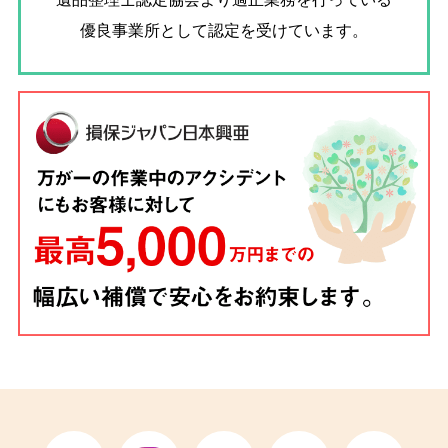
優良事業所として認定を受けています。