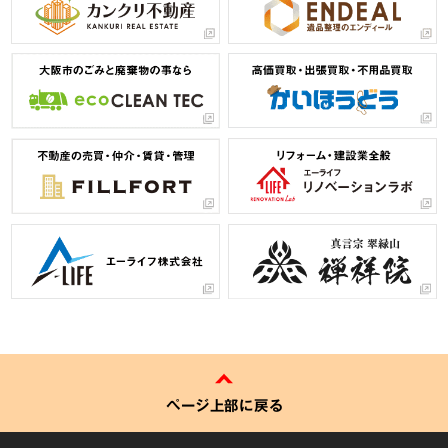
ページ上部に戻る