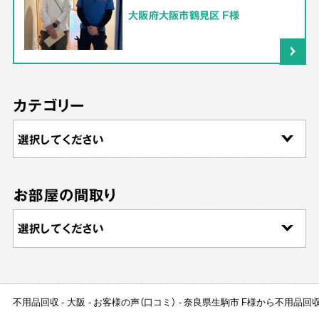
大阪府大阪市鶴見区 F様
カテゴリー
お部屋の間取り
不用品回収
大阪
お客様の声（口コミ）
奈良県生駒市 F様から不用品回