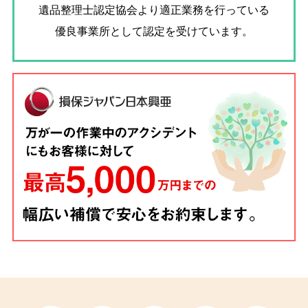
遺品整理士認定協会
より適正業務を行っている
優良事業所として認定を受けています。