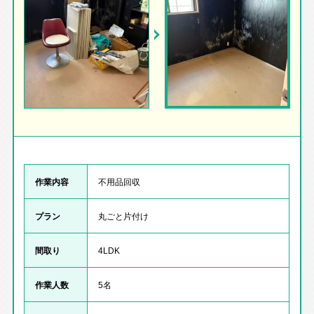
作業内容
不用品回収
プラン
丸ごと片付け
間取り
4LDK
作業人数
5名