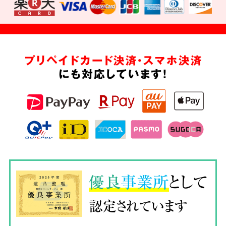
プリペイドカード決済・スマホ決済
にも対応しています!
優良
事業所
として
認定されています