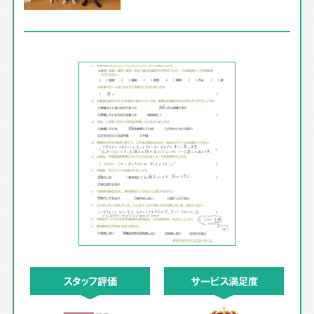
スタッフ評価
サービス満足度