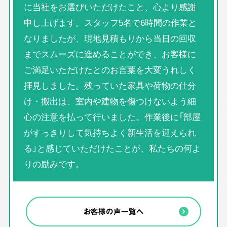
に当社をお選びいただけたこと、心より感謝
申し上げます。スタッフ5名で6時間の作業と
なりましたが、現地見積もりから当日の回収
までスムーズに進めることができ、お客様に
ご満足いただけたとのお言葉を大変うれしく
拝見しました。残っていた家具や荷物の仕分
け・搬出は、室内や建物を傷つけないよう細
心の注意を払って行いました。作業後に「部屋
がすっきりして気持ちよく新生活を迎えられ
る」と感じていただけたことが、私たちの何よ
りの励みです。
お客様の声一覧へ