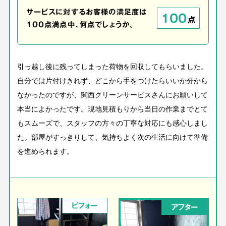
サービスに対するお客様の満足度は
100
点
100点満点中、何点でしょうか。
引っ越し後に残ってしまった荷物を回収してもらいました。
自分では片付けきれず、どこから手をつけたらいいか分から
なかったのですが、関西クリーンサービスさんにお願いして
本当によかったです。現地見積もりから当日の作業までとて
もスムーズで、スタッフの方々の丁寧な対応にも感心しまし
た。部屋がすっきりして、気持ちよく次の生活に向けて準備
を進められます。
ビフォー
アフター