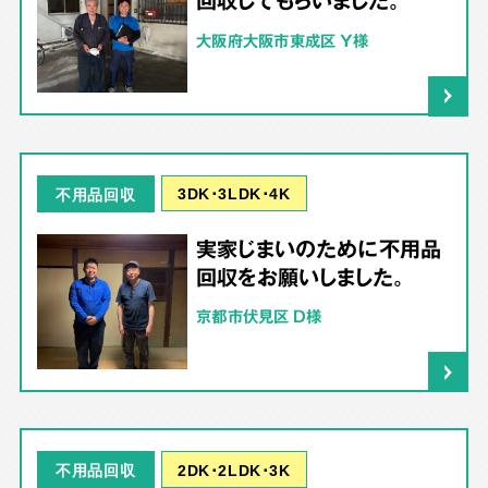
回収してもらいました。
大阪府大阪市東成区 Y様
3DK･3LDK･4K
不用品回収
実家じまいのために不用品
回収をお願いしました。
京都市伏見区 D様
2DK･2LDK･3K
不用品回収