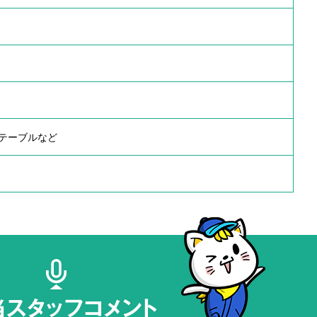
テーブルなど
当スタッフコメント