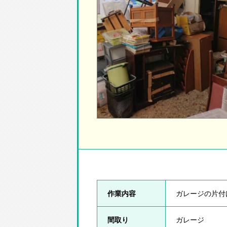
作業内容
ガレージの片付
間取り
ガレージ