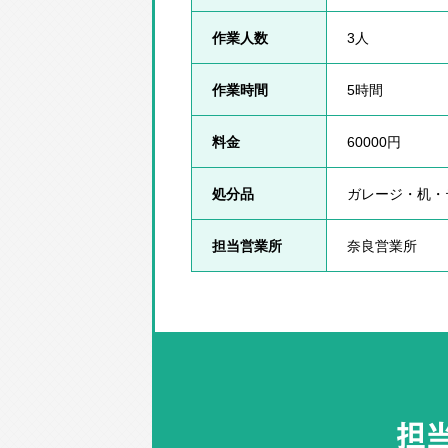
作業人数
3人
作業時間
5時間
料金
60000円
処分品
ガレージ・机・
担当営業所
奈良営業所
担