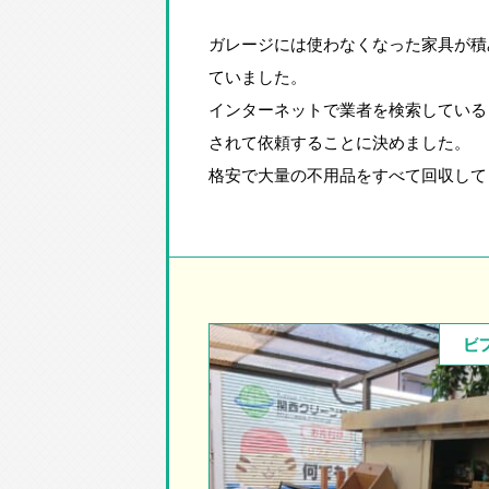
ガレージには使わなくなった家具が積
ていました。
インターネットで業者を検索している
されて依頼することに決めました。
格安で大量の不用品をすべて回収して
ビ