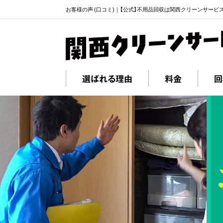
お客様の声 (口コミ)｜【公式】不用品回収は関西クリーンサービ
選ばれる理由
料金
回