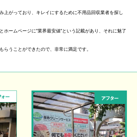
み上がっており、キレイにするために不用品回収業者を探し
とホームページに”業界最安値”という記載があり、それに魅了
もらうことができたので、非常に満足です。
フォー
アフター