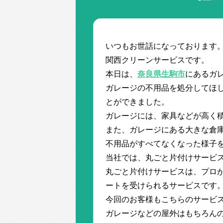
いつもお世話になっております
関西クリーンサービスです。
本日は、
奈良県生駒市
にあるガ
ガレージの不用品を処分してほ
とができました。
ガレージには、家具などが高く
また、ガレージにある大きな倉
不用品がすべてなくなった様子
当社では、丸ごと片付けサービ
丸ごと片付けサービスは、プロ
ートを受けられるサービスです
今回のお客様もこちらのサービ
ガレージなどの屋外はもちろん