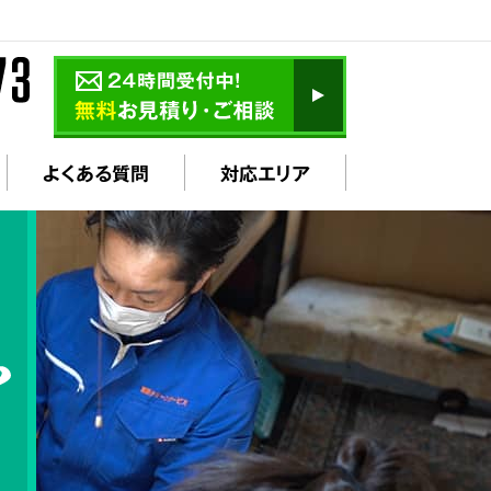
よくある質問
対応エリア