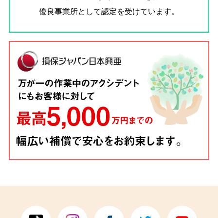
優良事業所として認定を受けています。