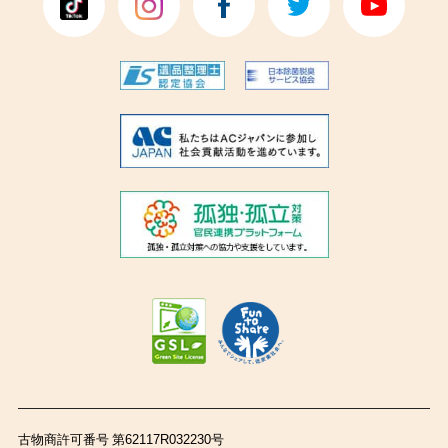
古物商許可番号 第62117R032230号