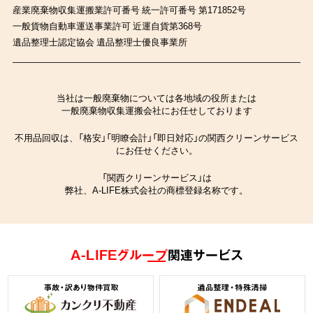
産業廃棄物収集運搬業許可番号 統一許可番号 第171852号
一般貨物自動車運送事業許可 近運自貨第368号
遺品整理士認定協会 遺品整理士優良事業所
当社は一般廃棄物については各地域の役所または
一般廃棄物収集運搬会社にお任せしております
不用品回収は、「格安」「明瞭会計」「即日対応」の関西クリーンサービス
にお任せください。
「関西クリーンサービス」は
弊社、A-LIFE株式会社の商標登録名称です。
A-LIFEグループ
関連サービス