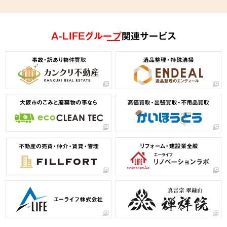
A-LIFEグループ
関連サービス