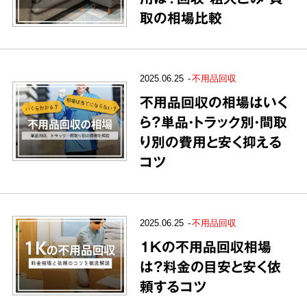
取の相場比較
2025.06.25
不用品回収
不用品回収の相場はいく
ら？単品・トラック別・間取
り別の費用と安く抑える
コツ
2025.06.25
不用品回収
1Kの不用品回収相場
は？料金の目安と安く依
頼するコツ