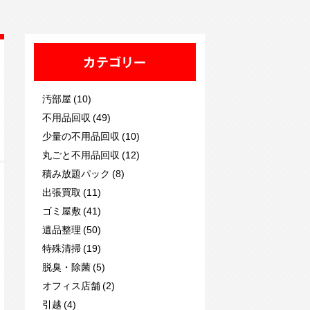
カテゴリー
汚部屋 (10)
不用品回収 (49)
少量の不用品回収 (10)
丸ごと不用品回収 (12)
積み放題パック (8)
出張買取 (11)
ゴミ屋敷 (41)
遺品整理 (50)
特殊清掃 (19)
脱臭・除菌 (5)
オフィス店舗 (2)
引越 (4)