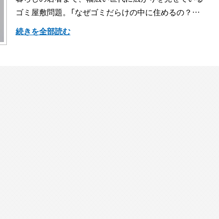
ゴミ屋敷問題。「なぜゴミだらけの中に住めるの？…
続きを全部読む