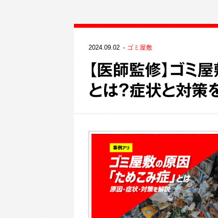
2024.09.02
ゴミ屋敷
【医師監修】ゴミ屋
とは？症状と対策