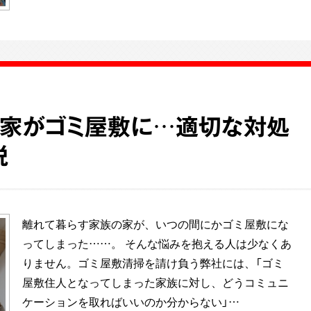
の家がゴミ屋敷に…適切な対処
説
離れて暮らす家族の家が、いつの間にかゴミ屋敷にな
ってしまった……。 そんな悩みを抱える人は少なくあ
りません。ゴミ屋敷清掃を請け負う弊社には、「ゴミ
屋敷住人となってしまった家族に対し、どうコミュニ
ケーションを取ればいいのか分からない」…