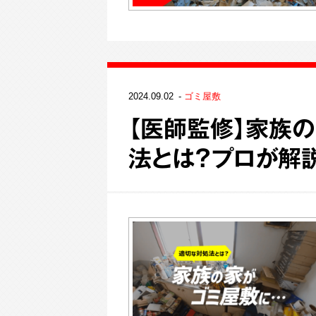
2024.09.02
ゴミ屋敷
【医師監修】家族
法とは？プロが解