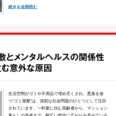
続きを全部読む
屋敷とメンタルヘルスの関係性
生む意外な原因
生活空間がゴミや不用品で埋め尽くされ、悪臭を放
つ“ゴミ屋敷”は、深刻な社会問題のひとつとして注目
されています。一軒家に住む高齢者から、マンション
暮らしの若者まで、幅広い世代に広がりを見せている