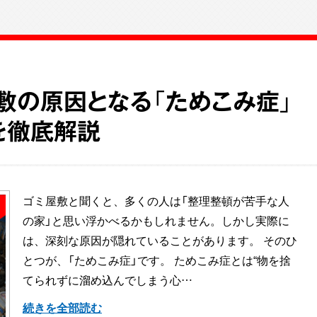
敷の原因となる「ためこみ症」
を徹底解説
ゴミ屋敷と聞くと、多くの人は「整理整頓が苦手な人
の家」と思い浮かべるかもしれません。しかし実際に
は、深刻な原因が隠れていることがあります。 そのひ
とつが、「ためこみ症」です。 ためこみ症とは“物を捨
てられずに溜め込んでしまう心…
続きを全部読む