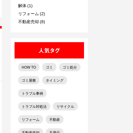
解体 (1)
リフォーム (2)
不動産売却 (8)
人気タグ
HOW TO
ゴミ
ゴミ処分
ゴミ屋敷
タイミング
トラブル事例
トラブル対処法
リサイクル
リフォーム
不動産
不動産売却
不用品