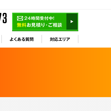
よくある質問
対応エリア