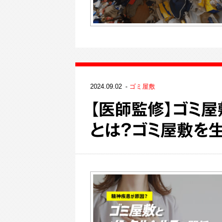
2024.09.02
ゴミ屋敷
【医師監修】ゴミ
とは？ゴミ屋敷を