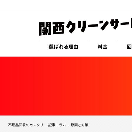
選ばれる理由
料金
回
不用品回収のカンクリ
記事コラム
原因と対策