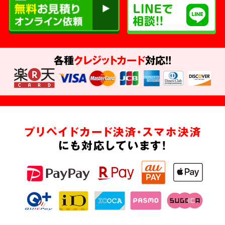
各種
クレジットカード
対応!!
プリペイドカード決済・スマホ決済
にも対応しています!