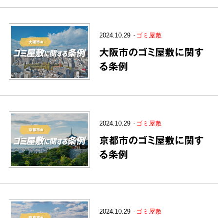
2024.10.29
ゴミ屋敷
大阪市のゴミ屋敷に関す
る条例
2024.10.29
ゴミ屋敷
京都市のゴミ屋敷に関す
る条例
2024.10.29
ゴミ屋敷