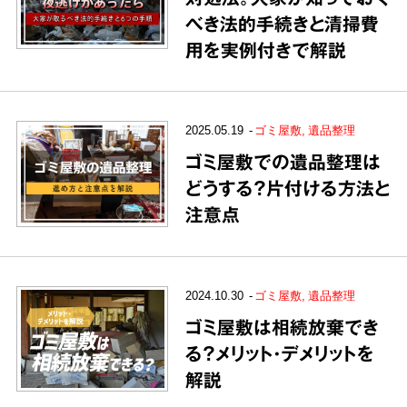
べき法的手続きと清掃費
用を実例付きで解説
2025.05.19
ゴミ屋敷
遺品整理
ゴミ屋敷での遺品整理は
どうする？片付ける方法と
注意点
2024.10.30
ゴミ屋敷
遺品整理
ゴミ屋敷は相続放棄でき
る？メリット・デメリットを
解説