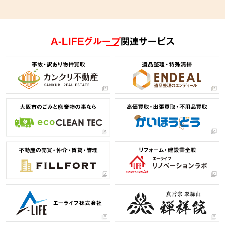
A-LIFEグループ
関連サービス