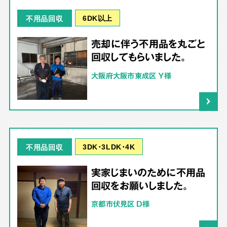
6DK以上
不用品回収
売却に伴う不用品を丸ごと
回収してもらいました。
大阪府大阪市東成区 Y様
3DK･3LDK･4K
不用品回収
実家じまいのために不用品
回収をお願いしました。
京都市伏見区 D様