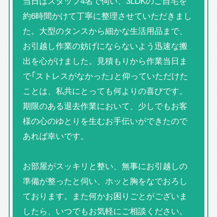
当日はスタッフ4名で伺い、3LDKのご自宅を
約6時間かけて丁寧に整理させていただきまし
た。大型のタンスから細かな生活用品まで、
お引越し作業の妨げにならないよう迅速な搬
出を心がけました。見積もりから作業当日ま
で「ストレスがなかった」と仰っていただけた
ことは、私共にとっても何よりの喜びです。
期限のある退去作業において、少しでもお客
様の心のゆとりを生むお手伝いができたので
あれば幸いです。
お部屋がスッキリと整い、無事にお引越しの
準備が整ったと伺い、ホッと胸をなでおろし
ております。また何かお困りごとがございま
したら、いつでもお気軽にご相談ください。