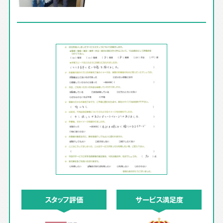
スタッフ評価
サービス満足度