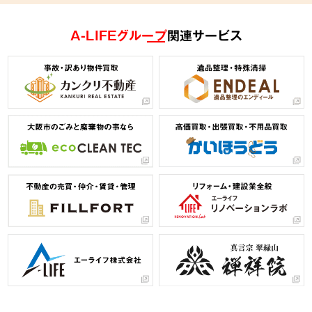
A-LIFEグループ
関連サービス