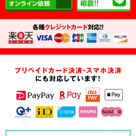
各種
クレジットカード
対応!!
プリペイドカード決済・スマホ決済
にも対応しています!