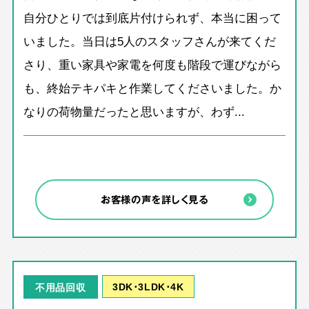
自分ひとりでは到底片付けられず、本当に困って
いました。当日は5人のスタッフさんが来てくだ
さり、重い家具や家電を何度も階段で運びながら
も、終始テキパキと作業してくださいました。か
なりの荷物量だったと思いますが、わず...
お客様の声を詳しく見る
3DK･3LDK･4K
不用品回収