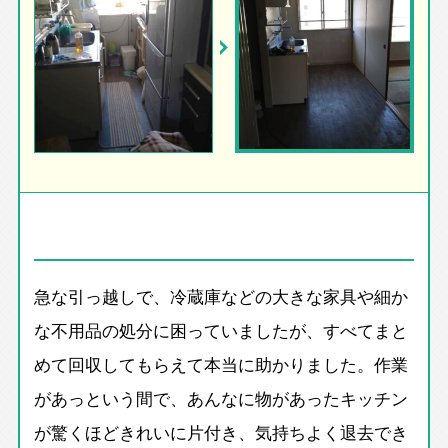
急な引っ越しで、冷蔵庫などの大きな家具や細か
な不用品の処分に困っていましたが、すべてまと
めて回収してもらえて本当に助かりました。作業
があっという間で、あんなに物があったキッチン
が驚くほどきれいに片付き、気持ちよく退去でき