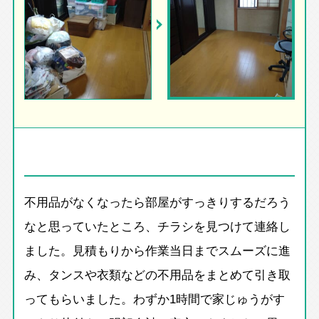
不用品がなくなったら部屋がすっきりするだろう
なと思っていたところ、チラシを見つけて連絡し
ました。見積もりから作業当日までスムーズに進
み、タンスや衣類などの不用品をまとめて引き取
ってもらいました。わずか1時間で家じゅうがす