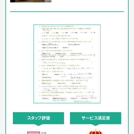
スタッフ評価
サービス満足度