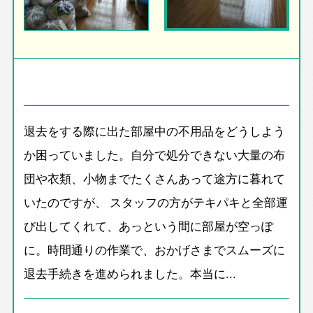
退去をする際に出た部屋中の不用品をどうしよう
か困っていました。自分で処分できない大量の布
団や衣類、小物までたくさんあって途方に暮れて
いたのですが、 スタッフの方がテキパキと全部運
び出してくれて、あっという間に部屋が空っぽ
に。時間通りの作業で、おかげさまでスムーズに
退去手続きを進められました。本当に...