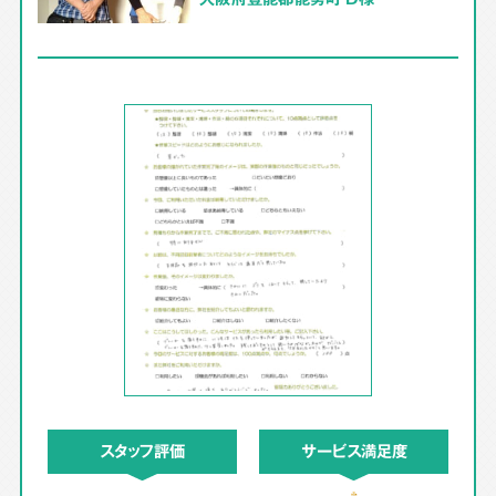
スタッフ評価
サービス満足度