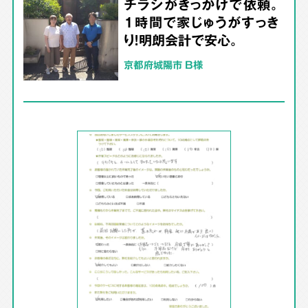
チラシがきっかけで依頼。
1時間で家じゅうがすっき
り！明朗会計で安心。
京都府城陽市 B様