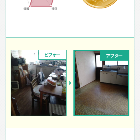
ビフォー
アフター