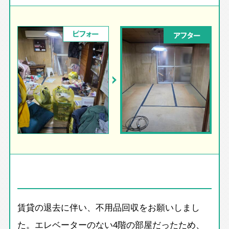
ビフォー
アフター
賃貸の退去に伴い、不用品回収をお願いしまし
た。エレベーターのない4階の部屋だったため、