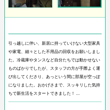
引っ越しに伴い、新居に持っていけない大型家具
や家電、細々とした不用品の回収をお願いしまし
た。冷蔵庫やタンスなど自分たちでは動かせない
ものばかりでしたが、スタッフの方が手際よく運
び出してくださり、あっという間に部屋が空っぽ
になりました。おかげさまで、スッキリした気持
ちで新生活をスタートできました！ ...