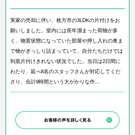
実家の売却に伴い、枚方市の3LDKの片付けをお
願いしました。室内には長年溜まった荷物が多
く、物置状態になっていた部屋や押し入れの奥ま
で物がぎっしり詰まっていて、自分たちだけでは
到底片付けきれない状況でした。当日は2日間に
わたり、延べ8名のスタッフさんが対応してくだ
さり、合計9時間という大がかりな作...
お客様の声を詳しく見る