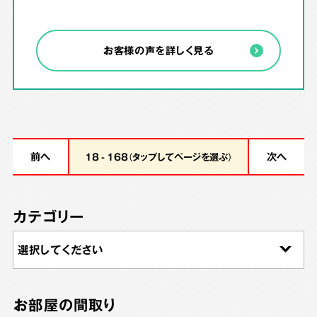
お客様の声を詳しく見る
前へ
次へ
18 - 168（タップしてページを選ぶ）
カテゴリー
お部屋の間取り