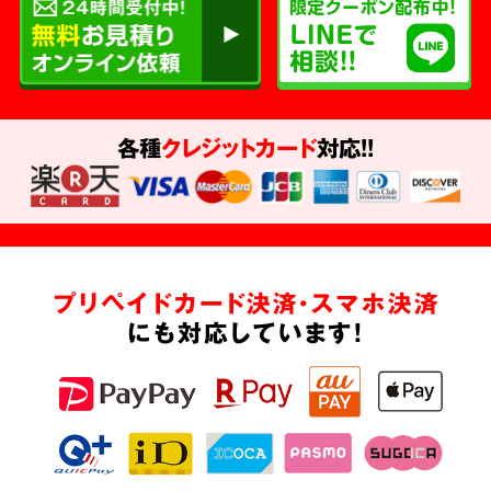
各種
クレジットカード
対応!!
プリペイドカード決済・スマホ決済
にも対応しています!