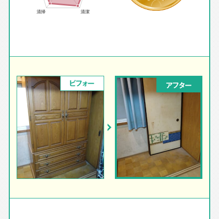
ビフォー
アフター