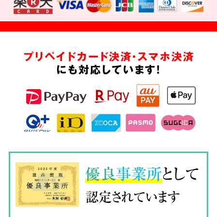
プリペイドカード決済・スマホ決済
にも対応しています!
優良
事業所
として
認定されています