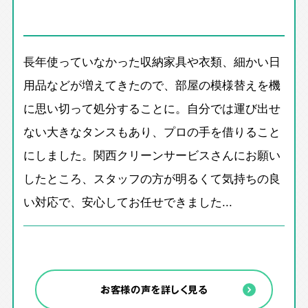
長年使っていなかった収納家具や衣類、細かい日
用品などが増えてきたので、部屋の模様替えを機
に思い切って処分することに。自分では運び出せ
ない大きなタンスもあり、プロの手を借りること
にしました。関西クリーンサービスさんにお願い
したところ、スタッフの方が明るくて気持ちの良
い対応で、安心してお任せできました...
お客様の声を詳しく見る