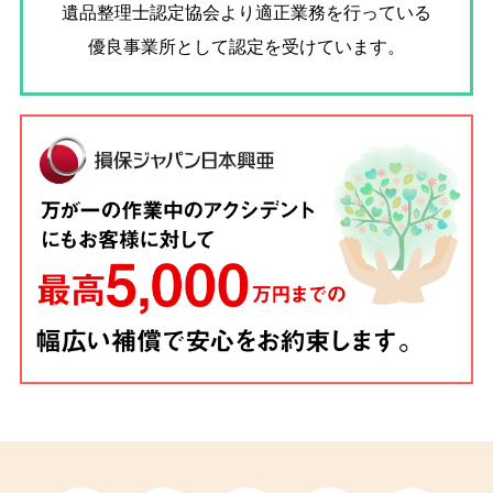
遺品整理士認定協会
より適正業務を行っている
優良事業所として認定を受けています。