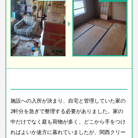
施設への入所が決まり、自宅と管理していた家の
2軒分を急ぎで整理する必要がありました。家の
中だけでなく庭も荷物が多く、どこから手をつけ
ればよいか途方に暮れていましたが、関西クリー