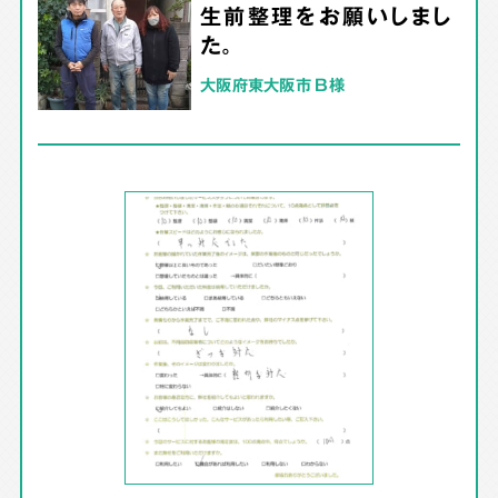
生前整理をお願いしまし
た。
大阪府東大阪市 B様