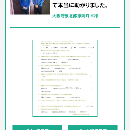
て本当に助かりました。
大阪府泉北郡忠岡町 K様