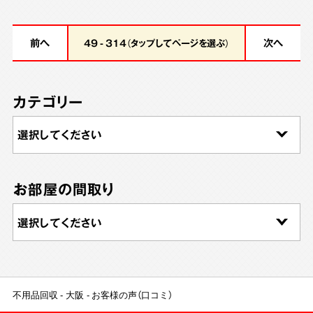
前へ
次へ
49 - 314（タップしてページを選ぶ）
カテゴリー
お部屋の間取り
不用品回収
大阪
お客様の声（口コミ）