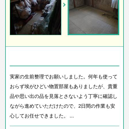
実家の生前整理でお願いしました。何年も使って
おらず埃がひどい物置部屋もありましたが、貴重
品や思い出の品を見落とさないよう丁寧に確認し
ながら進めていただけたので、2日間の作業も安
心してお任せできました。 ...