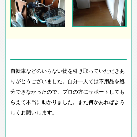
自転車などのいらない物を引き取っていただきあ
りがとうございました。自分一人では不用品を処
分できなかったので、プロの方にサポートしても
らえて本当に助かりました。また何かあればよろ
しくお願いします。