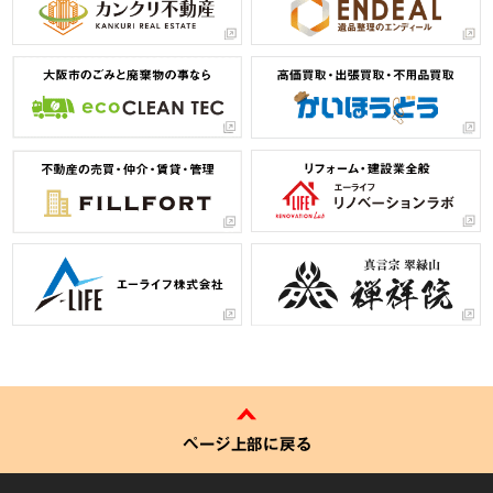
ページ上部に戻る