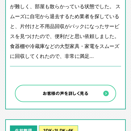
が難しく、部屋も散らかっている状態でした。 ス
ムーズに自宅から退去するため業者を探している
と、片付けと不用品回収がパックになったサービ
スを見つけたので、便利だと思い依頼しました。
食器棚や冷蔵庫などの大型家具・家電をスムーズ
に回収してくれたので、非常に満足...
お客様の声を詳しく見る
3DK･3LDK･4K
生前整理