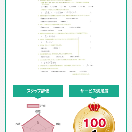
スタッフ評価
サービス満足度
100