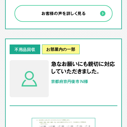
お客様の声を詳しく見る
お部屋内の一部
不用品回収
急なお願いにも親切に対応
していただきました。
京都府京丹後市 N様