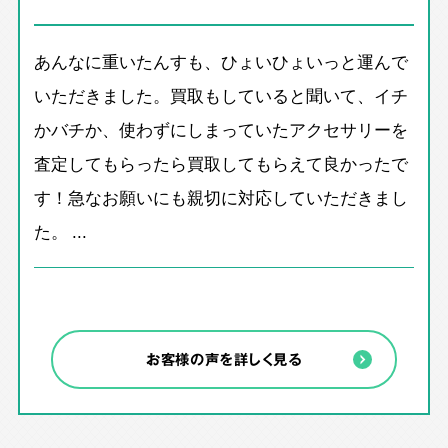
あんなに重いたんすも、ひょいひょいっと運んで
いただきました。買取もしていると聞いて、イチ
かバチか、使わずにしまっていたアクセサリーを
査定してもらったら買取してもらえて良かったで
す！急なお願いにも親切に対応していただきまし
た。 ...
お客様の声を詳しく見る