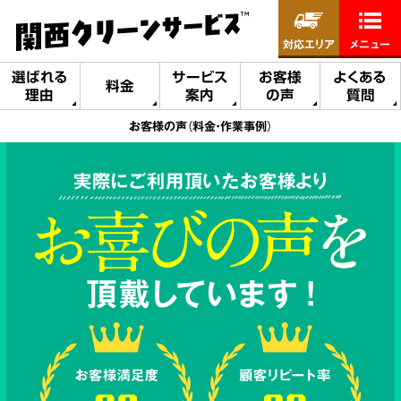
対応エリア
メニュー
選ばれる
サービス
お客様
よくある
料金
理由
案内
の声
質問
お客様の声（料金・作業事例）
実際にご利用頂いたお客様より