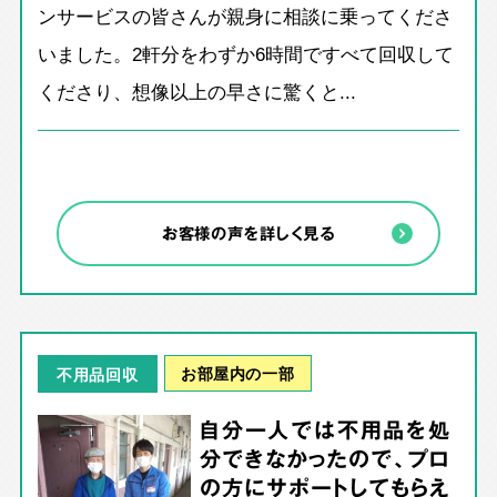
ンサービスの皆さんが親身に相談に乗ってくださ
いました。2軒分をわずか6時間ですべて回収して
くださり、想像以上の早さに驚くと...
お客様の声を詳しく見る
お部屋内の一部
不用品回収
自分一人では不用品を処
分できなかったので、プロ
の方にサポートしてもらえ