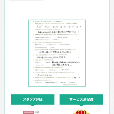
スタッフ評価
サービス満足度