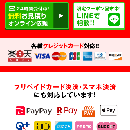
各種
クレジットカード
対応!!
プリペイドカード決済・スマホ決済
にも対応しています!