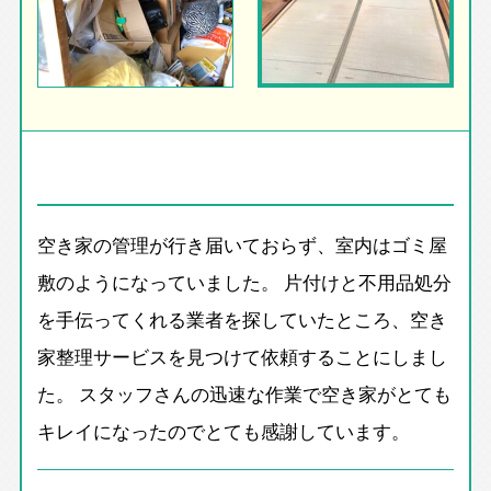
空き家の管理が行き届いておらず、室内はゴミ屋
敷のようになっていました。 片付けと不用品処分
を手伝ってくれる業者を探していたところ、空き
家整理サービスを見つけて依頼することにしまし
た。 スタッフさんの迅速な作業で空き家がとても
キレイになったのでとても感謝しています。