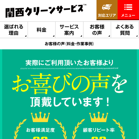
対応エリア
メニュー
選ばれる
サービス
お客様
よくある
料金
理由
案内
の声
質問
お客様の声（料金・作業事例）
実際にご利用頂いたお客様より