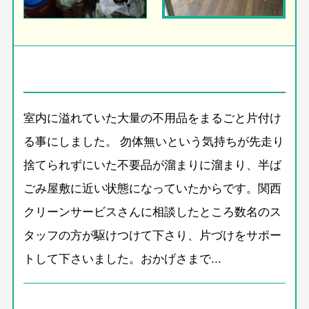
室内に溢れていた大量の不用品をまるごと片付け
る事にしました。 勿体無いという気持ちが先走り
捨てられずにいた不要品が溜まりに溜まり、半ば
ごみ屋敷に近い状態になっていたからです。関西
クリーンサービスさんに相談したところ数名のス
タッフの方が駆けつけて下さり、片づけをサポー
トして下さいました。おかげさまで...