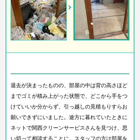
退去が決まったものの、部屋の中は背の高さほど
までゴミが積み上がった状態で、どこから手をつ
けていいか分からず、引っ越しの見積もりすらお
願いできずにいました。途方に暮れていたときに
ネットで関西クリーンサービスさんを見つけ、思
い切って相談することに。スタッフの方は部屋を