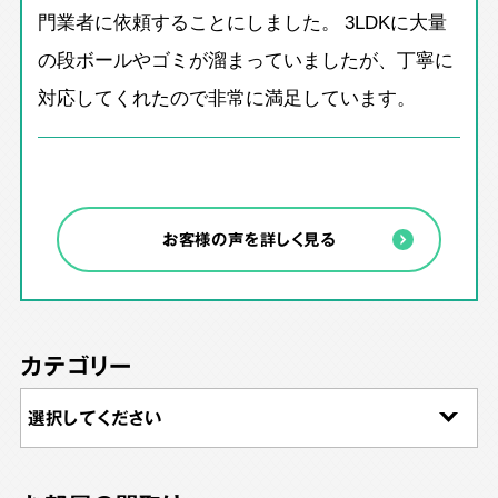
門業者に依頼することにしました。 3LDKに大量
の段ボールやゴミが溜まっていましたが、丁寧に
対応してくれたので非常に満足しています。
お客様の声を詳しく見る
カテゴリー