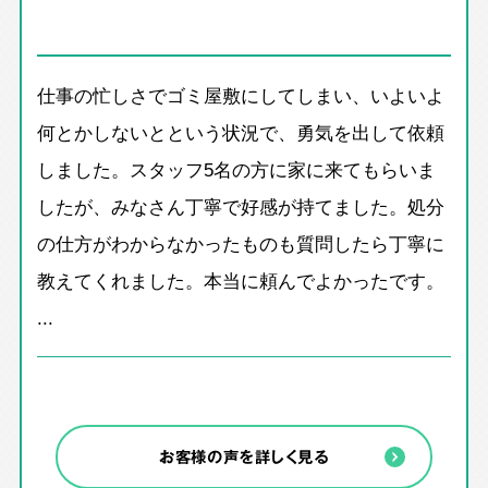
仕事の忙しさでゴミ屋敷にしてしまい、いよいよ
何とかしないとという状況で、勇気を出して依頼
しました。スタッフ5名の方に家に来てもらいま
したが、みなさん丁寧で好感が持てました。処分
の仕方がわからなかったものも質問したら丁寧に
教えてくれました。本当に頼んでよかったです。
...
お客様の声を詳しく見る