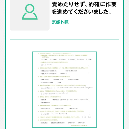
責めたりせず、的確に作業
を進めてくださいました。
京都 N様