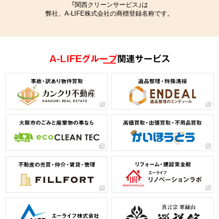
「関西クリーンサービス」は
弊社、A-LIFE株式会社の商標登録名称です。
A-LIFEグループ
関連サービス