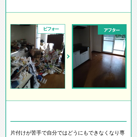
ビフォー
アフター
片付けが苦手で自分ではどうにもできなくなり専