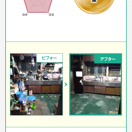
ビフォー
アフター