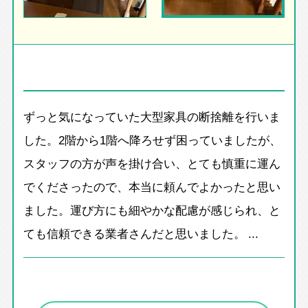
ずっと気になっていた大型家具の断捨離を行いま
した。2階から1階へ降ろせず困っていましたが、
スタッフの方が声を掛け合い、とても慎重に運ん
でくださったので、本当に頼んでよかったと思い
ました。運び方にも細やかな配慮が感じられ、と
ても信頼できる業者さんだと思いました。 ...