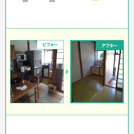
ビフォー
アフター