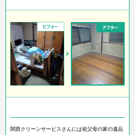
ビフォー
アフター
関西クリーンサービスさんには祖父母の家の遺品