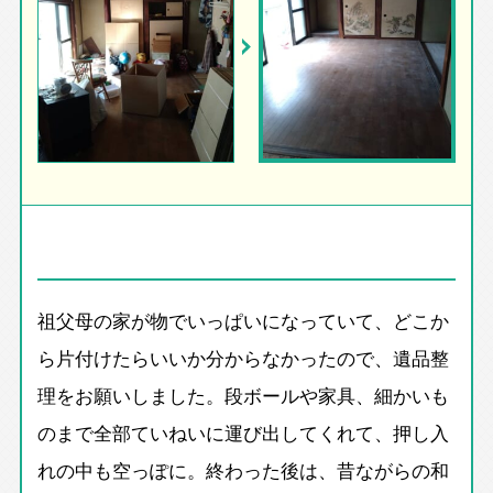
祖父母の家が物でいっぱいになっていて、どこか
ら片付けたらいいか分からなかったので、遺品整
理をお願いしました。段ボールや家具、細かいも
のまで全部ていねいに運び出してくれて、押し入
れの中も空っぽに。終わった後は、昔ながらの和