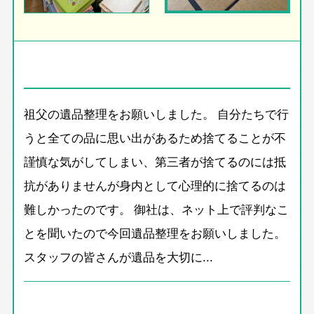
祖父の遺品整理をお願いしました。 自分たちで行
うと全ての品に思い出があるため捨てることが不
謹慎な気がしてしまい、第三者が捨てるのには抵
抗がありませんが身内として心理的に捨てるのは
難しかったのです。 御社は、ネット上で評判なこ
とを聞いたので今回遺品整理をお願いしました。
スタッフの皆さんが遺品を大切に...