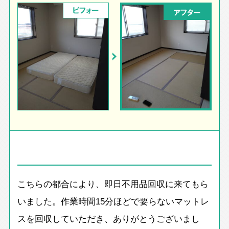
ビフォー
アフター
こちらの都合により、即日不用品回収に来てもら
いました。作業時間15分ほどで要らないマットレ
スを回収していただき、ありがとうございまし