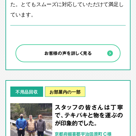
た。とてもスムーズに対応していただけて満足し
ています。
お客様の声を詳しく見る
お部屋内の一部
不用品回収
スタッフの皆さんは丁寧
で、テキパキと物を運ぶの
が印象的でした。
京都府綴喜郡宇治田原町 C様