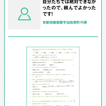
自分たちでは絶対できなか
ったので、頼んでよかった
です！
京都府綴喜郡宇治田原町 R様