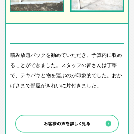
積み放題パックを勧めていただき、予算内に収め
ることができました。スタッフの皆さんは丁寧
で、テキパキと物を運ぶのが印象的でした。おか
げさまで部屋がきれいに片付きました。
お客様の声を詳しく見る