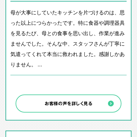
母が大事にしていたキッチンを片づけるのは、思
った以上につらかったです。特に食器や調理器具
を見るたび、母との食事を思い出し、作業が進み
ませんでした。そんな中、スタッフさんが丁寧に
気遣ってくれて本当に救われました。感謝しかあ
りません。 ...
お客様の声を詳しく見る