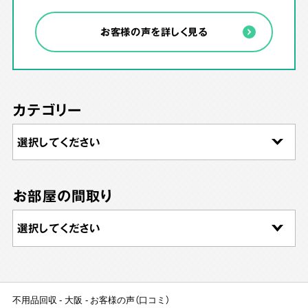
お客様の声を詳しく見る
カテゴリー
お部屋の間取り
不用品回収
大阪
お客様の声（口コミ）