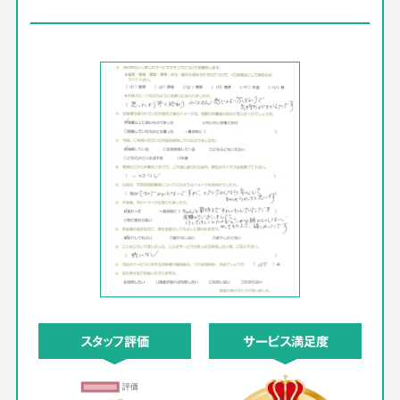
スタッフ評価
サービス満足度