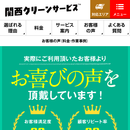
対応エリア
メニュー
選ばれる
サービス
お客様
よくある
料金
理由
案内
の声
質問
お客様の声（料金・作業事例）
実際にご利用頂いたお客様より