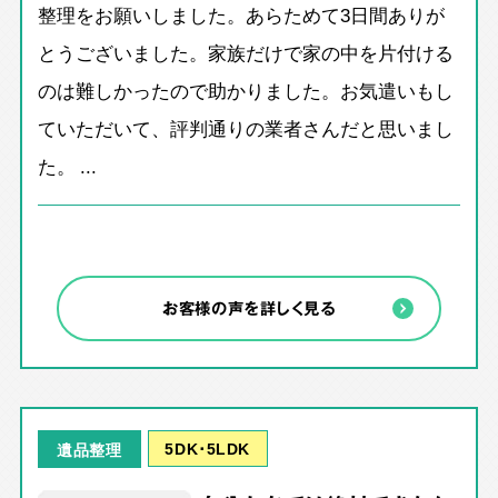
整理をお願いしました。あらためて3日間ありが
とうございました。家族だけで家の中を片付ける
のは難しかったので助かりました。お気遣いもし
ていただいて、評判通りの業者さんだと思いまし
た。 ...
お客様の声を詳しく見る
5DK･5LDK
遺品整理