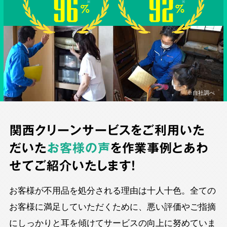
※自社調べ
関西クリーンサービスをご利用いた
だいた
お客様の声
を作業事例とあわ
せてご紹介いたします！
お客様が不用品を処分される理由は十人十色。全ての
お客様に満足していただくために、悪い評価やご指摘
にしっかりと耳を傾けてサービスの向上に努めていま