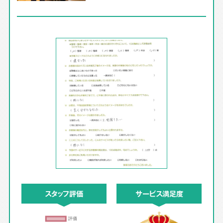
スタッフ評価
サービス満足度