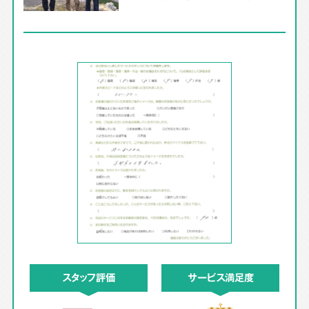
スタッフ評価
サービス満足度