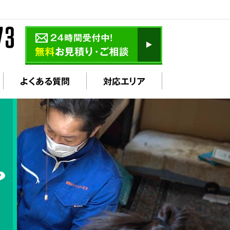
よくある質問
対応エリア