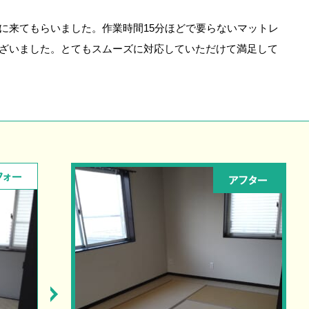
に来てもらいました。作業時間15分ほどで要らないマットレ
ざいました。とてもスムーズに対応していただけて満足して
フォー
アフター