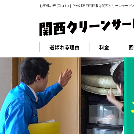
お客様の声 (口コミ)｜【公式】不用品回収は関西クリーンサービ
選ばれる理由
料金
回