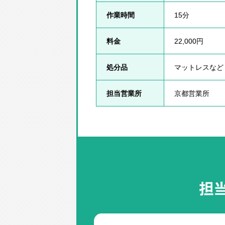
作業時間
15分
料金
22,000円
処分品
マットレスなど
担当営業所
京都営業所
担