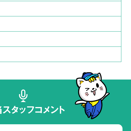
当スタッフコメント