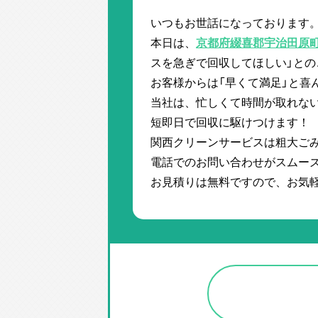
いつもお世話になっております
本日は、
京都府綴喜郡宇治田原
スを急ぎで回収してほしい」との
お客様からは「早くて満足」と喜
当社は、忙しくて時間が取れな
短即日で回収に駆けつけます！
関西クリーンサービスは粗大ご
電話でのお問い合わせがスムーズ
お見積りは無料ですので、お気