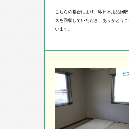
こちらの都合により、即日不用品回収
スを回収していただき、ありがとうご
います。
ビ