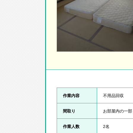
作業内容
不用品回収
間取り
お部屋内の一部
作業人数
2名