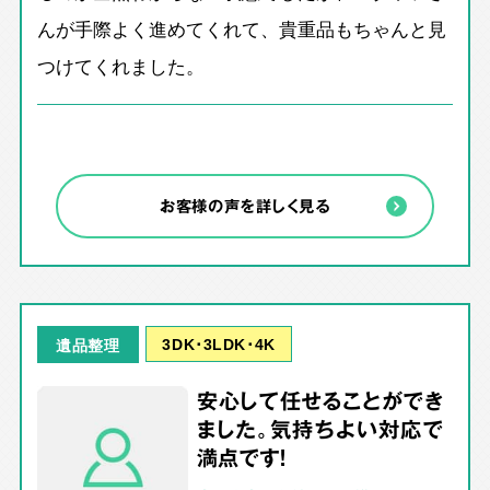
んが手際よく進めてくれて、貴重品もちゃんと見
つけてくれました。
お客様の声を詳しく見る
3DK･3LDK･4K
遺品整理
安心して任せることができ
ました。気持ちよい対応で
満点です！