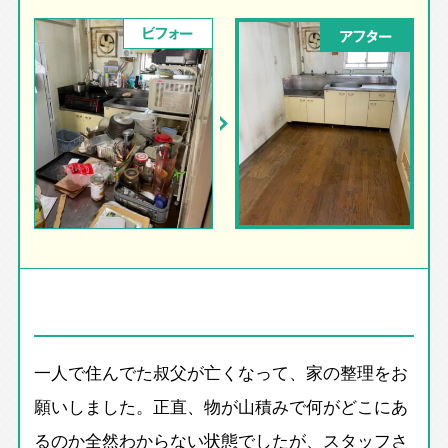
ビフォー
アフター
一人で住んでた叔父が亡くなって、家の整理をお
願いしました。正直、物が山積みで何がどこにあ
るのか全然わからない状態でしたが、スタッフさ