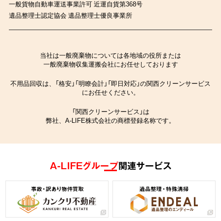
一般貨物自動車運送事業許可 近運自貨第368号
遺品整理士認定協会 遺品整理士優良事業所
当社は一般廃棄物については各地域の役所または
一般廃棄物収集運搬会社にお任せしております
不用品回収は、「格安」「明瞭会計」「即日対応」の関西クリーンサービス
にお任せください。
「関西クリーンサービス」は
弊社、A-LIFE株式会社の商標登録名称です。
A-LIFEグループ
関連サービス