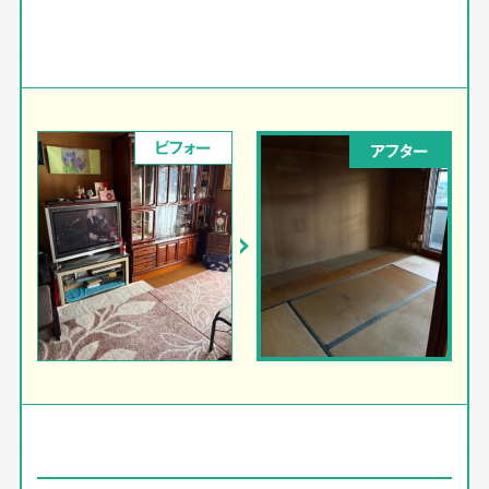
ビフォー
アフター