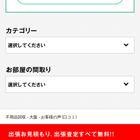
カテゴリー
お部屋の間取り
不用品回収
大阪
お客様の声（口コミ）
出張お見積もり、出張査定すべて無料!!