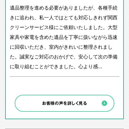
遺品整理を進める必要がありましたが、各種手続
きに追われ、私一人ではとても対応しきれず関西
クリーンサービス様にご依頼いたしました。大型
家具や家電を含めた遺品を丁寧に扱いながら迅速
に回収いただき、室内がきれいに整理されまし
た。誠実なご対応のおかげで、安心して次の準備
に取り組むことができました。心より感...
お客様の声を詳しく見る