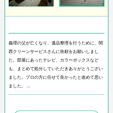
義理の父が亡くなり、遺品整理を行うために、関
西クリーンサービスさんに依頼をお願いしまし
た。部屋にあったテレビ、カラーボックスなど
も、まとめて処分していただきありがとうござい
ました。プロの方に任せて良かったと改めて思い
ました。 ...