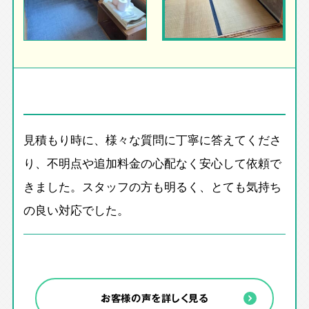
見積もり時に、様々な質問に丁寧に答えてくださ
り、不明点や追加料金の心配なく安心して依頼で
きました。スタッフの方も明るく、とても気持ち
の良い対応でした。
お客様の声を詳しく見る