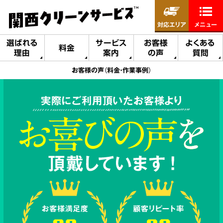
対応エリア
メニュー
選ばれる
サービス
お客様
よくある
料金
理由
案内
の声
質問
お客様の声（料金・作業事例）
実際にご利用頂いたお客様より