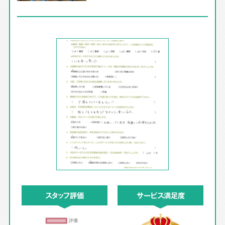
スタッフ評価
サービス満足度