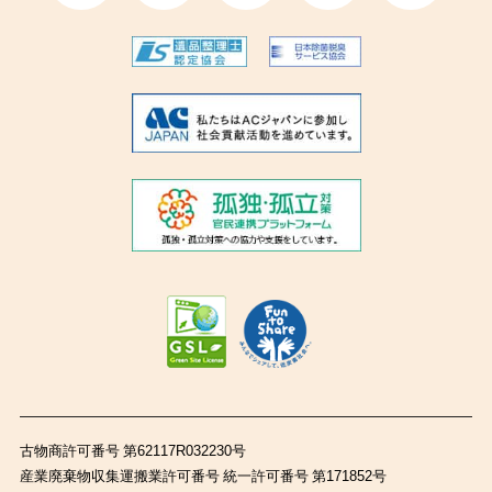
古物商許可番号 第62117R032230号
産業廃棄物収集運搬業許可番号 統一許可番号 第171852号