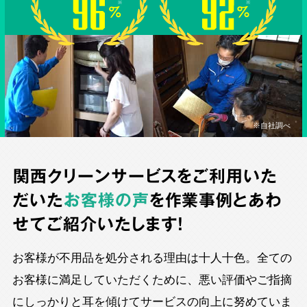
※自社調べ
関西クリーンサービスをご利用いた
だいた
お客様の声
を作業事例とあわ
せてご紹介いたします！
お客様が不用品を処分される理由は十人十色。全ての
お客様に満足していただくために、悪い評価やご指摘
にしっかりと耳を傾けてサービスの向上に努めていま