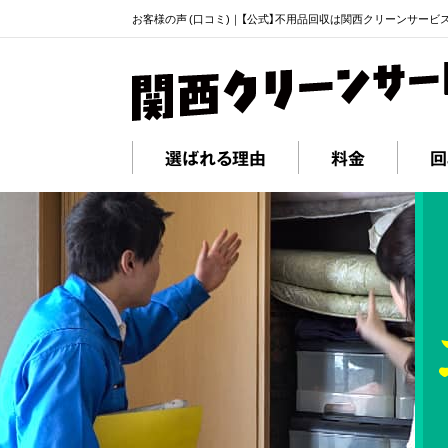
お客様の声 (口コミ)｜【公式】不用品回収は関西クリーンサービ
選ばれる理由
料金
回