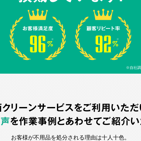
※自社調
西クリーンサービスをご利用いただ
の声
を作業事例とあわせてご紹介い
お客様が不用品を処分される理由は十人十色。