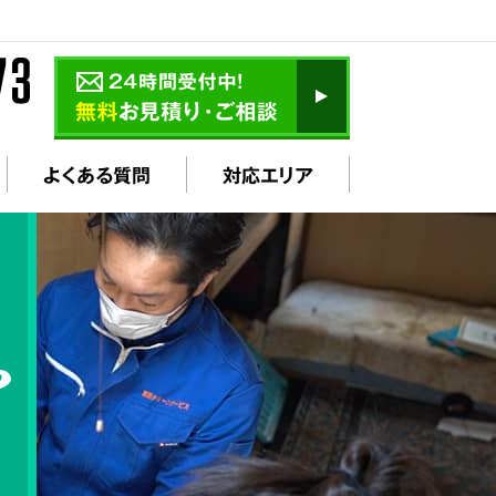
よくある質問
対応エリア