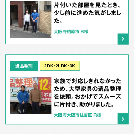
片付いた部屋を見たとき、
少し前に進めた気がしまし
た。
大阪府柏原市 B様
2DK･2LDK･3K
遺品整理
家族で対応しきれなかった
ため、大型家具の遺品整理
を依頼。おかげでスムーズ
に片付き、助かりました。
大阪府大阪市住吉区 R様