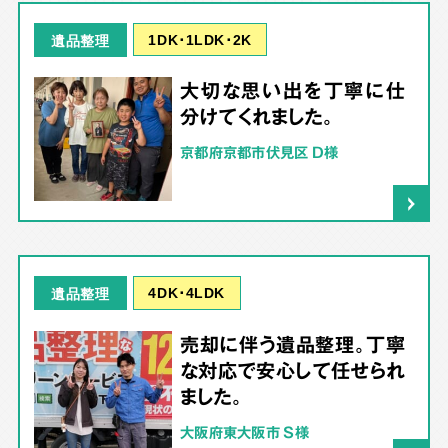
1DK･1LDK･2K
遺品整理
大切な思い出を丁寧に仕
分けてくれました。
京都府京都市伏見区 D様
4DK･4LDK
遺品整理
売却に伴う遺品整理。丁寧
な対応で安心して任せられ
ました。
大阪府東大阪市 S様