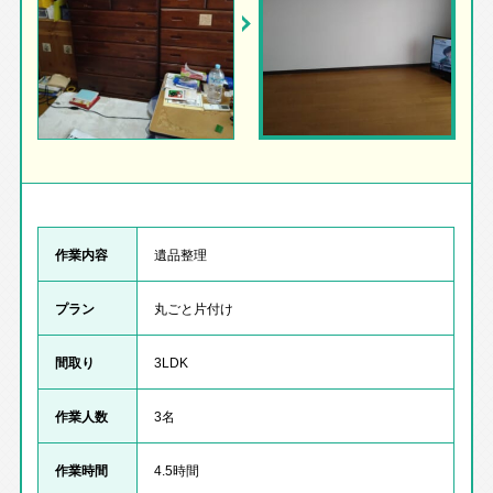
作業内容
遺品整理
プラン
丸ごと片付け
間取り
3LDK
作業人数
3名
作業時間
4.5時間