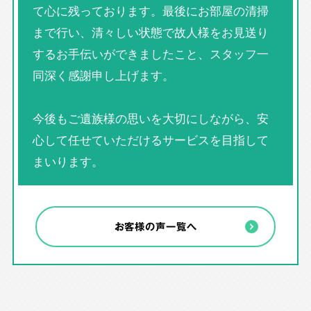
て心に残っております。最後にお部屋の清掃
まで行い、清々しい状態で故人様をお見送り
するお手伝いができましたこと、スタッフ一
同深く感謝申し上げます。
今後もご遺族様の思いを大切にしながら、安
心して任せていただけるサービスを目指して
まいります。
お客様の声一覧へ