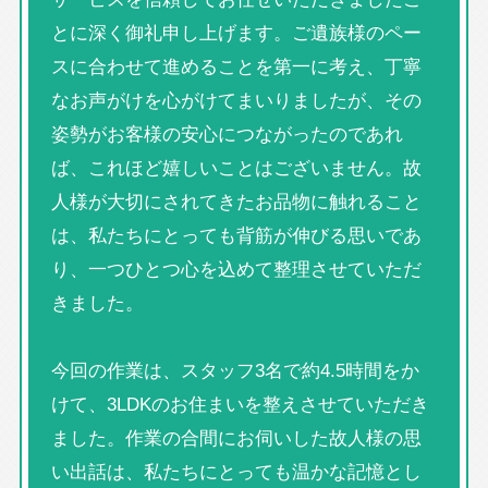
とに深く御礼申し上げます。ご遺族様のペー
スに合わせて進めることを第一に考え、丁寧
なお声がけを心がけてまいりましたが、その
姿勢がお客様の安心につながったのであれ
ば、これほど嬉しいことはございません。故
人様が大切にされてきたお品物に触れること
は、私たちにとっても背筋が伸びる思いであ
り、一つひとつ心を込めて整理させていただ
きました。
今回の作業は、スタッフ3名で約4.5時間をか
けて、3LDKのお住まいを整えさせていただき
ました。作業の合間にお伺いした故人様の思
い出話は、私たちにとっても温かな記憶とし