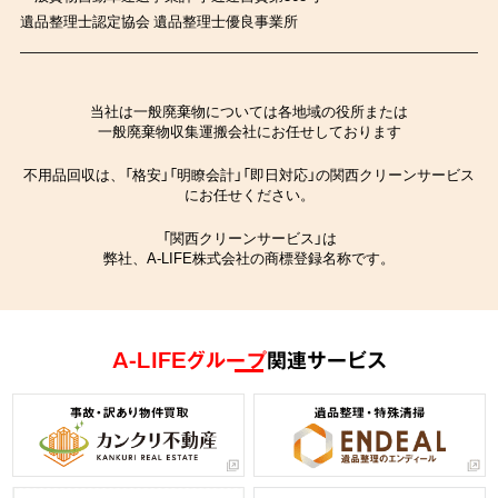
遺品整理士認定協会 遺品整理士優良事業所
当社は一般廃棄物については各地域の役所または
一般廃棄物収集運搬会社にお任せしております
不用品回収は、「格安」「明瞭会計」「即日対応」の関西クリーンサービス
にお任せください。
「関西クリーンサービス」は
弊社、A-LIFE株式会社の商標登録名称です。
A-LIFEグループ
関連サービス