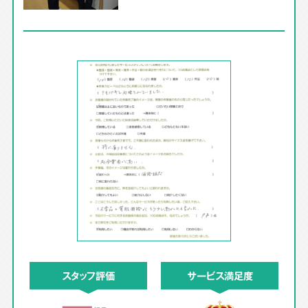
スタッフ評価
サービス満足度