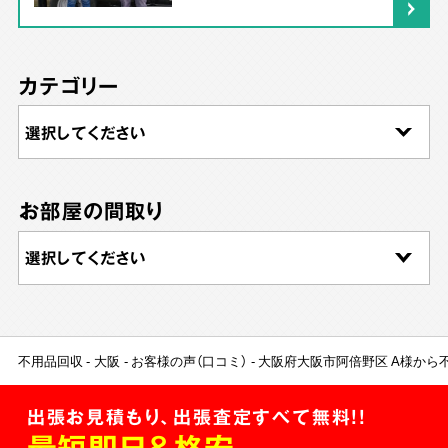
カテゴリー
お部屋の間取り
不用品回収
大阪
お客様の声（口コミ）
大阪府大阪市阿倍野区 A様から
出張お見積もり、出張査定すべて無料!!
最短即日＆格安