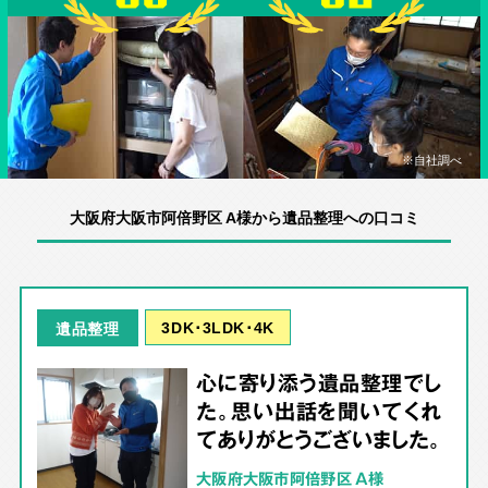
※自社調べ
大阪府大阪市阿倍野区 A様から遺品整理への口コミ
3DK･3LDK･4K
遺品整理
心に寄り添う遺品整理でし
た。思い出話を聞いてくれ
てありがとうございました。
大阪府大阪市阿倍野区 A様