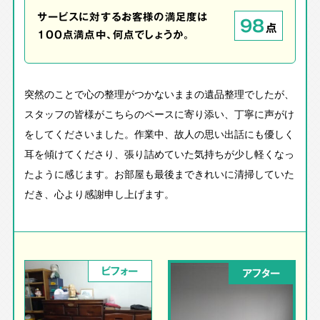
サービスに対するお客様の満足度は
98
点
100点満点中、何点でしょうか。
突然のことで心の整理がつかないままの遺品整理でしたが、
スタッフの皆様がこちらのペースに寄り添い、丁寧に声がけ
をしてくださいました。作業中、故人の思い出話にも優しく
耳を傾けてくださり、張り詰めていた気持ちが少し軽くなっ
たように感じます。お部屋も最後まできれいに清掃していた
だき、心より感謝申し上げます。
ビフォー
アフター