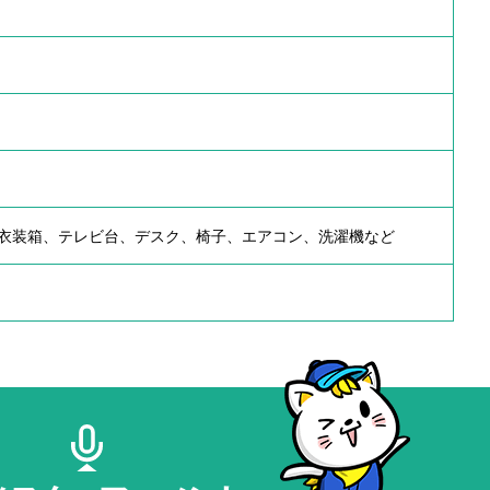
衣装箱、テレビ台、デスク、椅子、エアコン、洗濯機など