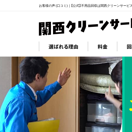
お客様の声 (口コミ)｜【公式】不用品回収は関西クリーンサービ
選ばれる理由
料金
回