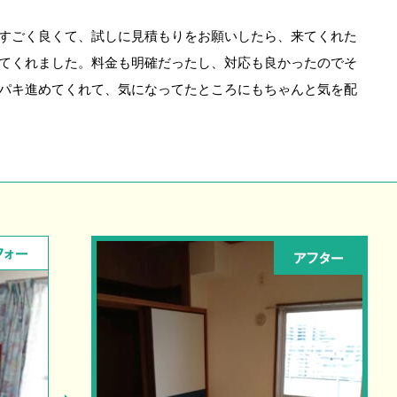
すごく良くて、試しに見積もりをお願いしたら、来てくれた
てくれました。料金も明確だったし、対応も良かったのでそ
パキ進めてくれて、気になってたところにもちゃんと気を配
フォー
アフター