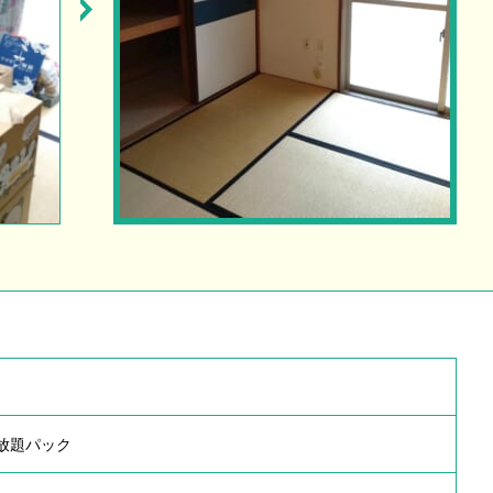
み放題パック