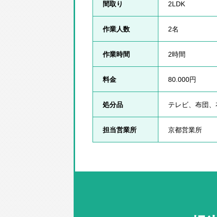
間取り
2LDK
作業人数
2名
作業時間
2時間
料金
80.000円
処分品
テレビ、布団、
担当営業所
京都営業所