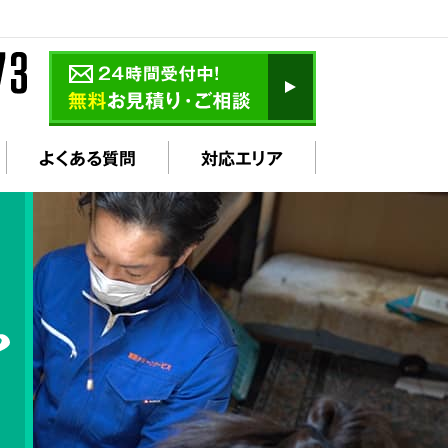
よくある質問
対応エリア