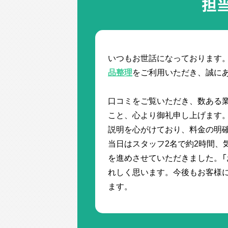
担
いつもお世話になっております
品整理
をご利用いただき、誠に
口コミをご覧いただき、数ある
こと、心より御礼申し上げます
説明を心がけており、料金の明
当日はスタッフ2名で約2時間、
を進めさせていただきました。「
れしく思います。今後もお客様
ます。