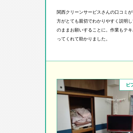
関西クリーンサービスさんの口コミが
方がとても親切でわかりやすく説明し
のままお願いすることに。作業もテキ
ってくれて助かりました。
ビ