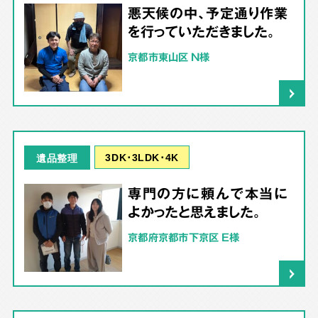
悪天候の中、予定通り作業
を行っていただきました。
京都市東山区 N様
3DK･3LDK･4K
遺品整理
専門の方に頼んで本当に
よかったと思えました。
京都府京都市下京区 E様