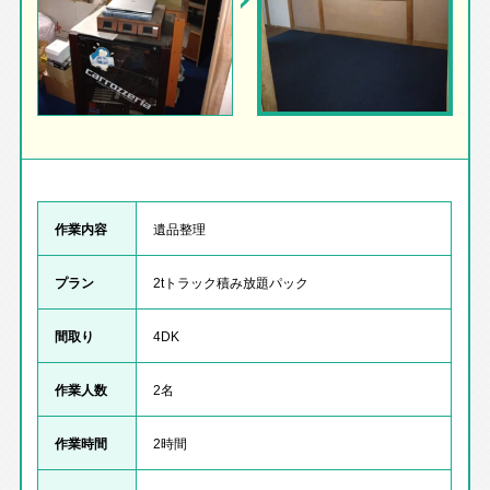
作業内容
遺品整理
プラン
2tトラック積み放題パック
間取り
4DK
作業人数
2名
作業時間
2時間