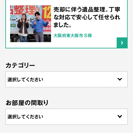
売却に伴う遺品整理。丁寧
な対応で安心して任せられ
ました。
大阪府東大阪市 S様
カテゴリー
お部屋の間取り