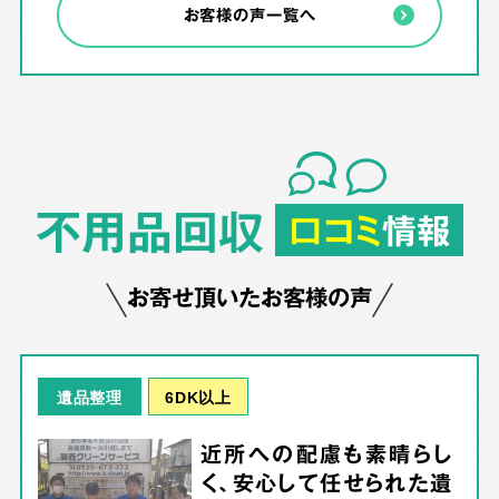
お客様の声一覧へ
不用品回収
口コミ
情報
お寄せ頂いたお客様の声
6DK以上
遺品整理
近所への配慮も素晴らし
く、安心して任せられた遺