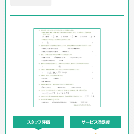
スタッフ評価
サービス満足度