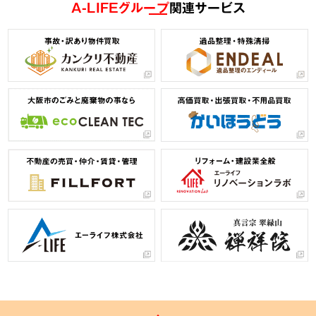
A-LIFEグループ
関連サービス