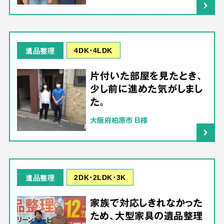
4DK･4LDK
遺品整理
片付いた部屋を見たとき、
少し前に進めた気がしまし
た。
大阪府柏原市 B様
2DK･2LDK･3K
遺品整理
家族で対応しきれなかった
ため、大型家具の遺品整理