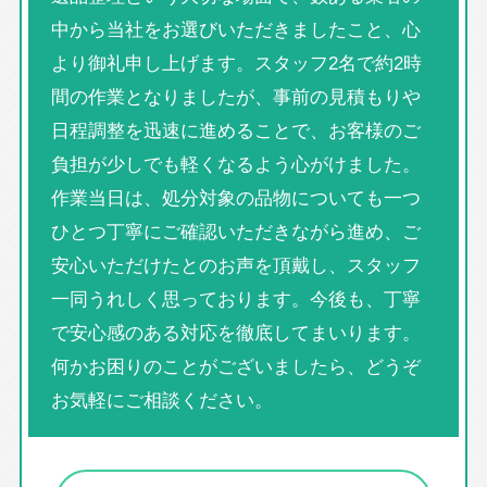
中から当社をお選びいただきましたこと、心
より御礼申し上げます。スタッフ2名で約2時
間の作業となりましたが、事前の見積もりや
日程調整を迅速に進めることで、お客様のご
負担が少しでも軽くなるよう心がけました。
作業当日は、処分対象の品物についても一つ
ひとつ丁寧にご確認いただきながら進め、ご
安心いただけたとのお声を頂戴し、スタッフ
一同うれしく思っております。今後も、丁寧
で安心感のある対応を徹底してまいります。
何かお困りのことがございましたら、どうぞ
お気軽にご相談ください。