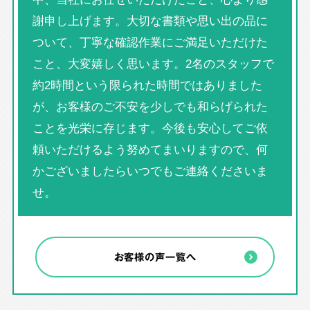
謝申し上げます。大切な書類や思い出の品に
ついて、丁寧な確認作業にご満足いただけた
こと、大変嬉しく思います。2名のスタッフで
約2時間という限られた時間ではありました
が、お客様のご不安を少しでも和らげられた
ことを光栄に存じます。今後も安心してご依
頼いただけるよう努めてまいりますので、何
かございましたらいつでもご連絡くださいま
せ。
お客様の声一覧へ