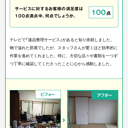
サービスに対するお客様の満足度は
100
点
100点満点中、何点でしょうか。
テレビで「遺品整理サービス」があると知り依頼しました。
物で溢れた部屋でしたが、スタッフさんが驚くほど効率的に
作業を進めてくれました。特に、大切な品々や書類を一つず
つ丁寧に確認してくださったことに心から感動しました。
ビフォー
アフター