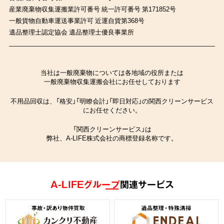
産業廃棄物収集運搬業許可番号 統一許可番号 第171852号
一般貨物自動車運送事業許可 近運自貨第368号
遺品整理士認定協会 遺品整理士優良事業所
当社は一般廃棄物については各地域の役所または
一般廃棄物収集運搬会社にお任せしております
不用品回収は、「格安」「明瞭会計」「即日対応」の関西クリーンサービス
にお任せください。
「関西クリーンサービス」は
弊社、A-LIFE株式会社の商標登録名称です。
A-LIFEグループ
関連サービス