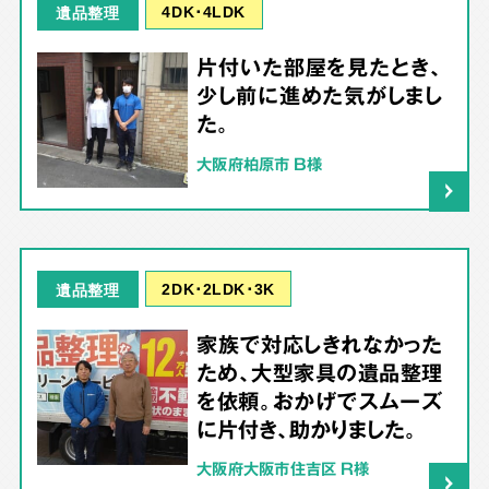
4DK･4LDK
遺品整理
片付いた部屋を見たとき、
少し前に進めた気がしまし
た。
大阪府柏原市 B様
2DK･2LDK･3K
遺品整理
家族で対応しきれなかった
ため、大型家具の遺品整理
を依頼。おかげでスムーズ
に片付き、助かりました。
大阪府大阪市住吉区 R様