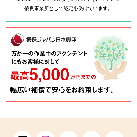
優良事業所として認定を受けています。