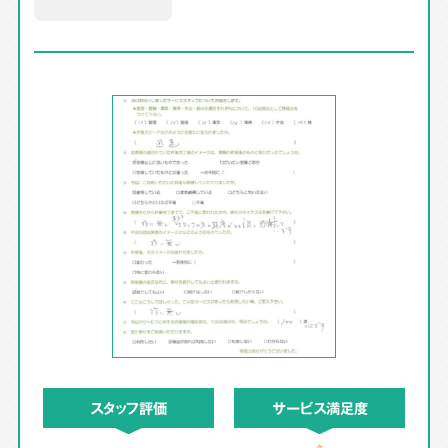
スタッフ評価
サービス満足度