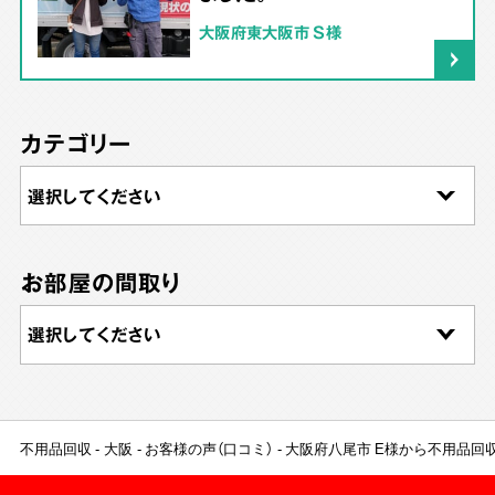
大阪府東大阪市 S様
カテゴリー
お部屋の間取り
不用品回収
大阪
お客様の声（口コミ）
大阪府八尾市 E様から不用品回