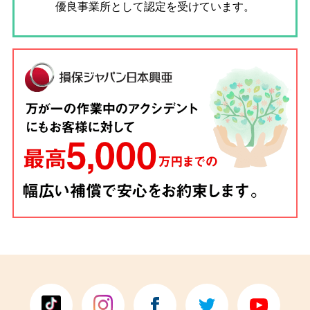
優良事業所として認定を受けています。