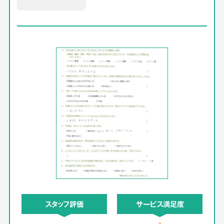
スタッフ評価
サービス満足度