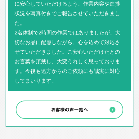
に安心していただけるよう、作業内容や進捗
状況を写真付きでご報告させていただきまし
た。
2名体制で2時間の作業ではありましたが、大
切なお品に配慮しながら、心を込めて対応さ
せていただきました。ご安心いただけたとの
お言葉を頂戴し、大変うれしく思っておりま
す。今後も遠方からのご依頼にも誠実に対応
してまいります。
お客様の声一覧へ