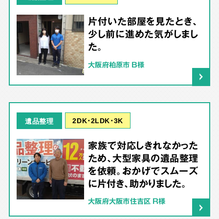
片付いた部屋を見たとき、
少し前に進めた気がしまし
た。
大阪府柏原市 B様
2DK･2LDK･3K
遺品整理
家族で対応しきれなかった
ため、大型家具の遺品整理
を依頼。おかげでスムーズ
に片付き、助かりました。
大阪府大阪市住吉区 R様