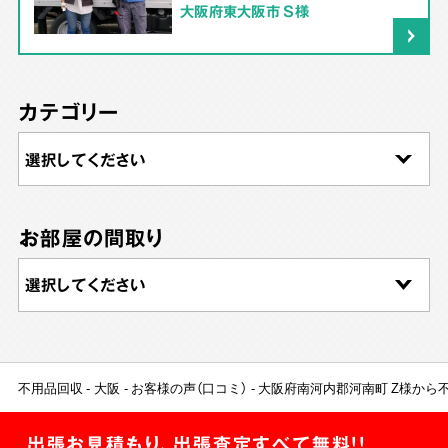
大阪府東大阪市 S様
カテゴリー
お部屋の間取り
不用品回収
大阪
お客様の声（口コミ）
大阪府南河内郡河南町 Z様から
出張お見積もり、出張査定すべて無料!!