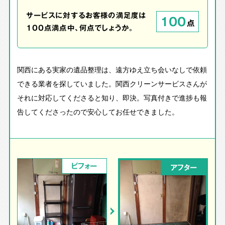
サービスに対するお客様の満足度は
100
点
100点満点中、何点でしょうか。
関西にある実家の遺品整理は、遠方ゆえ立ち会いなしで依頼
できる業者を探していました。関西クリーンサービスさんが
それに対応してくださると知り、即決。写真付きで進捗も報
告してくださったので安心してお任せできました。
ビフォー
アフター