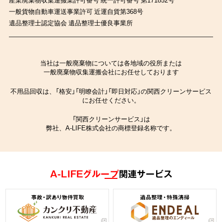
一般貨物自動車運送事業許可 近運自貨第368号
遺品整理士認定協会 遺品整理士優良事業所
当社は一般廃棄物については各地域の役所または
一般廃棄物収集運搬会社にお任せしております
不用品回収は、「格安」「明瞭会計」「即日対応」の関西クリーンサービス
にお任せください。
「関西クリーンサービス」は
弊社、A-LIFE株式会社の商標登録名称です。
A-LIFEグループ
関連サービス