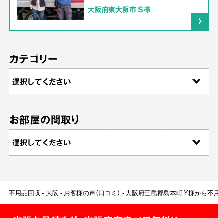
大阪府東大阪市 S様
カテゴリー
お部屋の間取り
不用品回収
大阪
お客様の声（口コミ）
大阪府三島郡島本町 Y様から不