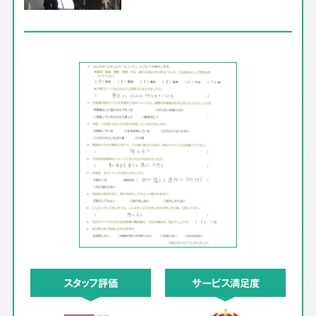
スタッフ評価
サービス満足度