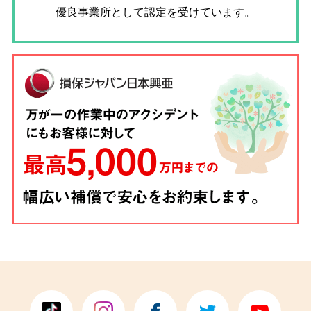
優良事業所として認定を受けています。