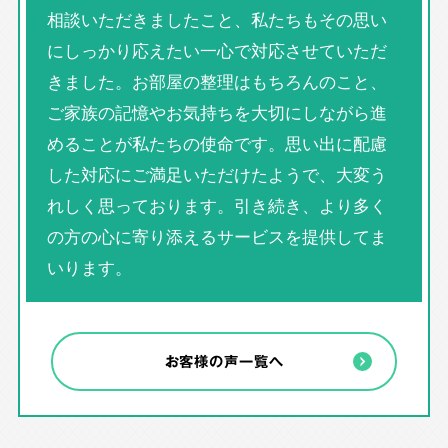
相談いただきましたこと、私たちもその思い
にしっかり応えたい一心で対応させていただ
きました。お部屋の整理はもちろんのこと、
ご家族の記憶やお気持ちを大切にしながら進
めることが私たちの使命です。思い出に配慮
した対応にご満足いただけたようで、大変う
れしく思っております。引き続き、より多く
の方の心に寄り添えるサービスを提供してま
いります。
お客様の声一覧へ