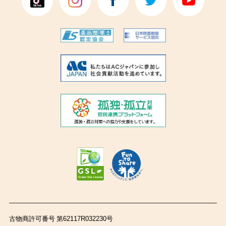
古物商許可番号 第62117R032230号