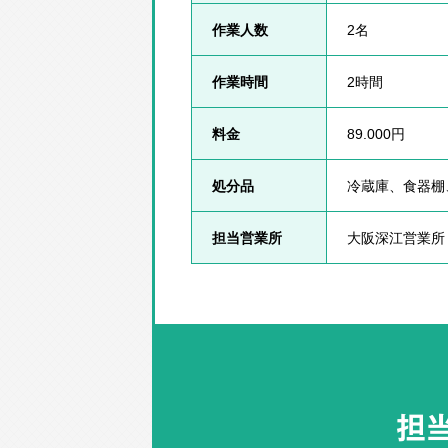
作業人数
2名
作業時間
2時間
料金
89.000円
処分品
冷蔵庫、食器棚
担当営業所
大阪深江営業所
担