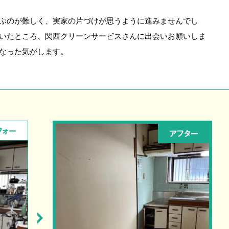
ぶのが難しく、実家の片づけが思うように進みませんでし
いたところ、関西クリーンサービスさんに出会いお願いしま
なった気がします。
フォー
アフター