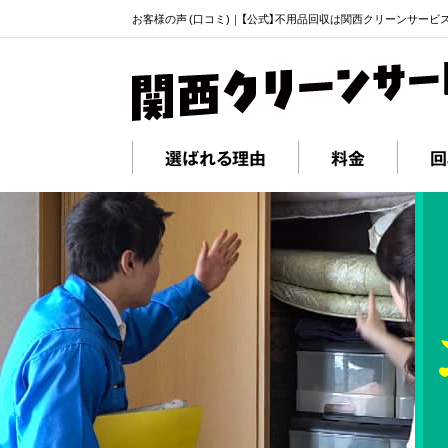
お客様の声 (口コミ)｜【公式】不用品回収は関西クリーンサービ
選ばれる理由
料金
回