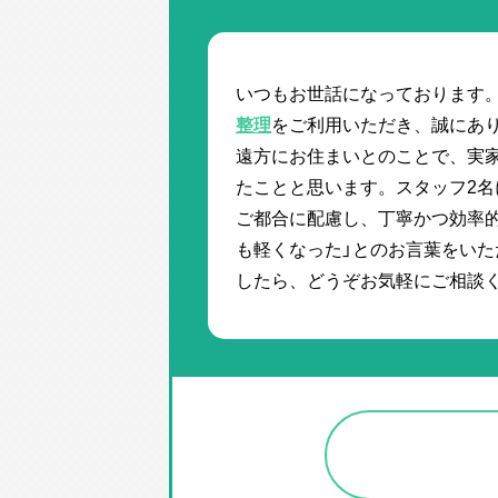
いつもお世話になっております
整理
をご利用いただき、誠にあ
遠方にお住まいとのことで、実
たことと思います。スタッフ2名
ご都合に配慮し、丁寧かつ効率的
も軽くなった」とのお言葉をい
したら、どうぞお気軽にご相談