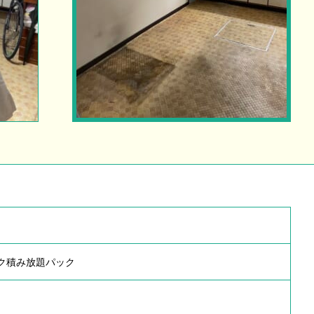
ック積み放題パック