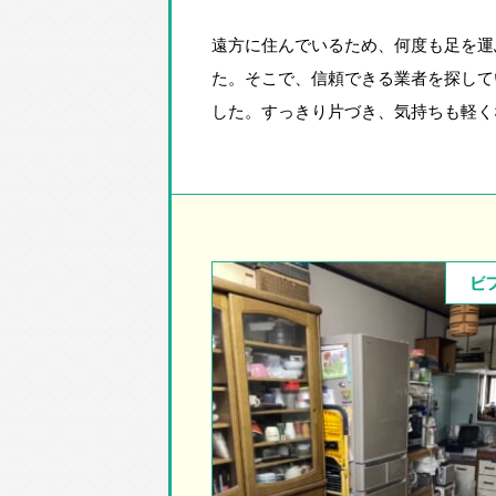
遠方に住んでいるため、何度も足を運
た。そこで、信頼できる業者を探して
した。すっきり片づき、気持ちも軽く
ビ