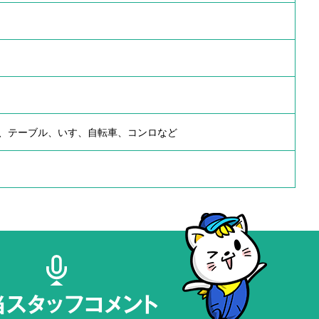
、テーブル、いす、自転車、コンロなど
当スタッフコメント