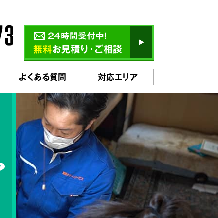
よくある質問
対応エリア