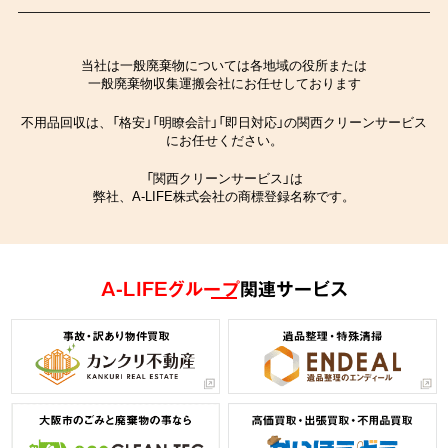
当社は一般廃棄物については各地域の役所または
一般廃棄物収集運搬会社にお任せしております
不用品回収は、「格安」「明瞭会計」「即日対応」の関西クリーンサービス
にお任せください。
「関西クリーンサービス」は
弊社、A-LIFE株式会社の商標登録名称です。
A-LIFEグループ
関連サービス