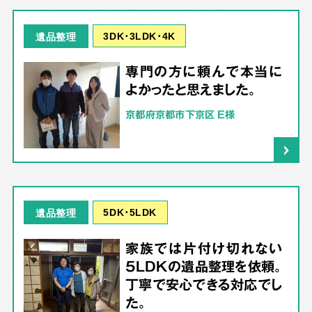
3DK･3LDK･4K
遺品整理
専門の方に頼んで本当に
よかったと思えました。
京都府京都市下京区 E様
5DK･5LDK
遺品整理
家族では片付け切れない
5LDKの遺品整理を依頼。
丁寧で安心できる対応でし
た。