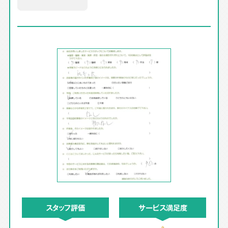
スタッフ評価
サービス満足度