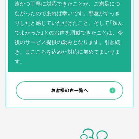
速かつ丁寧に対応できたことが、ご満足につ
ながったのであれば幸いです。部屋がすっき
りしたと感じていただけたこと、そして「頼ん
でよかった」とのお声を頂戴できたことは、今
後のサービス提供の励みとなります。引き続
き、まごころを込めた対応に努めてまいりま
す。
お客様の声一覧へ