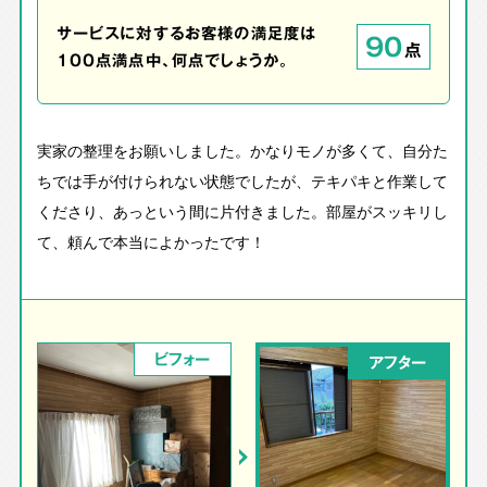
サービスに対するお客様の満足度は
90
点
100点満点中、何点でしょうか。
実家の整理をお願いしました。かなりモノが多くて、自分た
ちでは手が付けられない状態でしたが、テキパキと作業して
くださり、あっという間に片付きました。部屋がスッキリし
て、頼んで本当によかったです！
ビフォー
アフター