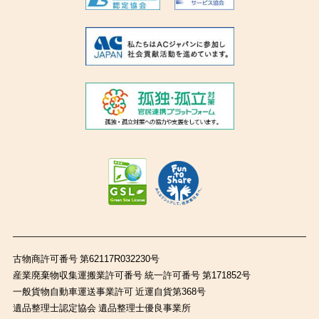
古物商許可番号 第62117R032230号
産業廃棄物収集運搬業許可番号 統一許可番号 第171852号
一般貨物自動車運送事業許可 近運自貨第368号
遺品整理士認定協会 遺品整理士優良事業所