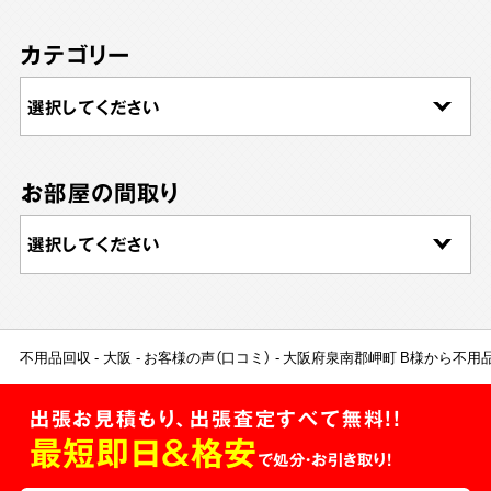
カテゴリー
お部屋の間取り
不用品回収
大阪
お客様の声（口コミ）
大阪府泉南郡岬町 B様から不用
出張お見積もり、出張査定すべて無料!!
最短即日＆格安
で処分・お引き取り！