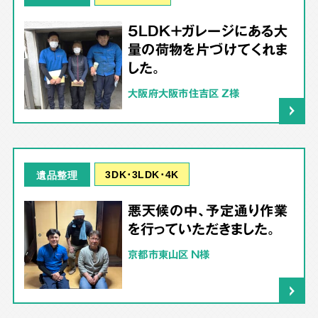
5LDK＋ガレージにある大
量の荷物を片づけてくれま
した。
大阪府大阪市住吉区 Z様
3DK･3LDK･4K
遺品整理
悪天候の中、予定通り作業
を行っていただきました。
京都市東山区 N様