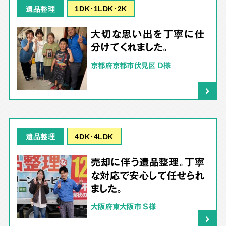
1DK･1LDK･2K
遺品整理
大切な思い出を丁寧に仕
分けてくれました。
京都府京都市伏見区 D様
4DK･4LDK
遺品整理
売却に伴う遺品整理。丁寧
な対応で安心して任せられ
ました。
大阪府東大阪市 S様