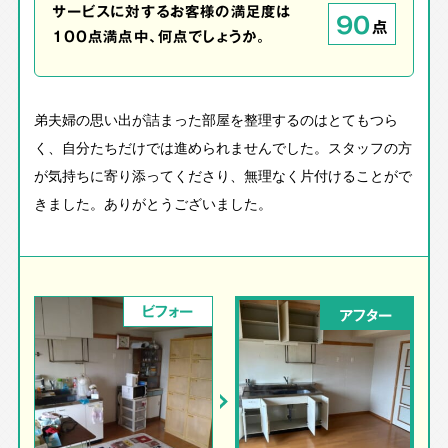
サービスに対するお客様の満足度は
90
点
100点満点中、何点でしょうか。
弟夫婦の思い出が詰まった部屋を整理するのはとてもつら
く、自分たちだけでは進められませんでした。スタッフの方
が気持ちに寄り添ってくださり、無理なく片付けることがで
きました。ありがとうございました。
ビフォー
アフター