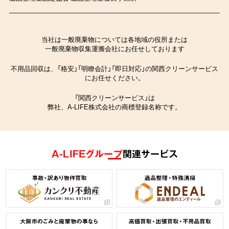
当社は一般廃棄物については各地域の役所または
一般廃棄物収集運搬会社にお任せしております
不用品回収は、「格安」「明瞭会計」「即日対応」の関西クリーンサービス
にお任せください。
「関西クリーンサービス」は
弊社、A-LIFE株式会社の商標登録名称です。
A-LIFEグループ
関連サービス