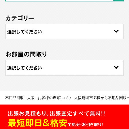
カテゴリー
お部屋の間取り
不用品回収
大阪
お客様の声（口コミ）
大阪府堺市 G様から不用品回収
出張お見積もり、出張査定すべて無料!!
最短即日＆格安
で処分・お引き取り！